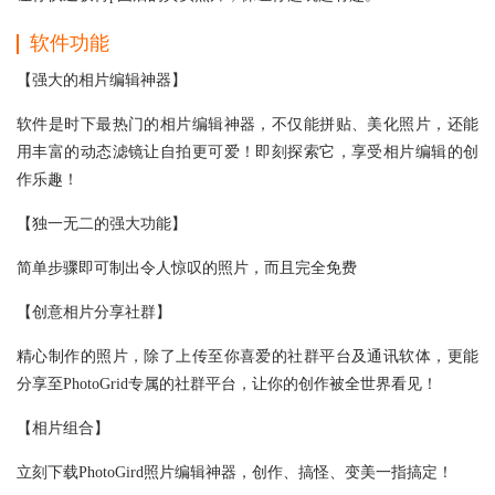
软件功能
【强大的相片编辑神器】
软件是时下最热门的相片编辑神器，不仅能拼贴、美化照片，还能
用丰富的动态滤镜让自拍更可爱！即刻探索它，享受相片编辑的创
作乐趣！
【独一无二的强大功能】
简单步骤即可制出令人惊叹的照片，而且完全免费
【创意相片分享社群】
精心制作的照片，除了上传至你喜爱的社群平台及通讯软体，更能
分享至PhotoGrid专属的社群平台，让你的创作被全世界看见！
【相片组合】
立刻下载PhotoGird照片编辑神器，创作、搞怪、变美一指搞定！