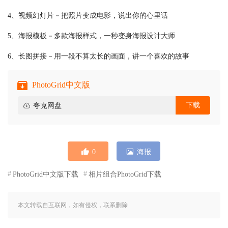
4、视频幻灯片－把照片变成电影，说出你的心里话
5、海报模板－多款海报样式，一秒变身海报设计大师
6、长图拼接－用一段不算太长的画面，讲一个喜欢的故事
PhotoGrid中文版
下载
夸克网盘
0
海报
PhotoGrid中文版下载
相片组合PhotoGrid下载
本文转载自互联网，如有侵权，联系删除