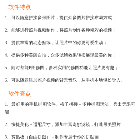
软件特点
1、可以随意拼接多张图片，提供众多图片拼接布局方式；
2、能够进行照片视频制作，将照片制作各种精彩的视频；
3、提供丰富的动态贴纸，让照片中的你更可爱生动；
4、提供多种美颜自拍，众多滤镜效果轻松展现最美的你；
5、随时都能P图修图，多种实用的修图功能让照片更有趣；
6、可以随意添加照片视频的背景音乐，从手机本地轻松导入。
软件亮点
1、最好用的手机拼图软件。格子拼接－多种拼图玩法，秀出无限可
能
2、快捷美化－适配尺寸，添加丰富奇妙滤镜，打造最美照片
3、剪贴板（自由拼图）－制作专属于你的拼贴画