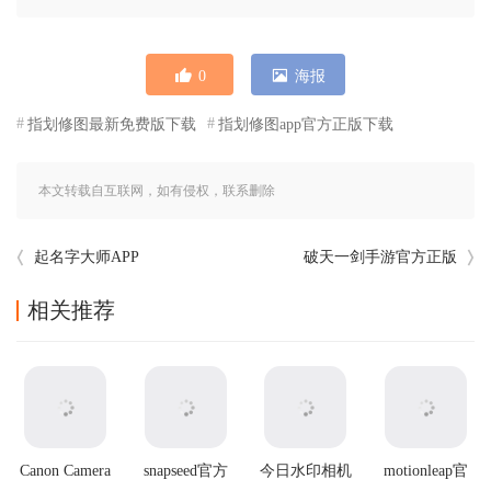
0
海报
指划修图最新免费版下载
指划修图app官方正版下载
本文转载自互联网，如有侵权，联系删除
起名字大师APP
破天一剑手游官方正版
相关推荐
Canon Camera
snapseed官方
今日水印相机
motionleap官