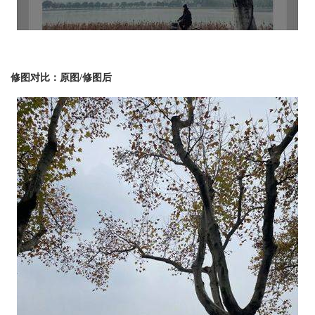
修图对比：原图/修图后