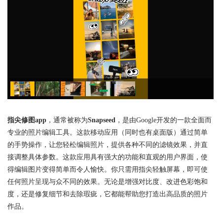
指尖修图app
，通常被称为
Snapseed
，是由Google开发的一款全面而
专业的照片编辑工具。这款移动应用（同时也有桌面版）通过简单
的手势操作，让您轻松编辑照片，提供各种不同的滤镜效果，并直
接调整具体参数。这款应用具有强大的功能和直观的用户界面，使
得编辑图片变得简单而令人愉快。你只需用指尖轻触屏幕，即可使
任何照片呈现与众不同的效果。无论是增强对比度、改进色彩饱和
度，还是修复细节和去除瑕疵，它都能帮助您打造出高品质的照片
作品。