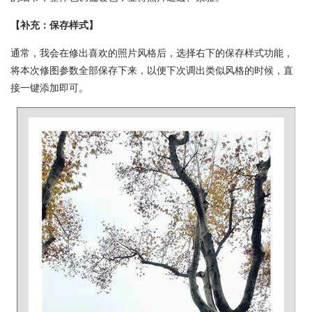
【补充：保存样式】
通常，我会在修出喜欢的照片风格后，选择右下的保存样式功能，
将本次修图参数全部保存下来，以便下次调出类似风格的时候，直
接一键添加即可。