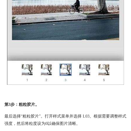
第3步：粗粒胶片。
最后选择“粗粒胶片”。打开样式菜单并选择 L03。根据需要调整样式
强度，然后将粒度设为0以确保图片清晰。