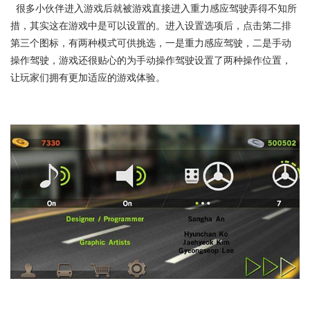
很多小伙伴进入游戏后就被游戏直接进入重力感应驾驶弄得不知所
措，其实这在游戏中是可以设置的。进入设置选项后，点击第二排
第三个图标，有两种模式可供挑选，一是重力感应驾驶，二是手动
操作驾驶，游戏还很贴心的为手动操作驾驶设置了两种操作位置，
让玩家们拥有更加适应的游戏体验。