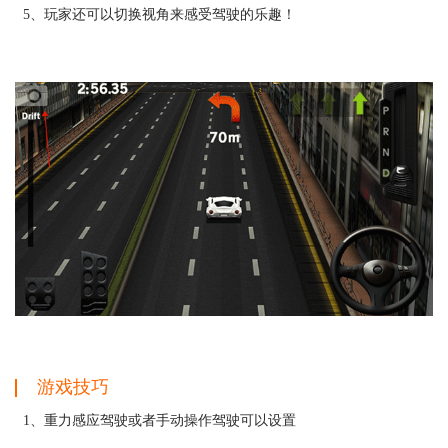
5、玩家还可以切换视角来感受驾驶的乐趣！
游戏技巧
1、重力感应驾驶或者手动操作驾驶可以设置