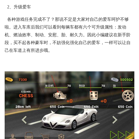
2、升级爱车
各种游戏任务完成不了？那说不定是大家对自己的爱车呵护不够
啦。进入车库后我们可以看到每辆车都有六个可升级属性：发动
机、燃油效率、制动、安慰、胎、耐久力。因此小编建议在新手阶
段，买不起各种豪车时，不妨强化强化自己的爱车，一样可以让自
己在车道上有所进步哦。