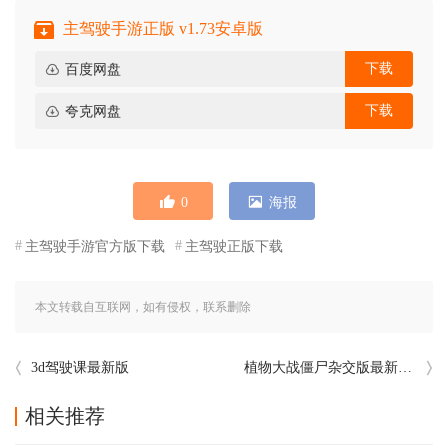
主驾驶手游正版 v1.73安卓版
下载
百度网盘
下载
夸克网盘
0
海报
主驾驶手游官方版下载
主驾驶正版下载
本文转载自互联网，如有侵权，联系删除
3d驾驶课最新版
植物大战僵尸杂交版最新手机版 v3.13安卓版
相关推荐