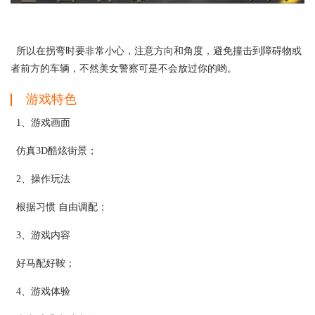
所以在拐弯时要非常小心，注意方向和角度，避免撞击到障碍物或
者前方的车辆，不然美女警察可是不会放过你的哟。
游戏特色
1、游戏画面
仿真3D酷炫街景；
2、操作玩法
根据习惯 自由调配；
3、游戏内容
好马配好鞍；
4、游戏体验