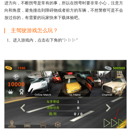
进方向，不断拐弯是常有的事，所以在拐弯时要非常小心，注意方
向和角度，避免撞击到障碍物或者前方的车辆，不然警察可是不会
放过你的，有需要的玩家快来下载体验吧。
主
驾驶游戏
怎么玩？
1、进入游戏内，点击右下角的“▷▷▷”