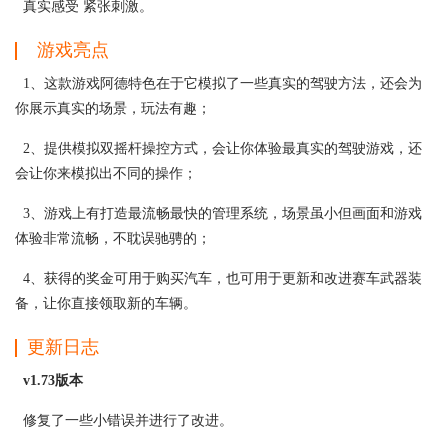
真实感受 紧张刺激。
游戏亮点
1、这款游戏阿德特色在于它模拟了一些真实的驾驶方法，还会为
你展示真实的场景，玩法有趣；
2、提供模拟双摇杆操控方式，会让你体验最真实的驾驶游戏，还
会让你来模拟出不同的操作；
3、游戏上有打造最流畅最快的管理系统，场景虽小但画面和游戏
体验非常流畅，不耽误驰骋的；
4、获得的奖金可用于购买汽车，也可用于更新和改进赛车武器装
备，让你直接领取新的车辆。
更新日志
v1.73版本
修复了一些小错误并进行了改进。