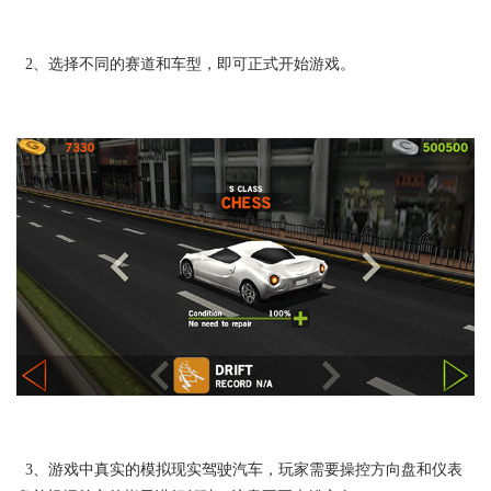
2、选择不同的赛道和车型，即可正式开始游戏。
3、游戏中真实的模拟现实驾驶汽车，玩家需要操控方向盘和仪表