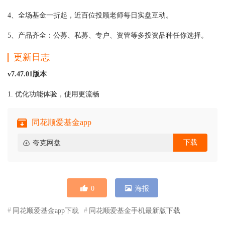
4、全场基金一折起，近百位投顾老师每日实盘互动。
5、产品齐全：公募、私募、专户、资管等多投资品种任你选择。
更新日志
v7.47.01版本
1. 优化功能体验，使用更流畅
同花顺爱基金app
下载
夸克网盘
0
海报
同花顺爱基金app下载
同花顺爱基金手机最新版下载