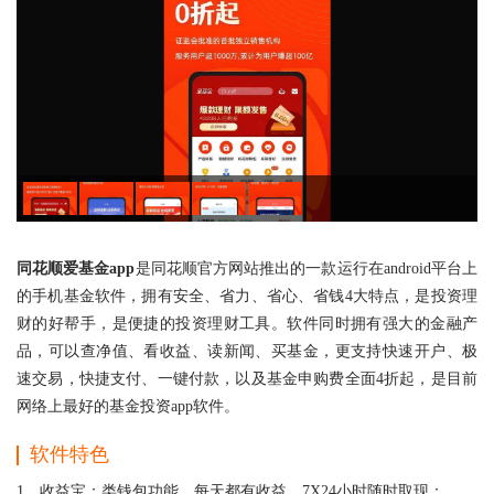
同花顺爱基金app
是同花顺官方网站推出的一款运行在android平台上
的手机基金软件，拥有安全、省力、省心、省钱4大特点，是投资理
财的好帮手，是便捷的投资理财工具。软件同时拥有强大的金融产
品，可以查净值、看收益、读新闻、买基金，更支持快速开户、极
速交易，快捷支付、一键付款，以及基金申购费全面4折起，是目前
网络上最好的基金投资app软件。
软件特色
1、收益宝：类钱包功能，每天都有收益，7X24小时随时取现；