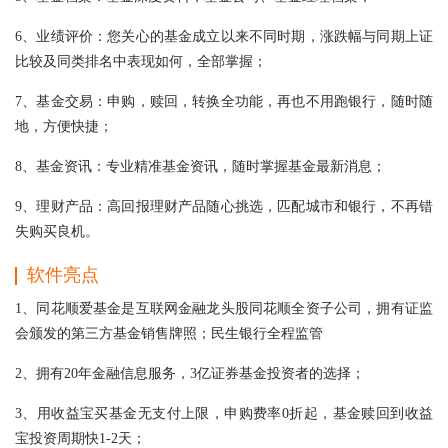
6、业绩评价：您关心的基金成立以来不同时期，涨跌幅与同期上证
比较及同类排名中表现如何，全部掌握；
7、基金交易：申购，赎回，转换全功能，再也不用跑银行，随时随
地，方便快捷；
8、基金资讯：专业精准基金资讯，随时掌握基金最新消息；
9、理财产品：高回报理财产品随心挑选，匹配城市和银行，不再错
失购买良机。
软件亮点
1、同花顺爱基金是互联网金融龙头股同花顺全资子公司，拥有证监
会颁发的第三方基金销售牌照；民生银行全程监管
2、拥有20年金融信息服务，3亿证券基金投资者的选择；
3、用收益宝买基金无支付上限，申购费率0折起，基金赎回到收益
宝投资周期快1-2天；