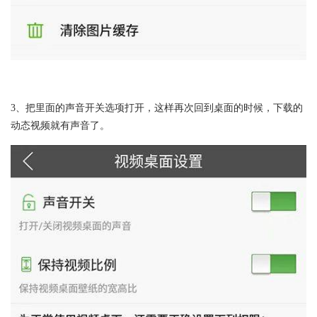
3、把里面的声音开关选项打开，这样再次回到桌面的时候，下载的
动态视频就有声音了。