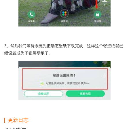
3、然后我们等待系统先把动态壁纸下载完成，这样这个张壁纸就已
经设置成为了锁屏壁纸了。
更新日志