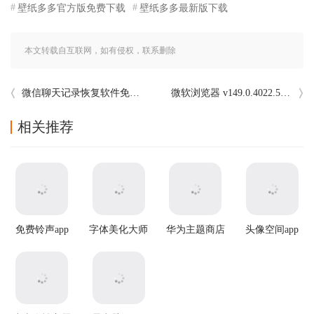
壁纸多多官方版免费下载
壁纸多多最新版下载
本文转载自互联网，如有侵权，联系删除
微信聊天记录恢复软件免费版
微软浏览器 v149.0.4022.53手机版
相关推荐
免费铃声app
字体美化大师
华为主题商店
头像空间app
最新版本
国际服app