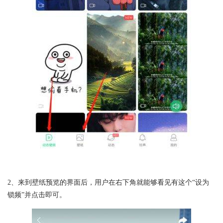
2、来到壁纸预览的界面后，用户在右下角就能够看见有这个“设为
锁频”并点击即可。