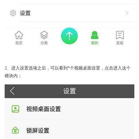
2、进入设置选项之后，可以看到*个视频桌面设置，点击进入这个
模块内；