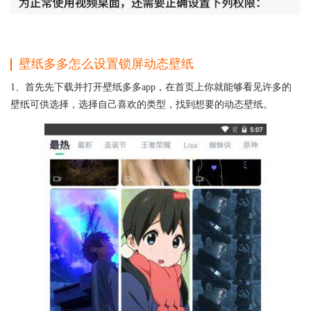
壁纸多多怎么设置锁屏动态壁纸
1、首先先下载并打开壁纸多多app，在首页上你就能够看见许多的
壁纸可供选择，选择自己喜欢的类型，找到想要的动态壁纸。