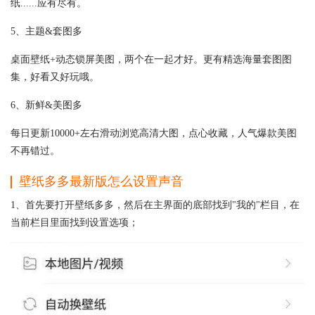
纸......应有尽有。
5、主题&套图多
桌面壁纸+动态锁屏美图，两个在一起才好。更有精选海量套图图
集，好看又好玩哦。
6、新鲜&美图多
每日更新10000+左右滑动浏览高清大图，点心收藏，人气爆款美图
不再错过。
壁纸多多最新版怎么设置声音
1、首先要打开壁纸多多，然后在主界面的底部找到"我的"栏目，在
当前栏目里面找到设置选项；