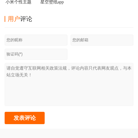
小米个性主题
星空壁纸app
国际版
用户
评论