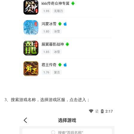
3、搜索游戏名称，选择游戏区服，点击进入；