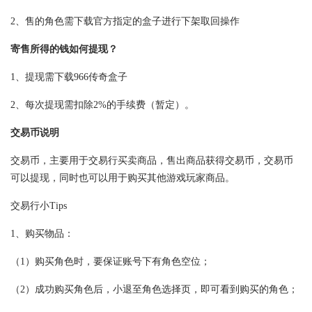
2、售的角色需下载官方指定的盒子进行下架取回操作
寄售所得的钱如何提现？
1、提现需下载966传奇盒子
2、每次提现需扣除2%的手续费（暂定）。
交易币说明
交易币，主要用于交易行买卖商品，售出商品获得交易币，交易币
可以提现，同时也可以用于购买其他游戏玩家商品。
交易行小Tips
1、购买物品：
（1）购买角色时，要保证账号下有角色空位；
（2）成功购买角色后，小退至角色选择页，即可看到购买的角色；