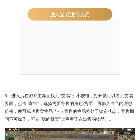
6、进入后在游戏主界面找到“交易行”小按钮，打开就可以看到交易
界面，点击“寄售”，选择需要寄售的角色\货币，再输入自己的理想
价格，便可成功售卖物品了~（寄售的物品将处于锁定状态，寄售期
间不可操作，可在“我的货架”上查看正在出售的物品）。