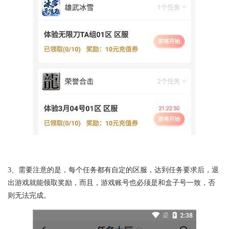
3、需要注意的是，每个任务都有自定的区服，达到任务要求后，退
出游戏就能领取奖励，而且，游戏账号也必须是和盒子号一致，否
则无法完成。