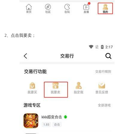
2、点击我要卖；