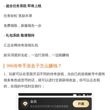
- 超全任务系统 即将上线
任务轻松 奖励丰厚
免费领取，新服领先一步
- 礼包系统 敬请期待
汇总全网传奇游戏礼包
娱乐消遣好去处，一边打游戏，一边能赚钱
996传奇手游盒子怎么赚钱？
1、玩家可以在里面开启不同的传奇游戏，当自己的游戏账号中拥有
很多角色或货币的话，就可以进行交易获得收益，你可以点击我
的，在我的中找到交易行；