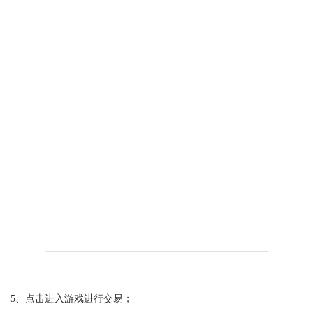
5、点击进入游戏进行交易；