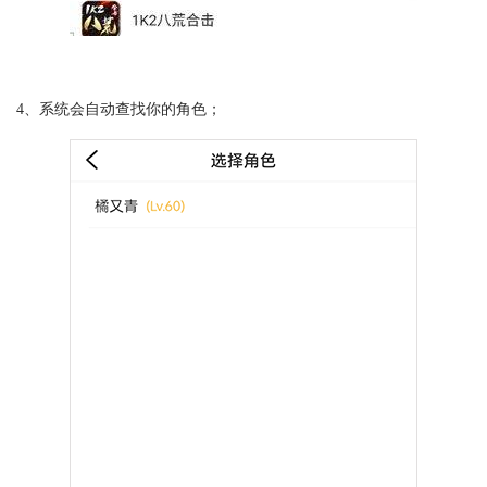
4、系统会自动查找你的角色；