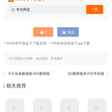
下载
夸克网盘
0
海报
996传奇手游盒子下载安装
996传奇游戏盒子app下载
本文转载自互联网，如有侵权，联系删除
今日头条极速版2026最新版
QQ最新版本2026手机版
相关推荐