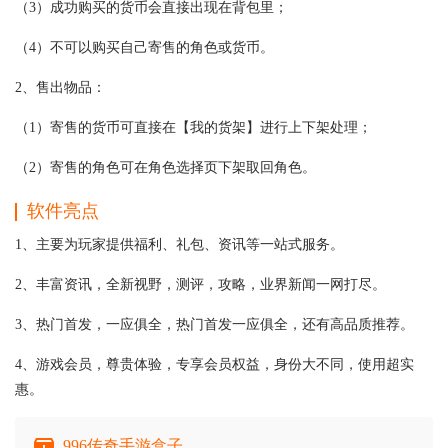
（3）成功购买的货币会直接出现在背包里；
（4）不可以购买自己寄售的角色或货币。
2、售出物品：
（1）寄售的货币可直接在【我的货架】进行上下架处理；
（2）寄售的角色可在角色选择页下架取回角色。
软件亮点
1、主要为玩家提供福利、礼包、资讯等一站式服务。
2、丰富资讯，全新视野，测评，攻略，业界新闻一网打尽。
3、热门首发，一应俱全，热门首发一应俱全，还有高品质推荐。
4、游戏会员，尊贵体验，专享会员权益，身份大不同，使用超实
惠。
996传奇手游盒子