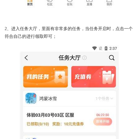
2、进入任务大厅，里面有非常多的任务，当任务开启时，点击一个
符合自己的进行领取即可；