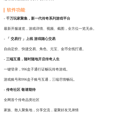
软件功能
- 千万玩家聚集，新一代传奇系列游戏平台
最新开服速览，游戏详情、视频、截图，全方位一览无余。
- 「 交易行 」上线 游戏随心交易
自由定价、快捷交易、角色、元宝、金币全线打通。
- 三端互通，随时随地开启传奇人生
一键登录，996盒子通行证畅玩传奇游戏。
游戏账号和996盒子账号互通，三端尽情畅玩。
- 传奇社区 敬请期待
全网首个传奇品类社区
家族、散人聚集地，分享交流，凝聚好友兄弟情