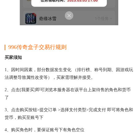
996传奇盒子交易行规则
买家须知
1、因时间因素，部分数据发生变化 （排行榜、称号到期、因游戏玩
法调整导致属性改变等），买家需理解并接受。
2、点击[我要买]即可浏览本服务器在该平台上架待售的角色和货币
了
3、点击购买按钮>提交订单 >选择支付类型>完成支付 即可将角色和
货币，购买至账号下
4、购买角色时，要保证账号下有角色空位