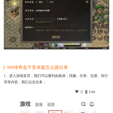
996传奇盒子
安卓版
怎么接任务
1、进入游戏首页，我们可以看到由新游，找服、任务、交易、排行
等等内容，我们点击任务；