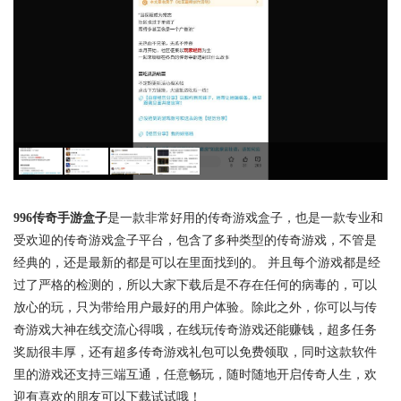
996传奇手游盒子
是一款非常好用的传奇游戏盒子，也是一款专业和
受欢迎的传奇游戏盒子平台，包含了多种类型的传奇游戏，不管是
经典的，还是最新的都是可以在里面找到的。 并且每个游戏都是经
过了严格的检测的，所以大家下载后是不存在任何的病毒的，可以
放心的玩，只为带给用户最好的用户体验。除此之外，你可以与传
奇游戏大神在线交流心得哦，在线玩传奇游戏还能赚钱，超多任务
奖励很丰厚，还有超多传奇游戏礼包可以免费领取，同时这款软件
里的游戏还支持三端互通，任意畅玩，随时随地开启传奇人生，欢
迎有喜欢的朋友可以下载试试哦！