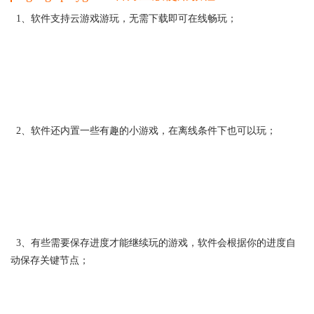
1、软件支持云游戏游玩，无需下载即可在线畅玩；
2、软件还内置一些有趣的小游戏，在离线条件下也可以玩；
3、有些需要保存进度才能继续玩的游戏，软件会根据你的进度自
动保存关键节点；