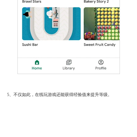
5、不仅如此，在线玩游戏还能获得经验值来提升等级。