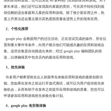
快的应用和游戏，也可以浏览 40 多种热门类别的应用和游戏。对于
家长来说，他们还可以发现面向家庭的类别，可在其中轻松找到值
得信赖的适合家庭和儿童的应用和游戏。除了推介新应用之外，热
度上升算法还会重点展示其热度因质量改进而上升的现有应用。
2、个性化推荐
google play 会根据用户的过往活动、正在尝试完成的操作、所在位
置和重大事件等条件，向用户展示他们可能感兴趣的应用和游戏合
集。这些合集是自动挑选出来的，经过 google play 编辑团队的筛
选，以便确保其中包含店内的最佳应用和游戏。
3、抢先体验
许多用户都希望抢在众人前面率先体验应用和游戏的最新创新功
能。您如果在发布之前运行开放式测试，就可以为用户提供抢先体
验机会，从而有助于在发布之前提升应用和游戏的质量。您也可以
申请参加应用和游戏抢先体验合集计划。
4、google play 免安装体验