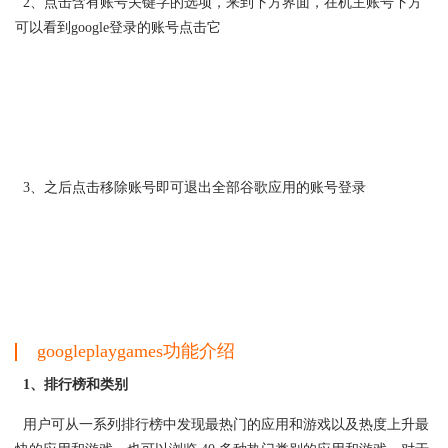
2、点击含有账号关键字的选项，来到下方界面，在机主账号下方
可以看到google登录的账号点击它
3、之后点击移除账号即可退出全部谷歌应用的账号登录
googleplaygames功能介绍
1、排行榜和类别
用户可从一系列排行榜中发现最热门的应用和游戏以及热度上升最