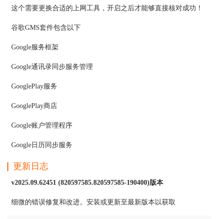
这个需要更换合适的上网工具，开启之后才能够直接核对成功！
谷歌GMS套件包含以下
Google服务框架
Google通讯录同步服务管理
GooglePlay服务
GooglePlay商店
Google账户管理程序
Google日历同步服务
更新日志
v2025.09.62451 (820597585.820597585-190400)版本
细微的错误修复和改进。安装或更新至最新版本以获取