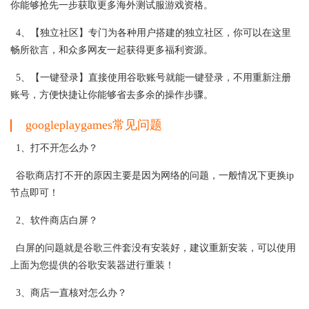
你能够抢先一步获取更多海外测试服游戏资格。
4、【独立社区】专门为各种用户搭建的独立社区，你可以在这里
畅所欲言，和众多网友一起获得更多福利资源。
5、【一键登录】直接使用谷歌账号就能一键登录，不用重新注册
账号，方便快捷让你能够省去多余的操作步骤。
googleplaygames常见问题
1、打不开怎么办？
谷歌商店打不开的原因主要是因为网络的问题，一般情况下更换ip
节点即可！
2、软件商店白屏？
白屏的问题就是谷歌三件套没有安装好，建议重新安装，可以使用
上面为您提供的谷歌安装器进行重装！
3、商店一直核对怎么办？