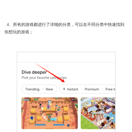
4、所有的游戏都进行了详细的分类，可以在不同分类中快速找到
你想玩的游戏；