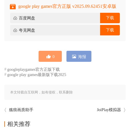
google play games官方正版 v2025.09.62451安卓版
下载
百度网盘
下载
夸克网盘
0
海报
googleplaygames官方正版下载
google play games最新版下载2025
本文转载自互联网，如有侵权，联系删除
殇痕画质助手
JoiPlay模拟器
相关推荐