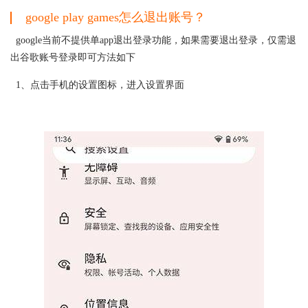
google play games怎么退出账号？
google当前不提供单app退出登录功能，如果需要退出登录，仅需退
出谷歌账号登录即可方法如下
1、点击手机的设置图标，进入设置界面