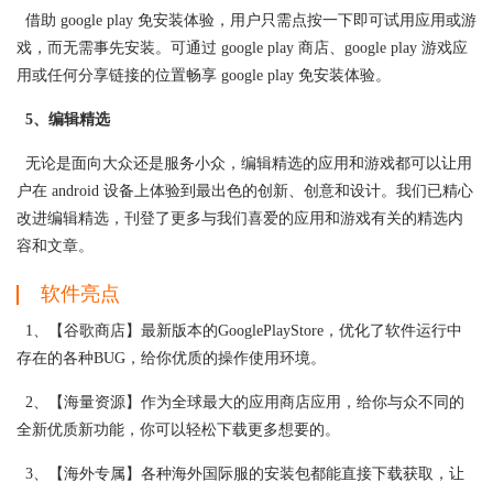
借助 google play 免安装体验，用户只需点按一下即可试用应用或游
戏，而无需事先安装。可通过 google play 商店、google play 游戏应
用或任何分享链接的位置畅享 google play 免安装体验。
5、编辑精选
无论是面向大众还是服务小众，编辑精选的应用和游戏都可以让用
户在 android 设备上体验到最出色的创新、创意和设计。我们已精心
改进编辑精选，刊登了更多与我们喜爱的应用和游戏有关的精选内
容和文章。
软件亮点
1、【谷歌商店】最新版本的GooglePlayStore，优化了软件运行中
存在的各种BUG，给你优质的操作使用环境。
2、【海量资源】作为全球最大的应用商店应用，给你与众不同的
全新优质新功能，你可以轻松下载更多想要的。
3、【海外专属】各种海外国际服的安装包都能直接下载获取，让