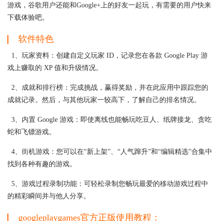
游戏，谷歌用户还能和Google+上的好友一起玩，有需要的用户快来
下载体验吧。
软件特色
1、玩家资料：创建自定义玩家 ID，记录您在各款 Google Play 游
戏上赚取的 XP 值和升级情况。
2、成就和排行榜：完成挑战，赢得奖励，并在此应用中跟踪您的
成就记录。然后，与其他玩家一较高下，了解自己的排名情况。
3、内置 Google 游戏：即使离线也能畅玩吃豆人、纸牌接龙、贪吃
蛇和飞镖游戏。
4、街机游戏：您可以在“新上架”、“人气蹿升”和“编辑精选”合集中
找到各种有趣的游戏。
5、游戏过程录制功能：可轻松录制您畅玩最爱的移动游戏过程中
的精彩瞬间并与他人分享。
googleplaygames官方正版使用教程：