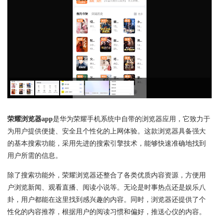
荣耀浏览器app
是华为荣耀手机系统中自带的浏览器应用，它致力于
为用户提供便捷、安全且个性化的上网体验。这款浏览器具备强大
的基本搜索功能，采用先进的搜索引擎技术，能够快速准确地找到
用户所需的信息。
除了搜索功能外，荣耀浏览器还整合了各类优质内容资源，方便用
户浏览新闻、观看直播、阅读小说等。无论是时事热点还是娱乐八
卦，用户都能在这里找到感兴趣的内容。同时，浏览器还提供了个
性化的内容推荐，根据用户的阅读习惯和偏好，推送心仪的内容。