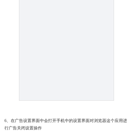
6、在广告设置界面中会打开手机中的设置界面对浏览器这个应用进
行广告关闭设置操作