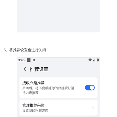
5、将推荐设置也进行关闭