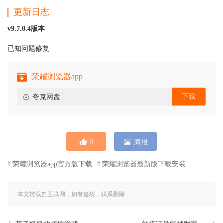
更新日志
v9.7.0.4版本
已知问题修复
荣耀浏览器app
下载
夸克网盘
0
海报
荣耀浏览器app官方版下载
荣耀浏览器最新版下载安装
本文转载自互联网，如有侵权，联系删除