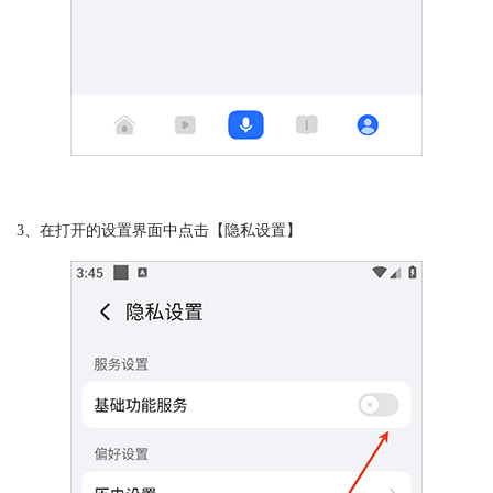
3、在打开的设置界面中点击【隐私设置】