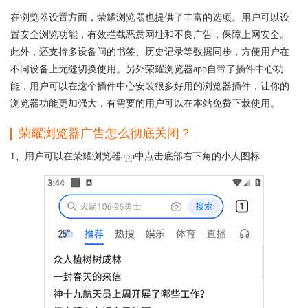
在浏览器设置方面，荣耀浏览器也提供了丰富的选项。用户可以设
置安全浏览功能，有效拦截恶意网址和不良广告，保障上网安全。
此外，还支持多设备间的书签、历史记录等数据同步，方便用户在
不同设备上无缝切换使用。另外荣耀浏览器app自带了插件中心功
能，用户可以在这个插件中心安装很多好用的浏览器插件，让你的
浏览器功能更加强大，有需要的用户可以在本站免费下载使用。
荣耀浏览器广告怎么彻底关闭？
1、用户可以在荣耀浏览器app中点击底部右下角的小人图标