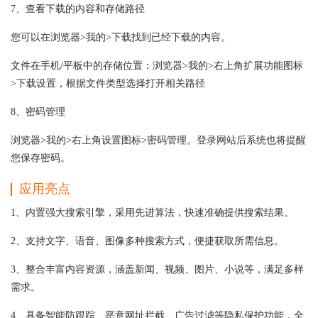
7、查看下载的内容和存储路径
您可以在浏览器>我的>下载找到已经下载的内容。
文件在手机/平板中的存储位置：浏览器>我的>右上角扩展功能图标
>下载设置，根据文件类型选择打开相关路径
8、密码管理
浏览器>我的>右上角设置图标>密码管理。登录网站后系统也将提醒
您保存密码。
应用亮点
1、内置强大搜索引擎，采用先进算法，快速准确提供搜索结果。
2、支持文字、语音、图像多种搜索方式，便捷获取所需信息。
3、整合丰富内容资源，涵盖新闻、视频、图片、小说等，满足多样
需求。
4、具备智能防跟踪、恶意网址拦截、广告过滤等隐私保护功能，全