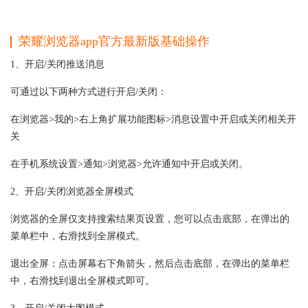
荣耀浏览器app官方
最新版
基础操作
1、开启/关闭推送消息
可通过以下两种方式进行开启/关闭：
在浏览器>我的>右上角扩展功能图标>消息设置中开启或关闭相关开
关
在手机系统设置>通知>浏览器>允许通知中开启或关闭。
2、开启/关闭浏览器全屏模式
浏览器的全屏仅支持搜索结果页设置，您可以点击底部，在弹出的
菜单栏中，右滑找到全屏模式。
退出全屏：点击屏幕右下角箭头，然后点击底部，在弹出的菜单栏
中，右滑找到退出全屏模式即可。