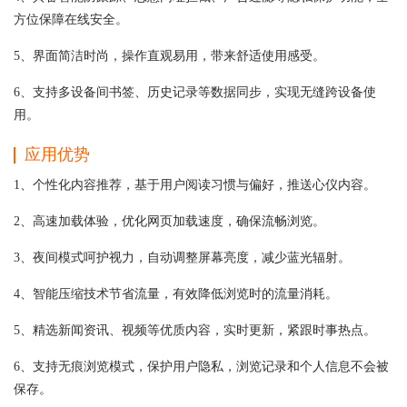
方位保障在线安全。
5、界面简洁时尚，操作直观易用，带来舒适使用感受。
6、支持多设备间书签、历史记录等数据同步，实现无缝跨设备使
用。
应用优势
1、个性化内容推荐，基于用户阅读习惯与偏好，推送心仪内容。
2、高速加载体验，优化网页加载速度，确保流畅浏览。
3、夜间模式呵护视力，自动调整屏幕亮度，减少蓝光辐射。
4、智能压缩技术节省流量，有效降低浏览时的流量消耗。
5、精选新闻资讯、视频等优质内容，实时更新，紧跟时事热点。
6、支持无痕浏览模式，保护用户隐私，浏览记录和个人信息不会被
保存。