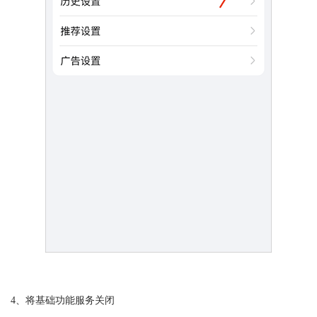
4、将基础功能服务关闭