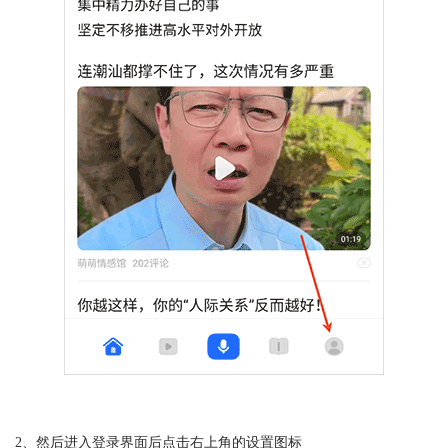
2、然后进入登录界面后点击右上角的设置图标