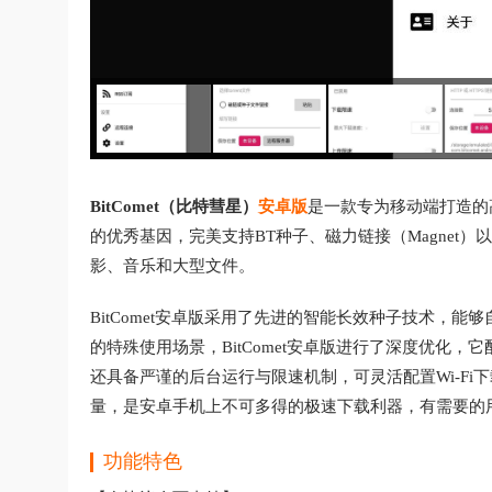
BitComet（比特彗星）
安卓版
是一款专为移动端打造的高效
的优秀基因，完美支持BT种子、磁力链接（Magnet）
影、音乐和大型文件。
BitComet安卓版采用了先进的智能长效种子技术，
的特殊使用场景，BitComet安卓版进行了深度优化
还具备严谨的后台运行与限速机制，可灵活配置Wi-F
量，是安卓手机上不可多得的极速下载利器，有需要的
功能特色