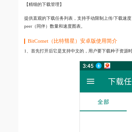
【精细的下载管理】
提供直观的下载任务列表，支持手动限制上传/下载速
peer（同伴）数量和速度图表。
BitComet（比特彗星）安卓版使用简介
1、首先打开后它是支持中文的，用户要下载种子资源