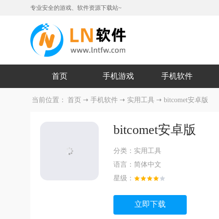
专业安全的游戏、软件资源下载站~
首页
手机游戏
手机软件
当前位置：
首页
手机软件
实用工具
bitcomet安卓版
bitcomet安卓版
分类：
实用工具
语言：
简体中文
星级：
立即下载