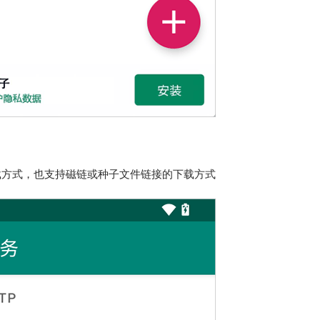
载方式，也支持磁链或种子文件链接的下载方式