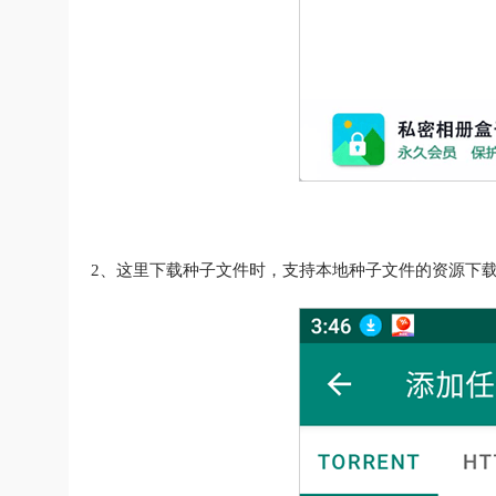
2、这里下载种子文件时，支持本地种子文件的资源下