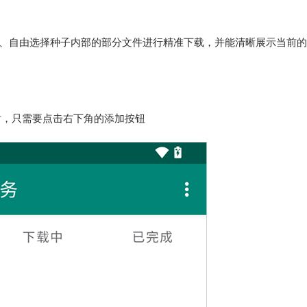
度、自由选择种子内部的部分文件进行精准下载，并能清晰展示当前
时，只需要点击右下角的添加按钮