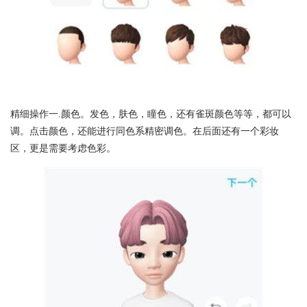
精细操作一.颜色。发色，肤色，瞳色，还有雀斑颜色等等，都可以
调。点击颜色，还能进行同色系精密调色。在后面还有一个彩妆
区，更是需要考虑色彩。