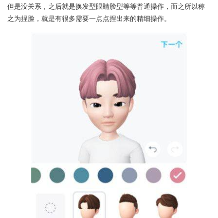
但是没关系，之后就是换发型眼睛脸型等等普通操作，而之所以称
之为捏脸，就是有很多需要一点点捏出来的精细操作。