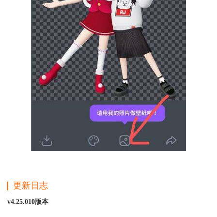
更新日志
v4.25.010版本