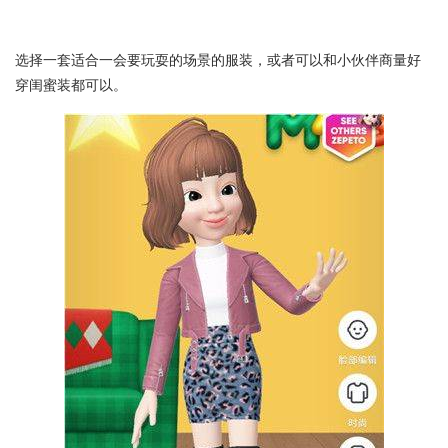
选择一套适合一会要玩耍的场景的服装，或者可以和小伙伴商量好
穿闺蜜装都可以。