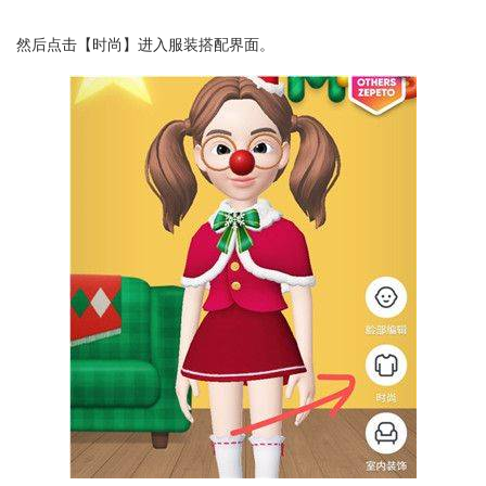
然后点击【时尚】进入服装搭配界面。