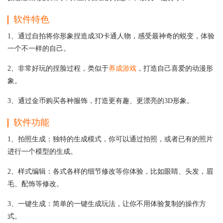
软件特色
1、通过自拍将你形象捏造成3D卡通人物，感受最神奇的蜕变，体验
一个不一样的自己。
2、非常好玩的捏脸过程，类似于
养成游戏
，打造自己喜爱的动漫形
象。
3、通过金币购买各种服饰，打造更有趣、更漂亮的3D形象。
软件功能
1、拍照生成：独特的生成模式，你可以通过拍照，或者已有的照片
进行一个模型的生成。
2、样式编辑：各式各样的细节修改等你体验，比如眼睛、头发，眉
毛、配饰等修改。
3、一键生成：简单的一键生成玩法，让你不用体验复制的操作方
式。