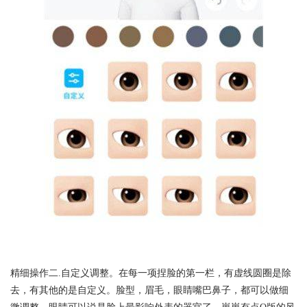
精细操作二.自定义调整。在每一项捏脸的第一栏，有虚线圆圈是除
去，有其他的是自定义。脸型，眉毛，眼睛嘴巴鼻子，都可以做细