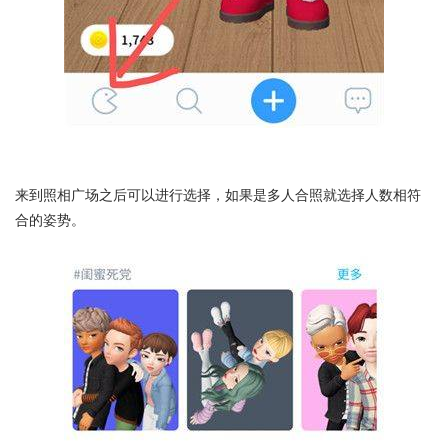
来到照相广场之后可以进行选择，如果是多人合照就选择人数相符
合的姿势。