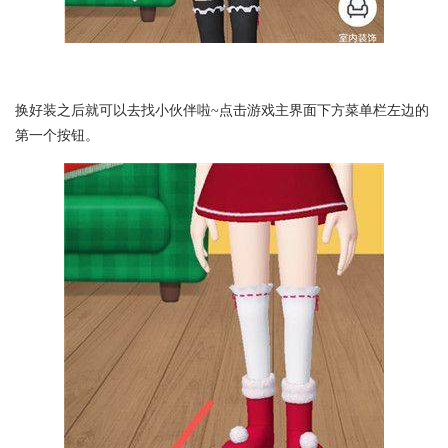
换好装之后就可以去找小伙伴啦~点击游戏主界面下方菜单栏左边的
第一个按钮。