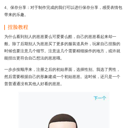
4、保存分享：对于制作完成的我们可以进行保存分享，感受表情包
带来的乐趣。
捏脸教程
为什么看到别人的崽崽要么可爱要么酷，自己的崽崽看起来却一
般。除了后期别人为崽崽买了更多的服装道具外，玩家自己捏脸的
时候也要注意几个细节。注意这几个需要精细操作的地方，或许就
能捏出更符合自己想法的崽崽哦。
一步步按顺序来，注册之后的初始界面，选择性别。我选了男性，
然后需要根据自己的形象建成一个初始崽崽。这时候，还只是一个
普普通通没有其他人好看的崽崽。