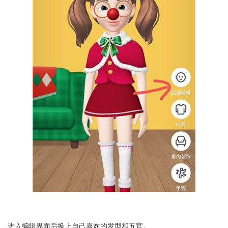
进入编辑界面后换上自己喜欢的发型和五官。