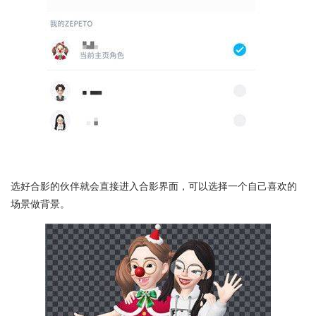
选好合影的伙伴就会直接进入合影界面，可以选择一个自己喜欢的
场景做背景。