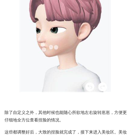
除了自定义之外，其他时候也能随心所欲地左右旋转崽崽，方便更
仔细地全方位查看捏脸的情况。
这些都调整好后，大致的捏脸就完成了，接下来进入美妆区。美妆