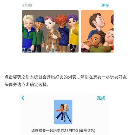
点击姿势之后系统就会弹出好友的列表，然后在想要一起玩耍好友
头像旁边点击确定选择。