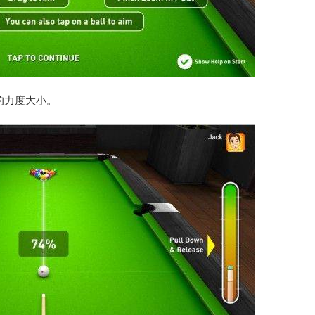
的力度大小。