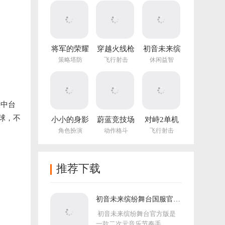
(NotTiled)
将军的荣耀
穿越火线枪
初音未来缤
3官方正版
战王者体验
纷舞台国服
策略塔防
飞行射击
休闲益智
服
官方版
实中台
球，不
小小的身影
蔚蓝竞技场
对峙2单机
重叠的内心
手机版
版手游
角色扮演
动作格斗
飞行射击
推荐下载
初音未来缤纷舞台国服官方
版
初音未来缤纷舞台官方版是
一款二次元音乐节奏手...