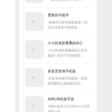
爱丽丝与彼岸
爱丽丝与彼岸最新版是一款
交互式叙事卡牌游戏，...
小小的身影重叠的内心
小小的身影重叠的内心官方
版是一款文字剧情视觉...
蔚蓝竞技场手机版
蔚蓝竞技场手机版是一款蔚
蓝档案同人枪战射击游...
对峙2单机版手游
对峙2是由AXLEBOLT LTD开
发的一款...