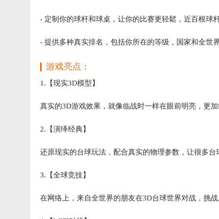
- 定制你的球杆和球桌，让你的比赛更轻鬆，近百根球
- 提供多种真实排名，包括你所在的等级，国家和全世
游戏亮点：
1.【现实3D模型】
真实的3D游戏效果，就像临战时一样在眼前明亮，更
2.【演绎经典】
还原现实的台球玩法，配合真实的物理参数，让很多台
3.【全球竞技】
在网络上，来自全世界的朋友在3D台球世界对战，挑