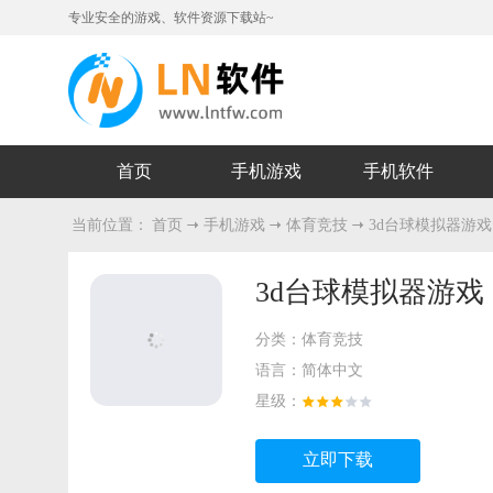
专业安全的游戏、软件资源下载站~
首页
手机游戏
手机软件
当前位置：
首页
手机游戏
体育竞技
3d台球模拟器游戏
3d台球模拟器游戏
分类：
体育竞技
语言：
简体中文
星级：
立即下载