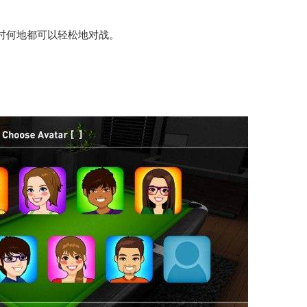
时何地都可以轻松地对战。