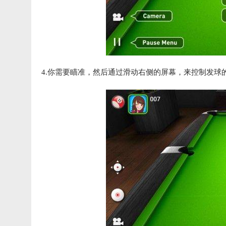
4.你需要瞄准，然后通过滑动右侧的屏幕，来控制发球