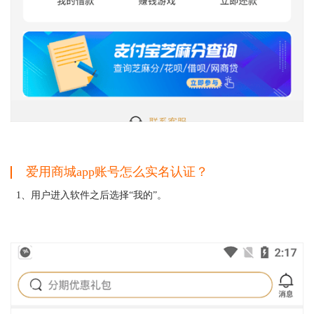
爱用商城app账号怎么实名认证？
1、用户进入软件之后选择“我的”。