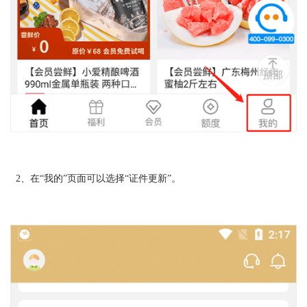
2、在“我的”页面可以选择“证件更新”。