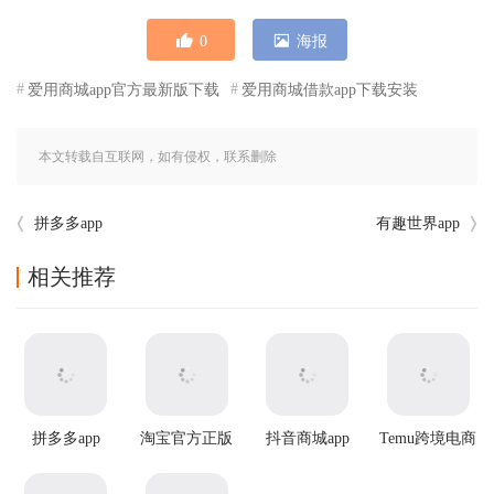
0
海报
爱用商城app官方最新版下载
爱用商城借款app下载安装
本文转载自互联网，如有侵权，联系删除
拼多多app
有趣世界app
相关推荐
拼多多app
淘宝官方正版
抖音商城app
Temu跨境电商
官方版app