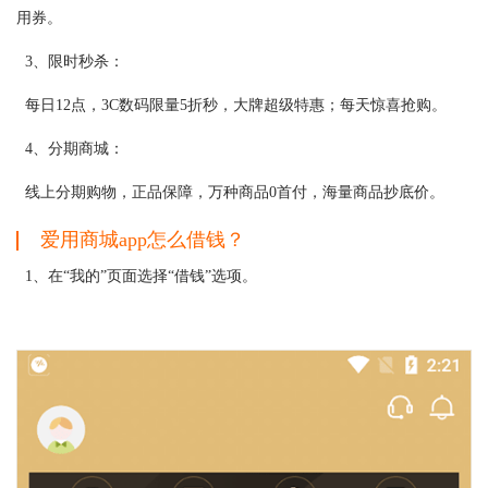
用券。
3、限时秒杀：
每日12点，3C数码限量5折秒，大牌超级特惠；每天惊喜抢购。
4、分期商城：
线上分期购物，正品保障，万种商品0首付，海量商品抄底价。
爱用商城app怎么借钱？
1、在“我的”页面选择“借钱”选项。