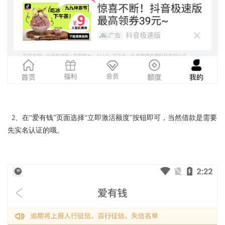
2、在“爱有钱”页面选择“立即激活额度”按钮即可，当然借款是需要
先实名认证的哦。