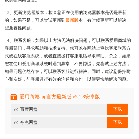
或调整网络设置。
3、更新浏览器版本：检查您正在使用的浏览器版本是否是最新
的，如果不是，可以尝试更新到
最新版
本，有时候更新可以解决一
些兼容性问题。
4、联系客服：如果以上方法无法解决问题，可以联系爱用商城的
客服部门，寻求帮助和技术支持。您可以在网站上查找客服联系方
式或在线客服系统，或者直接拨打客服电话寻求帮助。总之，如果
您在使用爱用商城系统时遇到异常，不要惊慌，先尝试上述方法，
如果问题仍然存在，可以联系客服进行解决。同时，建议您保持耐
心和友好，与客服进行有效的沟通和合作，以便更快地解决问题。
爱用商城app官方最新版 v5.1.8安卓版
下载
百度网盘
下载
夸克网盘