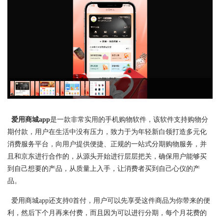
爱用商城app
是一款非常实用的手机购物软件，该软件支持购物分
期付款，用户在生活中没有压力，致力于为年轻新白领打造多元化
消费服务平台，向用户提供便捷、正规的一站式分期购物服务，并
且和京东进行合作的，从源头开始进行层层把关，确保用户能够买
到自己想要的产品，从质量上入手，让消费者买到自己心仪的产
品。
爱用商城app还支持0首付，用户可以先享受这件商品为你带来的便
利，然后下个月再来付费，而且因为可以进行分期，每个月花费的