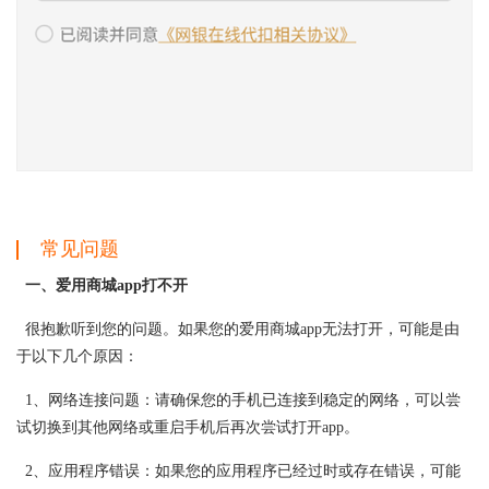
常见问题
一、爱用商城app打不开
很抱歉听到您的问题。如果您的爱用商城app无法打开，可能是由
于以下几个原因：
1、网络连接问题：请确保您的手机已连接到稳定的网络，可以尝
试切换到其他网络或重启手机后再次尝试打开app。
2、应用程序错误：如果您的应用程序已经过时或存在错误，可能