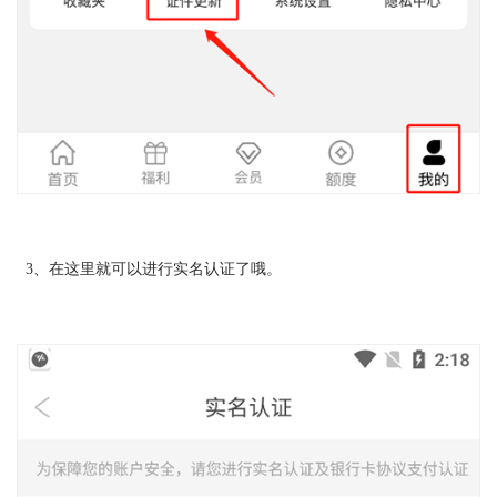
3、在这里就可以进行实名认证了哦。