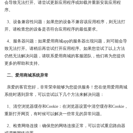
会导致无法打开。请尝试更新应用程序或卸载并重新安装应用程
序。
3、设备兼容性问题：如果您的设备不兼容该应用程序，则无法打
开。请检查您的设备是否符合应用程序的最低要求。
4、服务器问题：如果爱用商城app的服务器出现问题，则可能会导
致无法打开。请稍后再尝试打开应用程序。如果您尝试了以上方法
仍然无法解决问题，请联系爱用商城的客服团队，他们将为您提供
更多的帮助和支持。
二、爱用商城系统异常
亲爱的客官您好，非常荣幸能够为您提供服务！您在使用爱用商城
系统时遇到异常，可以尝试以下几个方法来解决问题：
1、清空浏览器缓存和Cookie：在浏览器设置中清空缓存和Cookie，
重新打开网页，有时候可以解决一些常见的异常问题。
2、检查网络连接：确保您的网络连接正常，可以尝试重启路由器