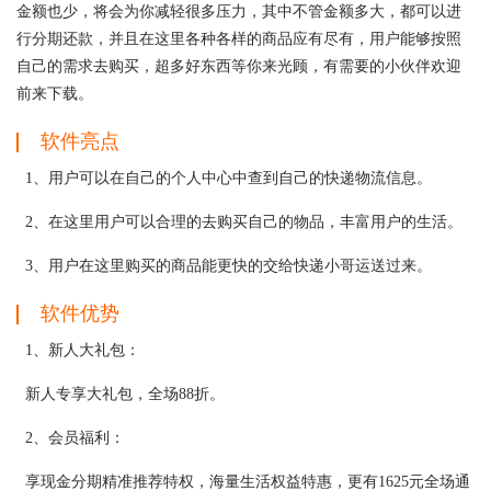
金额也少，将会为你减轻很多压力，其中不管金额多大，都可以进
行分期还款，并且在这里各种各样的商品应有尽有，用户能够按照
自己的需求去购买，超多好东西等你来光顾，有需要的小伙伴欢迎
前来下载。
软件亮点
1、用户可以在自己的个人中心中查到自己的快递物流信息。
2、在这里用户可以合理的去购买自己的物品，丰富用户的生活。
3、用户在这里购买的商品能更快的交给快递小哥运送过来。
软件优势
1、新人大礼包：
新人专享大礼包，全场88折。
2、会员福利：
享现金分期精准推荐特权，海量生活权益特惠，更有1625元全场通