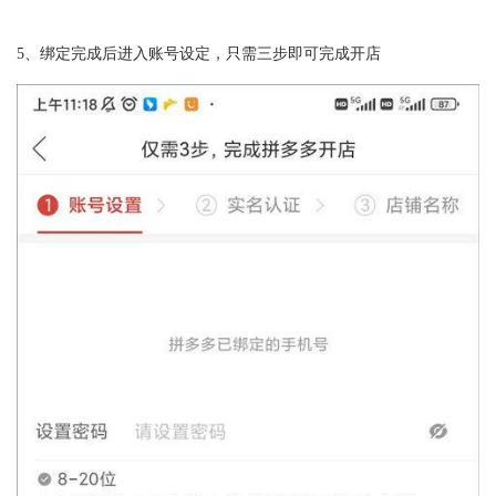
5、绑定完成后进入账号设定，只需三步即可完成开店