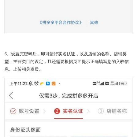
6、设置完密码后，即可进行实名认证，以及店铺的名称、店铺类
型、主营类目的设定，且还需要根据页面提示正确填写您的入驻信
息、上传相关资质。