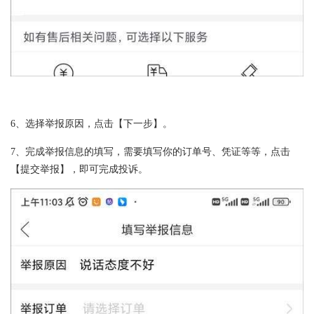
6、选择举报原因，点击【下一步】。
7、完成举报信息的填写，需要填写你的订单号、凭证等等，点击
【提交举报】，即可完成投诉。