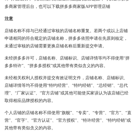
多商家管理后台，也可以下载拼多多商家版APP管理店铺
注意
店铺名称不得与已经通过审核的店铺名称重复。若两个或以上店铺
申请相同的符合规定的店铺名称，拼多多依照申请在先原则核定，
未通过审核的店铺需要更换店铺名称后重新提交申请。
未经拼多多许可，店铺名称、店铺标识、店铺详情等均不得使用“拼
多多特许”、“拼多多授权”或其他带有类似含义的内容。
未经相关权利人授权并提交有效证明文件，店铺名称、店铺标识、
店铺详情等均不得使用“特约经营”、“特约经销”、“总经销”、“总代
理”、“厂家认证”、“官方店铺”或其他可能使买家误认为该店铺已经
取得相应品牌授权的内容。
个人店铺的店铺名称不得使用“旗舰”、“专卖”、“专营”、“官方”、“直
营”、“官字”、“官方认证”、“官方授权”、“特许经营”、“特约经销”或
其他带有类似含义的内容。