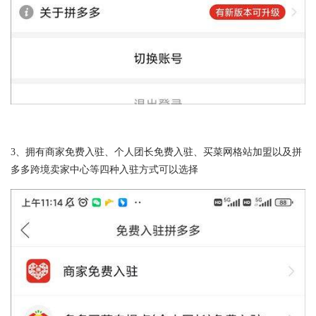
3、拥有商家免费入驻、个人团长免费入驻、买菜网格站加盟以及拼
多多跨境卖家中心等四种入驻方式可以选择