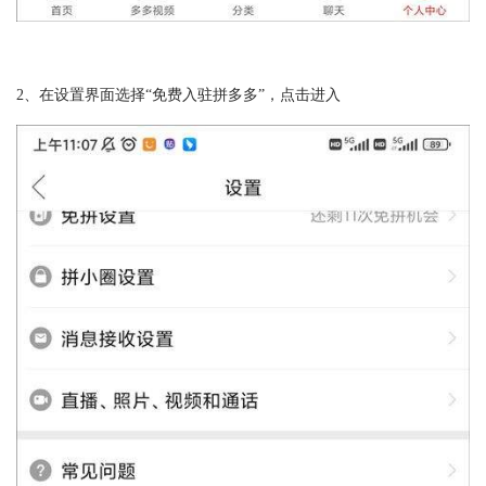
2、在设置界面选择“免费入驻拼多多”，点击进入