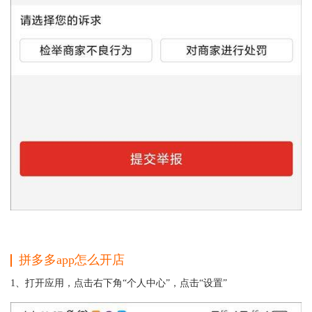
拼多多app怎么开店
1、打开应用，点击右下角“个人中心”，点击“设置”