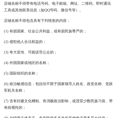
店铺名称不得带有电话号码、电子邮箱、网址、二维码、即时通讯
工具或其他联系信息（如QQ号码、微信号等）。
店铺名称不得包含具有下列情形的内容：
(1) 有损国家、社会公共利益，或有损民族尊严的；
(2) 侵犯他人合法权益的；
(3) 夸大宣传、可能误导公众的；
(4) 外国国家或地区的名称；
(5) 国际组织的名称；
(6) 政治敏感信息，包括但不限于国家领导人姓名、政党名称、党政
军机关名称；
(7) 含有封建文化糟粕、有消极政治影响，或违背少数民族习俗、带
有歧视性的；