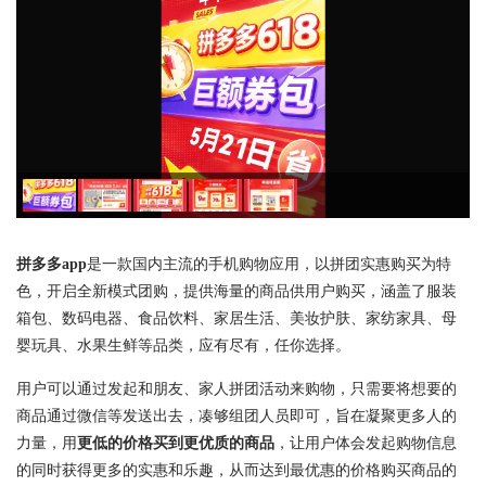
拼多多app
是一款国内主流的手机购物应用，以拼团实惠购买为特
色，开启全新模式团购，提供海量的商品供用户购买，涵盖了服装
箱包、数码电器、食品饮料、家居生活、美妆护肤、家纺家具、母
婴玩具、水果生鲜等品类，应有尽有，任你选择。
用户可以通过发起和朋友、家人拼团活动来购物，只需要将想要的
商品通过微信等发送出去，凑够组团人员即可，旨在凝聚更多人的
力量，用
更低的价格买到更优质的商品
，让用户体会发起购物信息
的同时获得更多的实惠和乐趣，从而达到最优惠的价格购买商品的