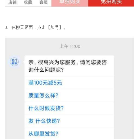
3、在聊天界面，点击【加号】。