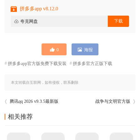
拼多多app v8.12.0
下载
夸克网盘
0
海报
拼多多app官方版免费下载安装
拼多多官方正版下载
本文转载自互联网，如有侵权，联系删除
腾讯qq 2026 v9.3.5最新版
战争与文明官方版
相关推荐