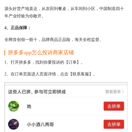
源头好货产地直达，从农田到餐桌，从车间到小区，中国制造四十
年产业经验为你敞开。
4、正品保障：
全网首创假一赔十，品牌商品正品险，海关全程监督。
拼多多app怎么投诉商家店铺
1、打开拼多多，找到你要投诉的【订单】。
2、在订单页面进入页面详情，点击【联系客服】。