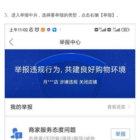
5、进入举报中兴，选择要举报的类型，点击右侧【举报】。