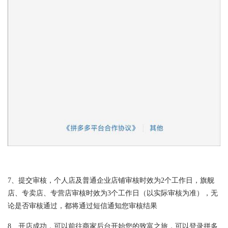
7、提交审核，个人店及普通企业店铺审核时效为2个工作日，旗舰
店、专卖店、专营店审核时效为3个工作日（以实际审核为准），无
论是否审核通过，都将通过短信通知您审核结果
8、开店成功，可以前往商家后台开始您的致富之旅，可以登录拼多