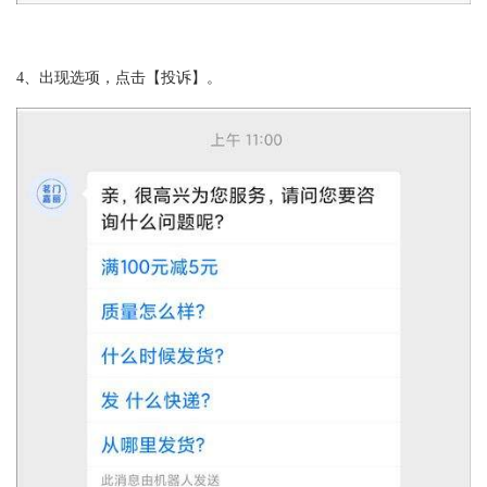
4、出现选项，点击【投诉】。