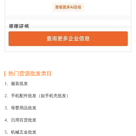
热门货源批发类目
1、服装批发
2、手机配件批发（如手机壳批发）
3、母婴用品批发
4、日用百货批发
5、机械五金批发