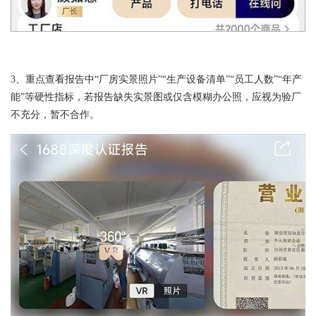
3、重点查看报告中“厂房实景照片”“生产设备清单”“员工人数”“年产
能”等硬性指标，若报告缺失实景图或仅含模糊办公照，应视为验厂
不充分，暂不合作。