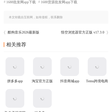
1688批发网app下载
1688货源批发网app下载
本文转载自互联网，如有侵权，联系删除
酷狗音乐2026最新版
悟空浏览器官方正版 v17.3.0
相关推荐
拼多多app
淘宝官方正版
抖音商城app
Temu跨境电商
官方版app