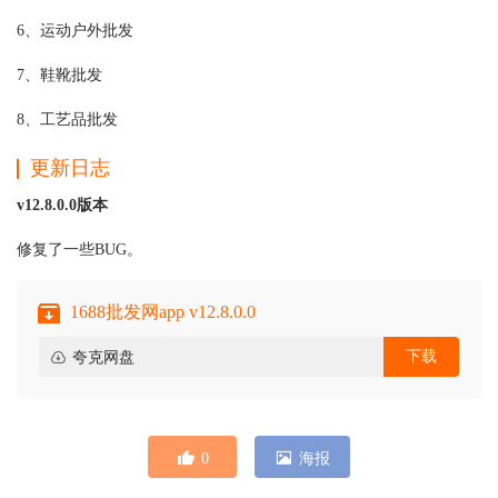
6、运动户外批发
7、鞋靴批发
8、工艺品批发
更新日志
v12.8.0.0版本
修复了一些BUG。
1688批发网app v12.8.0.0
下载
夸克网盘
0
海报