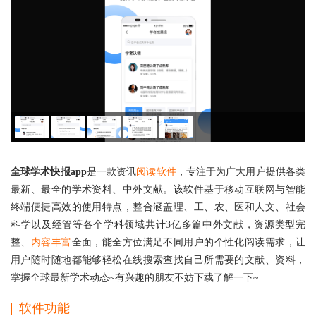
全球学术快报app
是一款资讯
阅读软件
，专注于为广大用户提供各类
最新、最全的学术资料、中外文献。该软件基于移动互联网与智能
终端便捷高效的使用特点，整合涵盖理、工、农、医和人文、社会
科学以及经管等各个学科领域共计3亿多篇中外文献，资源类型完
整、
内容丰富
全面，能全方位满足不同用户的个性化阅读需求，让
用户随时随地都能够轻松在线搜索查找自己所需要的文献、资料，
掌握全球最新学术动态~有兴趣的朋友不妨下载了解一下~
软件功能