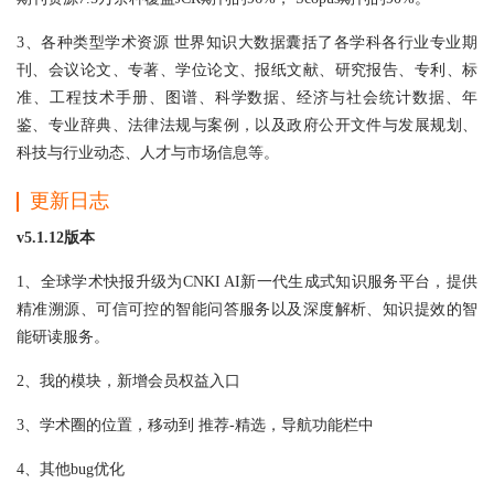
3、各种类型学术资源 世界知识大数据囊括了各学科各行业专业期
刊、会议论文、专著、学位论文、报纸文献、研究报告、专利、标
准、工程技术手册、图谱、科学数据、经济与社会统计数据、年
鉴、专业辞典、法律法规与案例，以及政府公开文件与发展规划、
科技与行业动态、人才与市场信息等。
更新日志
v5.1.12版本
1、全球学术快报升级为CNKI AI新一代生成式知识服务平台，提供
精准溯源、可信可控的智能问答服务以及深度解析、知识提效的智
能研读服务。
2、我的模块，新增会员权益入口
3、学术圈的位置，移动到 推荐-精选，导航功能栏中
4、其他bug优化