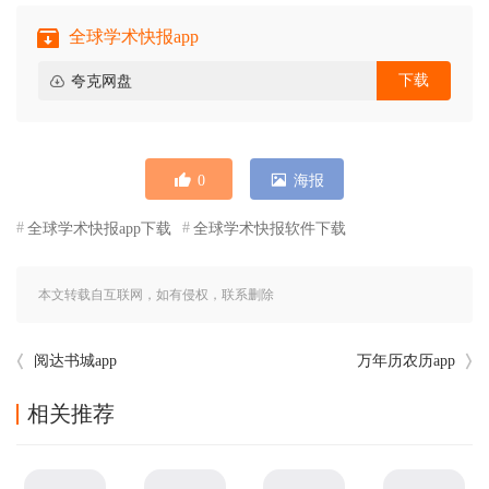
全球学术快报app
下载
夸克网盘
0
海报
全球学术快报app下载
全球学术快报软件下载
本文转载自互联网，如有侵权，联系删除
阅达书城app
万年历农历app
相关推荐