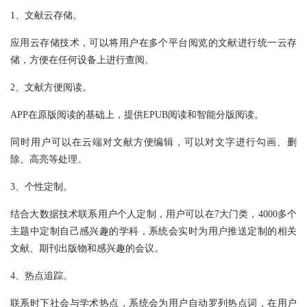
1、文献云存储。
应用云存储技术，可以将用户在多个平台阅览的文献进行统一云存
储，方便在任何设备上进行查阅。
2、文献方便阅读。
APP在原版阅读的基础上，提供EPUB阅读和智能分版阅读。
同时用户可以在云端对文献方便编辑，可以对文字进行勾画、删
除、高亮等处理。
3、个性定制。
结合大数据技术联系用户个人定制，用户可以在7大门类，4000多个
主题中定制自己感兴趣的学科，系统会实时为用户推送定制的相关
文献、期刊出版物和感兴趣的会议。
4、热点追踪。
联系时下社会与学术热点，系统会为用户自动罗列热点词，在用户