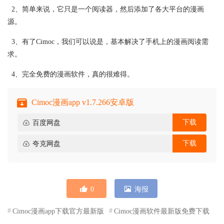
2、简单来说，它只是一个阅读器，然后添加了各大平台的漫画
源。
3、有了Cimoc，我们可以说是，基本解决了手机上的漫画阅读需
求。
4、完全免费的漫画软件，真的很难得。
Cimoc漫画app v1.7.266安卓版
下载
百度网盘
下载
夸克网盘
0
海报
Cimoc漫画app下载官方最新版
Cimoc漫画软件最新版免费下载