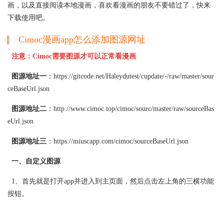
画，以及直接阅读本地漫画，喜欢看漫画的朋友不要错过了，快来
下载使用吧。
Cimoc漫画app怎么添加图源网址
注意：Cimoc需要图源才可以正常看漫画
图源地址一
：https://gitcode.net/Haleydutest/cupdate/-/raw/master/sour
ceBaseUrl.json
图源地址二
：http://www.cimoc.top/cimoc/sourc/master/raw/sourceBas
eUrl.json
图源地址三
：https://miuscapp.com/cimoc/sourceBaseUrl.json
一、自定义图源
1、首先就是打开app并进入到主页面，然后点击左上角的三横功能
按钮。