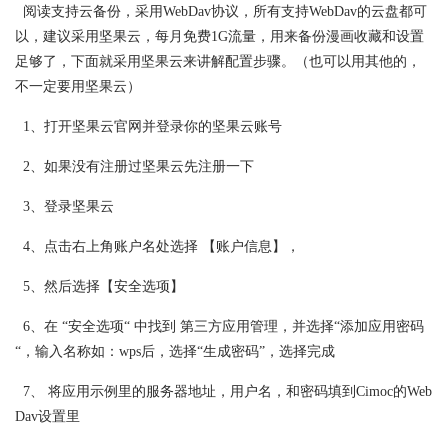
阅读支持云备份，采用WebDav协议，所有支持WebDav的云盘都可
以，建议采用坚果云，每月免费1G流量，用来备份漫画收藏和设置
足够了，下面就采用坚果云来讲解配置步骤。（也可以用其他的，
不一定要用坚果云）
1、打开坚果云官网并登录你的坚果云账号
2、如果没有注册过坚果云先注册一下
3、登录坚果云
4、点击右上角账户名处选择 【账户信息】，
5、然后选择【安全选项】
6、在 “安全选项“ 中找到 第三方应用管理，并选择“添加应用密码
“，输入名称如：wps后，选择“生成密码”，选择完成
7、 将应用示例里的服务器地址，用户名，和密码填到Cimoc的Web
Dav设置里