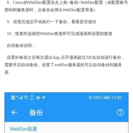
8、Cimoc的WebDav配置在左上角>备份>WebDav配置（未配置账号
密码和服务器时，点备份会弹出WebDav配置界面）
9、设置完成后手动执行一下备份，看看是否成功
10、恢复时选择想WebDav恢复即可完成漫画和设置的恢复
自动备份说明：
设置好备份之后每次退出App,点开漫画超过3次会自动进行备份，
需要开启自动备份。设置了webDav服务器的可以自动备份到服务
器。