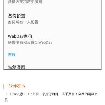
软件亮点
1、Cimoc是GitHub上的一个开源项目，几乎聚合了全网的漫画资
源。