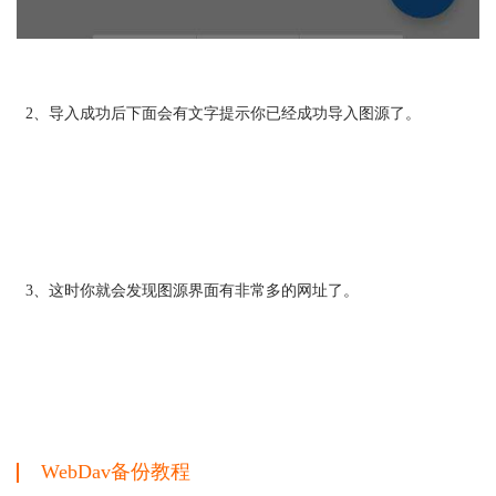
2、导入成功后下面会有文字提示你已经成功导入图源了。
3、这时你就会发现图源界面有非常多的网址了。
WebDav备份教程