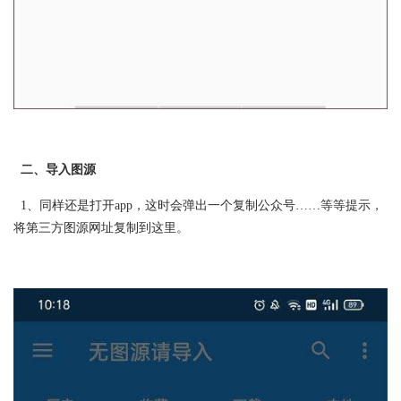
二、导入图源
1、同样还是打开app，这时会弹出一个复制公众号……等等提示，
将第三方图源网址复制到这里。