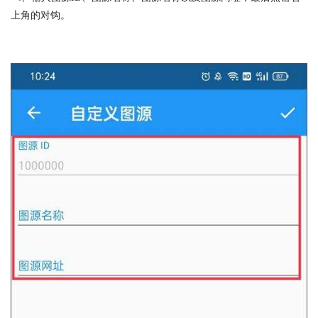
上角的对钩。