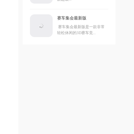
赛车集会最新版
赛车集会最新版是一款非常
轻松休闲的3D赛车竞...