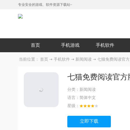
专业安全的游戏、软件资源下载站~
首页
手机游戏
手机软件
当前位置：
首页
手机软件
新闻阅读
七猫免费阅读官方
七猫免费阅读官方
分类：
新闻阅读
语言：
简体中文
星级：
立即下载