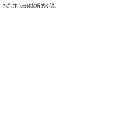
架，找到并点击你想听的小说。