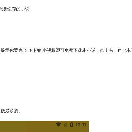
己想要缓存的小说，
提示你看完15-30秒的小视频即可免费下载本小说，点击右上角全本
是钱最多的。