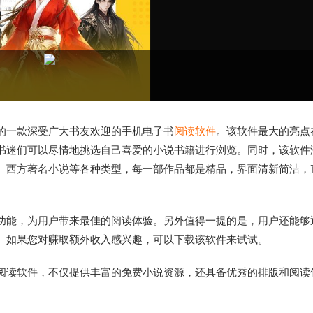
的一款深受广大书友欢迎的手机电子书
阅读软件
。该软件最大的亮点
书迷们可以尽情地挑选自己喜爱的小说书籍进行浏览。同时，该软件
、西方著名小说等各种类型，每一部作品都是精品，界面清新简洁，
功能，为用户带来最佳的阅读体验。另外值得一提的是，用户还能够
。如果您对赚取额外收入感兴趣，可以下载该软件来试试。
阅读软件，不仅提供丰富的免费小说资源，还具备优秀的排版和阅读