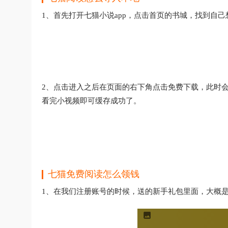
1、首先打开七猫小说app，点击首页的书城，找到自
2、点击进入之后在页面的右下角点击免费下载，此时会
看完小视频即可缓存成功了。
七猫免费阅读怎么领钱
1、在我们注册账号的时候，送的新手礼包里面，大概