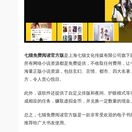
七猫免费阅读官方版
是上海七猫文化传媒有限公司旗下
所有网络小说资源都是免费提供，不收取任何费用，让
海量正版小说资源，包括玄幻、言情、都市、四大名著
方，令人赏心悦目。
此外，该软件还提供了自定义排版和夜间、护眼模式等
成相应的任务，赚取虚拟金币，并兑换一定数量的现金
总之，七猫免费阅读官方版是一款非常受欢迎的电子书
推荐给广大书友使用。