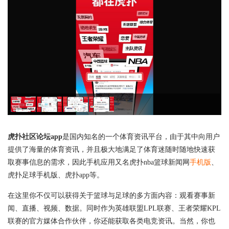
虎扑社区论坛app
是国内知名的一个体育资讯平台，由于其中向用户
提供了海量的体育资讯，并且极大地满足了体育迷随时随地快速获
取赛事信息的需求，因此手机应用又名虎扑nba篮球新闻网
手机版
、
虎扑足球手机版、虎扑app等。
在这里你不仅可以获得关于篮球与足球的多方面内容：观看赛事新
闻、直播、视频、数据。同时作为英雄联盟LPL联赛、王者荣耀KPL
联赛的官方媒体合作伙伴，你还能获取各类电竞资讯。当然，你也