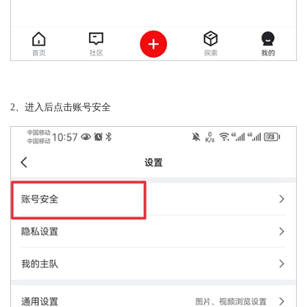
2、进入后点击账号安全