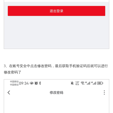
3、在账号安全中点击修改密码，最后获取手机验证码后就可以进行
修改密码了