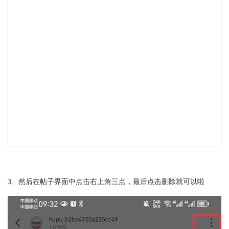
3、然后在帖子界面中点击右上角三点，最后点击删除就可以啦