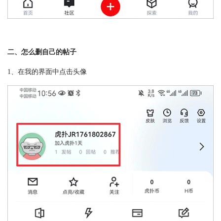
二、怎么删自己的帖子
1、在我的界面中点击头像