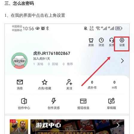
三、怎么改密码
1、在我的界面中点击右上角设置