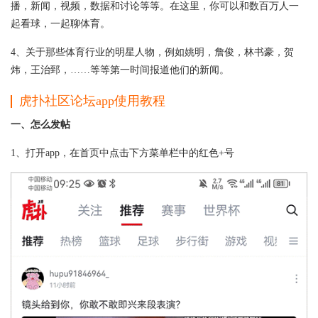
播，新闻，视频，数据和讨论等等。在这里，你可以和数百万人一
起看球，一起聊体育。
4、关于那些体育行业的明星人物，例如姚明，詹俊，林书豪，贺
炜，王治郅，……等等第一时间报道他们的新闻。
虎扑社区论坛app使用教程
一、怎么发帖
1、打开app，在首页中点击下方菜单栏中的红色+号