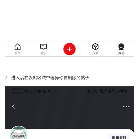
2、进入后在发帖区域中选择你要删除的帖子