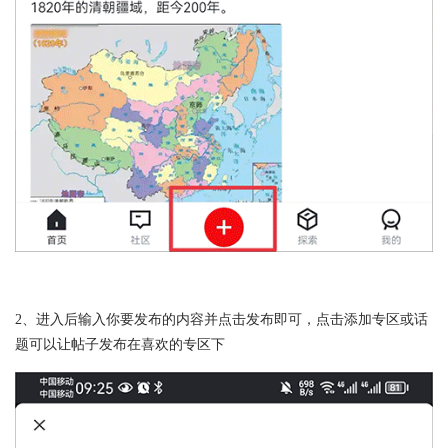
2、进入后输入你要发布的内容并点击发布即可，点击添加专区或话
题可以让帖子发布在喜欢的专区下