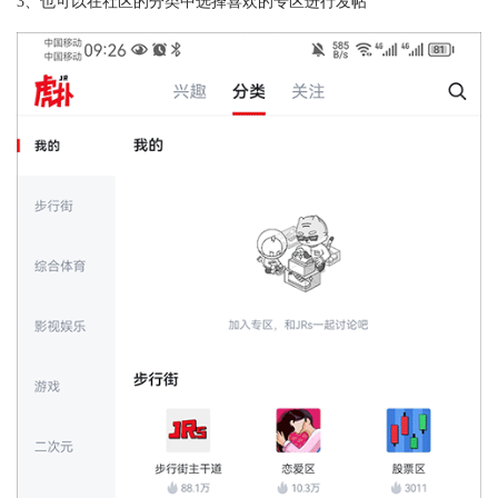
3、也可以在社区的分类中选择喜欢的专区进行发帖