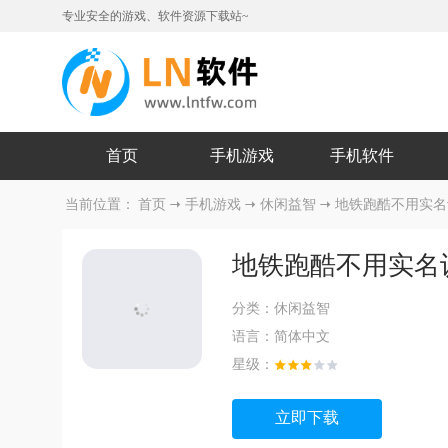
专业安全的游戏、软件资源下载站~
首页
手机游戏
手机软件
当前位置：
首页
手机游戏
休闲益智
地铁跑酷不用实名
地铁跑酷不用实名
分类：
休闲益智
语言：
简体中文
星级：
立即下载