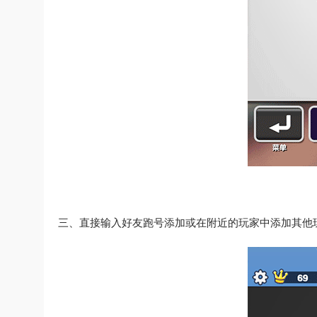
三、直接输入好友跑号添加或在附近的玩家中添加其他