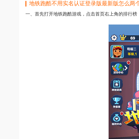
地铁跑酷不用实名认证登录版最新版怎么两
一、首先打开地铁跑酷游戏，点击首页右上角的排行榜