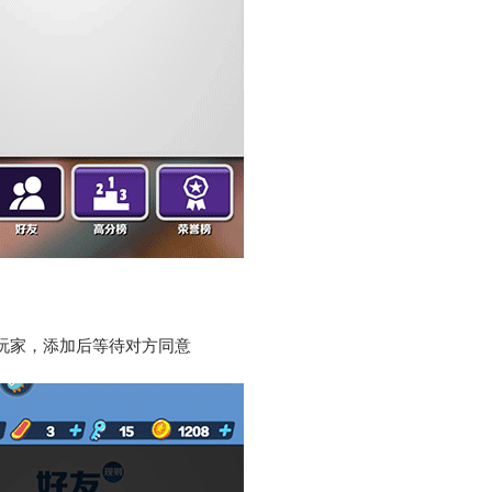
玩家，添加后等待对方同意