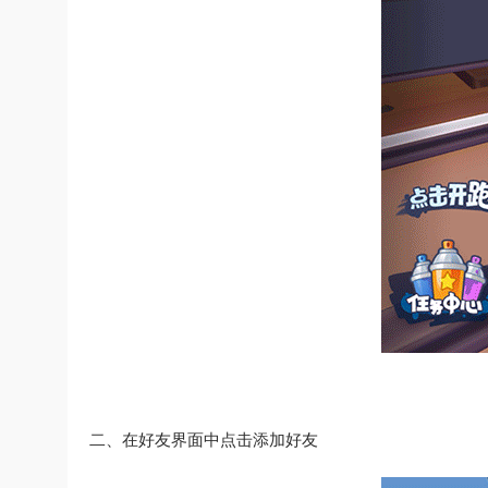
二、在好友界面中点击添加好友