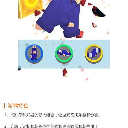
游戏特色
1、找到每种武器的强大组合，让游戏充满乐趣和惊喜。
2、升级，定制和装备你的英雄和史诗武器和装甲服！