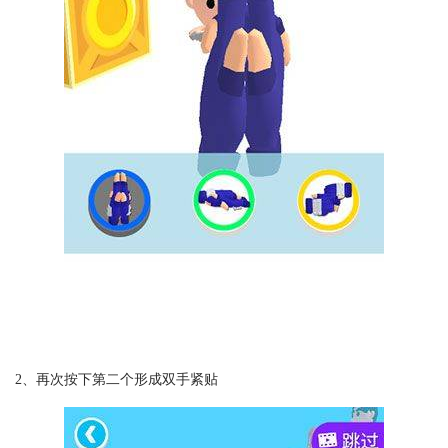
2、再次按下第二个形成双手紧贴