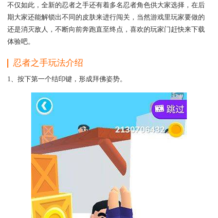
不仅如此，全新的忍者之手还有着多名忍者角色供大家选择，在后
期大家还能解锁出不同的皮肤来进行闯关，当然游戏里玩家要做的
还是消灭敌人，不断向前奔跑直至终点，喜欢的玩家门赶快来下载
体验吧。
忍者之手玩法介绍
1、按下第一个结印键，形成拜佛姿势。