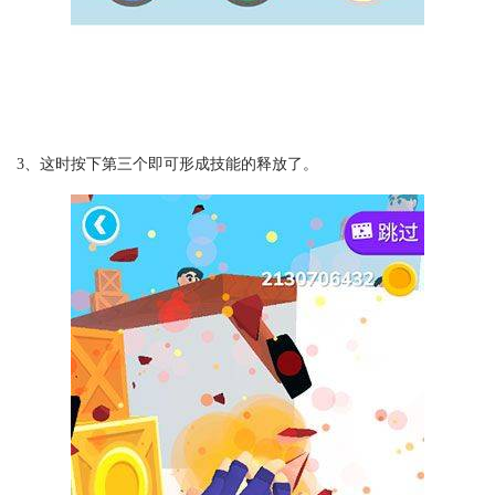
3、这时按下第三个即可形成技能的释放了。