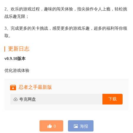
2、欢乐的游戏过程，趣味的闯关体验，指尖操作令人上瘾，轻松挑
战乐趣无限；
3、完成更多的关卡挑战，感受更多的游戏乐趣，超多的福利等你领
取。
更新日志
v0.9.10版本
优化游戏体验
忍者之手最新版
下载
夸克网盘
0
海报