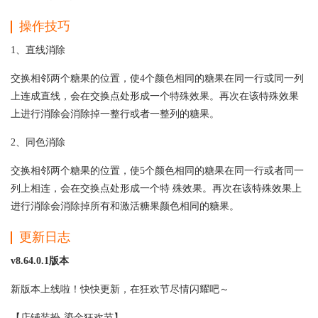
操作技巧
1、直线消除
交换相邻两个糖果的位置，使4个颜色相同的糖果在同一行或同一列
上连成直线，会在交换点处形成一个特殊效果。再次在该特殊效果
上进行消除会消除掉一整行或者一整列的糖果。
2、同色消除
交换相邻两个糖果的位置，使5个颜色相同的糖果在同一行或者同一
列上相连，会在交换点处形成一个特 殊效果。再次在该特殊效果上
进行消除会消除掉所有和激活糖果颜色相同的糖果。
更新日志
v8.64.0.1版本
新版本上线啦！快快更新，在狂欢节尽情闪耀吧～
【店铺装扮-鎏金狂欢节】