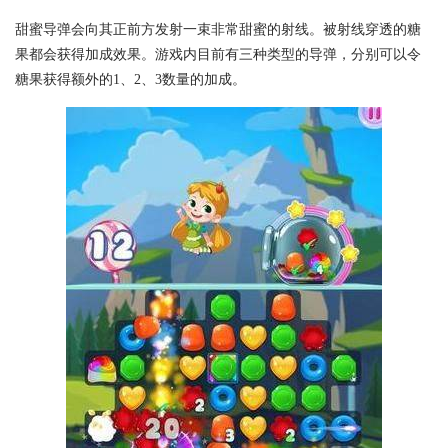
甜蜜导弹会向其正前方发射一束非常甜蜜的射线。被射线穿透的糖
果都会获得加成效果。游戏内目前有三种类型的导弹，分别可以令
糖果获得额外的1、2、3数量的加成。