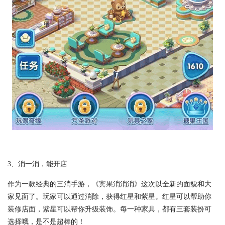
3、消一消，能开店
作为一款经典的三消手游，《宾果消消消》这次以全新的面貌和大
家见面了。玩家可以通过消除，获得红星和紫星。红星可以帮助你
装修店面，紫星可以帮你升级装饰。每一种家具，都有三套装扮可
选择哦，是不是超棒的！