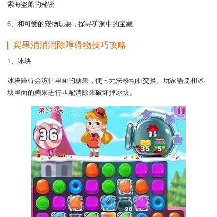
索海盗船的秘密
6、和可爱的宠物玩耍，探寻矿洞中的宝藏
宾果消消消除障碍物技巧攻略
1、冰块
冰块障碍会冻住里面的糖果，使它无法移动和交换。玩家需要和冰
块里面的糖果进行匹配消除来破坏掉冰块。