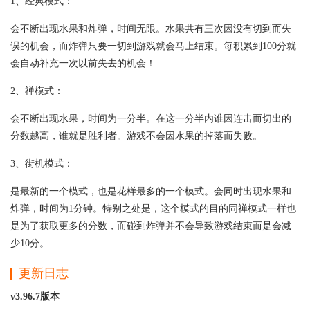
1、经典模式：
会不断出现水果和炸弹，时间无限。水果共有三次因没有切到而失
误的机会，而炸弹只要一切到游戏就会马上结束。每积累到100分就
会自动补充一次以前失去的机会！
2、禅模式：
会不断出现水果，时间为一分半。在这一分半内谁因连击而切出的
分数越高，谁就是胜利者。游戏不会因水果的掉落而失败。
3、街机模式：
是最新的一个模式，也是花样最多的一个模式。会同时出现水果和
炸弹，时间为1分钟。特别之处是，这个模式的目的同禅模式一样也
是为了获取更多的分数，而碰到炸弹并不会导致游戏结束而是会减
少10分。
更新日志
v3.96.7版本