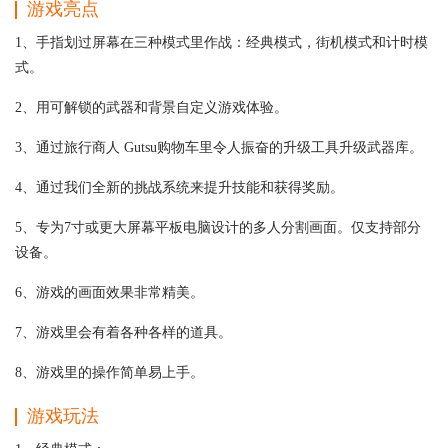
游戏亮点
1、手指划过屏幕在三种模式里作战：经典模式，街机模式和计时模
式。
2、用可解锁的武器和背景自定义游戏体验。
3、通过旅行商人 Gutsu购物车里令人振奋的升级工具升级武器库。
4、通过我们全新的挑战系统来提升技能和获得奖励。
5、专为7寸或更大屏幕平板电脑设计的多人分割画面。仅支持部分
设备。
6、游戏的画面效果非常精美。
7、游戏里会有着各种各样的道具。
8、游戏里的操作简单易上手。
游戏玩法