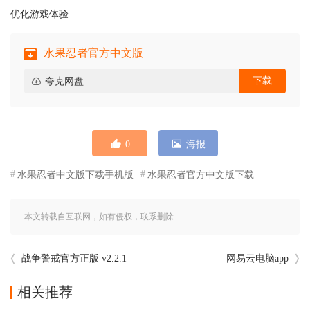
优化游戏体验
水果忍者官方中文版
下载
夸克网盘
0
海报
水果忍者中文版下载手机版
水果忍者官方中文版下载
本文转载自互联网，如有侵权，联系删除
战争警戒官方正版 v2.2.1
网易云电脑app
相关推荐