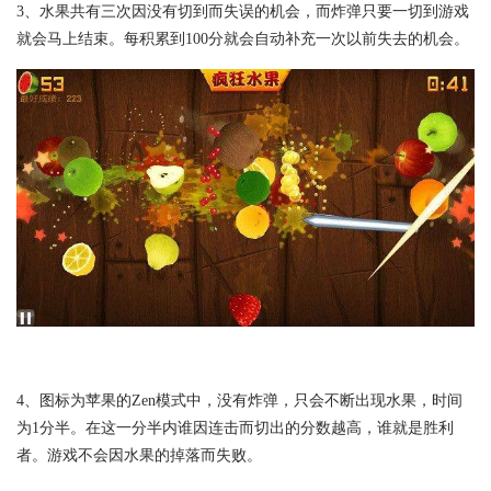
3、水果共有三次因没有切到而失误的机会，而炸弹只要一切到游戏
就会马上结束。每积累到100分就会自动补充一次以前失去的机会。
4、图标为苹果的Zen模式中，没有炸弹，只会不断出现水果，时间
为1分半。在这一分半内谁因连击而切出的分数越高，谁就是胜利
者。游戏不会因水果的掉落而失败。