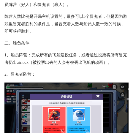
员阵营（好人）和冒充者（狼人）。
阵营人数比例是开局主机设置的，最多可以3个冒充者，但是因为游
戏里冒充者胜利的条件是，当冒充者人数与船员人数一致的时候，
即可获得胜利。
二、胜负条件
1、船员阵营：完成所有的飞船建设任务，或者通过投票将所有冒充
者扔出airlock（被投票出去的人会有被丢出飞船的动画）。
2、冒充者阵营：