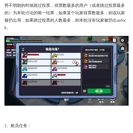
势不明朗的时候跳过投票，得票数最多的用户（或者跳过投票最多
的）为本轮讨论的唯一结果，如果某个玩家得票数最多，则该玩家
被扔出局，如果跳过投票的人数最多，则本轮没有玩家被扔出airloc
k。
2、船员任务：