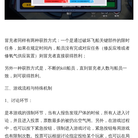
冒充者同样有两种获胜方式：一个是通过破坏飞船关键部件的限时
任务，如果在规定时间内，船员没有完成对应任务（修反应堆或者
修氧气供应装置）则冒充者直接获得胜利；
另外一种获胜方式是，不断的kill船员，直到冒充者人数与船员一
致，则可获得胜利。
三、游戏流程与特殊机制
1、讨论环节：
是本游戏的强制环节，当有人报告发现尸体的时候，所有人进入讨
论，并且进入投票，票数最多的被扔出空气闸。另外，在游戏过程
中，也可以按下紧急按钮，强制进入游戏讨论，紧急按钮每局游戏
也有限制次数。投票可以根据讨论指定投给某个玩家，也可以在局