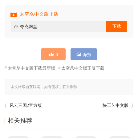
太空杀中文版正版
下载
夸克网盘
0
海报
太空杀中文版下载最新版
太空杀中文版正版下载
本文转载自互联网，如有侵权，联系删除
风云三国2官方版
块工艺中文版
相关推荐