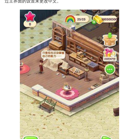
过主界面的设置来更改中文。