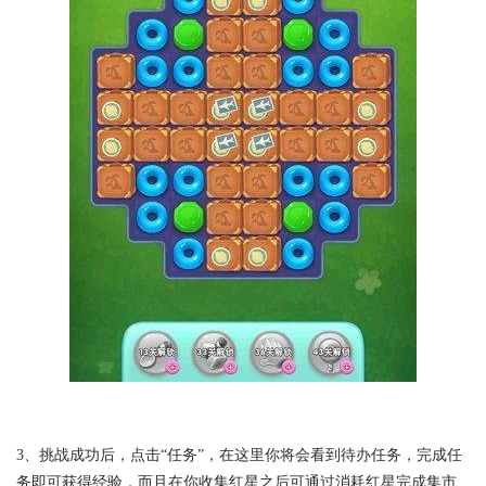
3、挑战成功后，点击“任务”，在这里你将会看到待办任务，完成任
务即可获得经验，而且在你收集红星之后可通过消耗红星完成集市