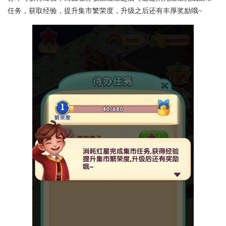
任务，获取经验，提升集市繁荣度，升级之后还有丰厚奖励哦~