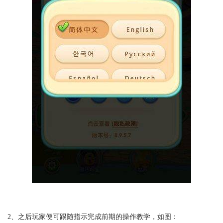
2、之后玩家便可跟随指示完成前期的操作教学，如图：