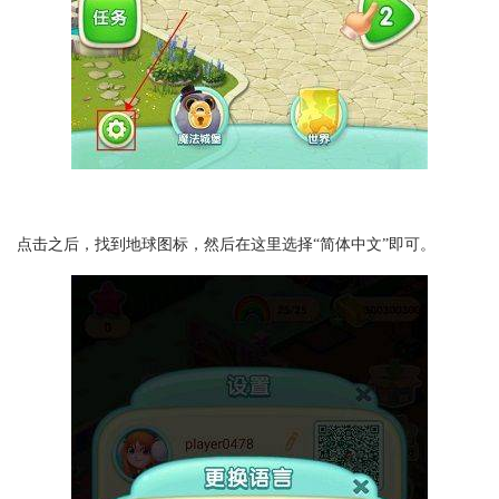
点击之后，找到地球图标，然后在这里选择“简体中文”即可。