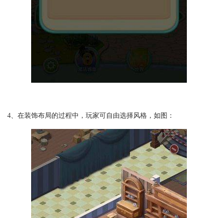
4、在装饰布局的过程中，玩家可自由选择风格，如图：