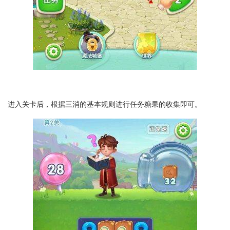
进入关卡后，根据三消的基本规则进行任务糖果的收集即可。