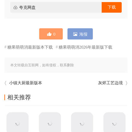
下载
夸克网盘
0
海报
糖果萌萌消最新版本下载
糖果萌萌消2026年最新版下载
本文转载自互联网，如有侵权，联系删除
小镇大厨最新版本
灰烬工艺边境
相关推荐