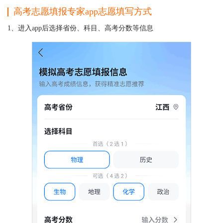
高考志愿填报专家app志愿填写方式
1、进入app后选择省份、科目、高考分数等信息