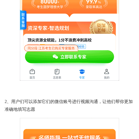
2、用户们可以添加它们的微信账号进行视频沟通，让他们帮你更加
准确地填写志愿