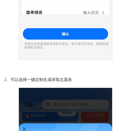
2、可以选择一键定制生成录取志愿表