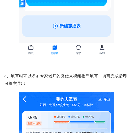
4、填写时可以添加专家老师的微信来视频指导填写，填写完成后即
可提交导出