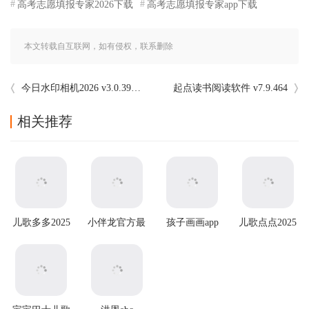
高考志愿填报专家2026下载
高考志愿填报专家app下载
本文转载自互联网，如有侵权，联系删除
今日水印相机2026 v3.0.395.2最新版本
起点读书阅读软件 v7.9.464
相关推荐
儿歌多多2025
小伴龙官方最
孩子画画app
儿歌点点2025
最新版
新版
最新版