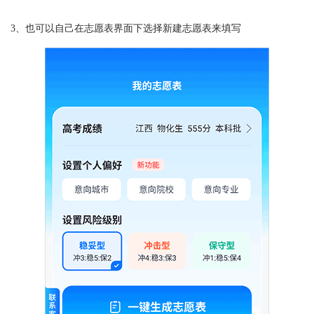
3、也可以自己在志愿表界面下选择新建志愿表来填写