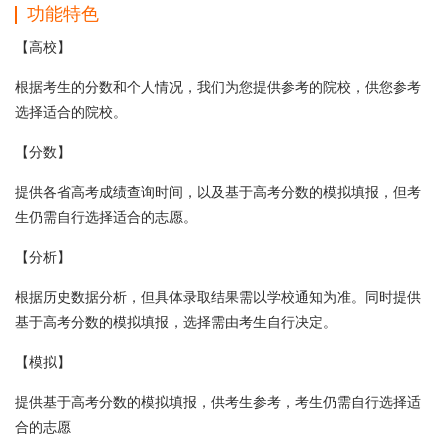
功能特色
【高校】
根据考生的分数和个人情况，我们为您提供参考的院校，供您参考
选择适合的院校。
【分数】
提供各省高考成绩查询时间，以及基于高考分数的模拟填报，但考
生仍需自行选择适合的志愿。
【分析】
根据历史数据分析，但具体录取结果需以学校通知为准。同时提供
基于高考分数的模拟填报，选择需由考生自行决定。
【模拟】
提供基于高考分数的模拟填报，供考生参考，考生仍需自行选择适
合的志愿