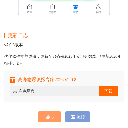
更新日志
v5.6.8版本
优化软件推荐逻辑，更新全部省份2025年专业分数线,已更新2026年
招生计划~
高考志愿填报专家2026 v5.6.8
下载
夸克网盘
0
海报