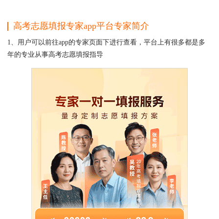
高考志愿填报专家app平台专家简介
1、用户可以前往app的专家页面下进行查看，平台上有很多都是多
年的专业从事高考志愿填报指导