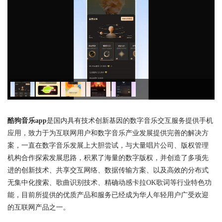
酷狗音乐app
是国内具有技术创新基因的数字音乐交互服务提供手机
应用，致力于为互联网用户和数字音乐产业发展提供完善的解决方
案，一直在数字音乐发展上大胆尝试，与大量唱片公司、版权管理
机构合作探索发展思路，积累了海量的数字版权，并创造了多项先
进的创新技术、共享交互网络、数据传输方案、以及高效的分布式
无集中化搜索、歌曲识别技术、精确动感卡拉OK歌词等行业特色功
能，目前所提供的优质产品和服务已经成为华人年轻用户广受欢迎
的互联网产品之一。