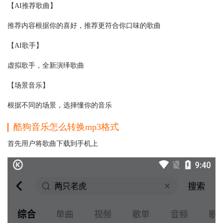
【AI推荐歌曲】
推荐内容根据你的喜好，推荐更符合你口味的歌曲
【AI歌手】
虚拟歌手，全新演绎歌曲
【场景音乐】
根据不同的场景，选择懂你的音乐
酷狗音乐怎么转换mp3格式
首先用户将歌曲下载到手机上