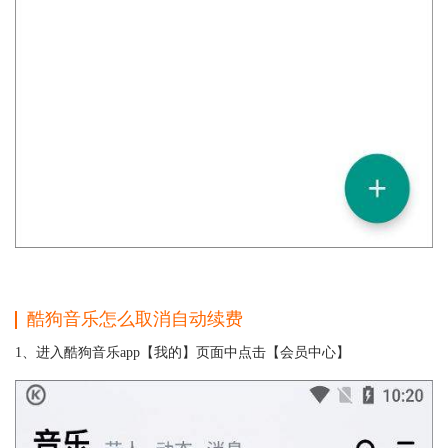
酷狗音乐怎么取消自动续费
1、进入酷狗音乐app【我的】页面中点击【会员中心】