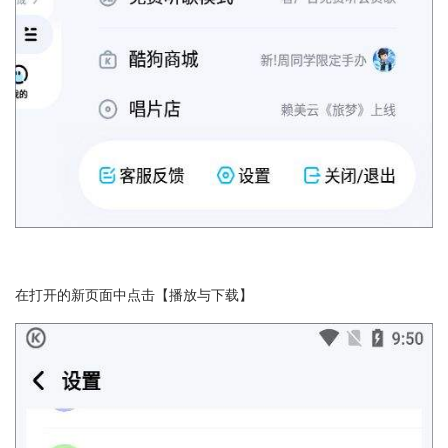
在打开的新页面中点击【播放与下载】