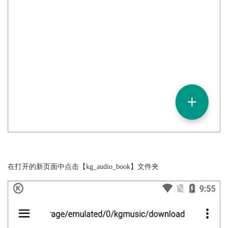
在打开的新页面中点击【kg_audio_book】文件夹