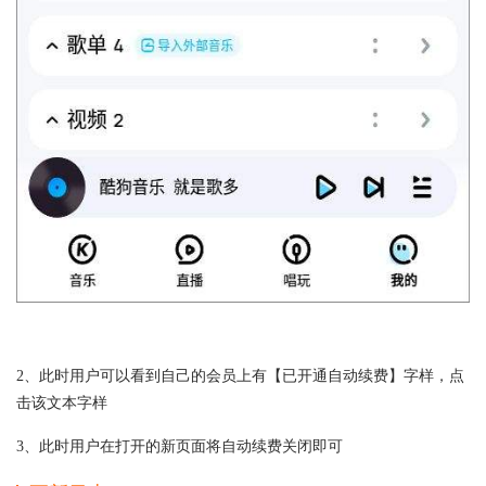
2、此时用户可以看到自己的会员上有【已开通自动续费】字样，点
击该文本字样
3、此时用户在打开的新页面将自动续费关闭即可