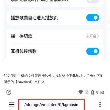
然后使用手机的文件管理器软件，找到这个下载地址，点击如下图
所示的【download】文件夹