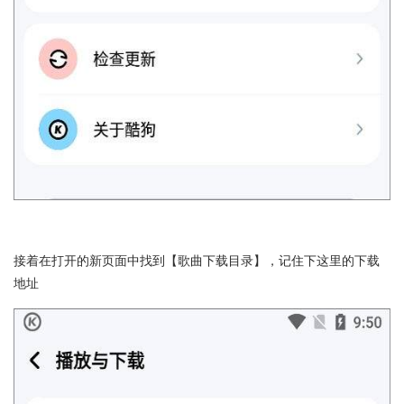
接着在打开的新页面中找到【歌曲下载目录】，记住下这里的下载
地址