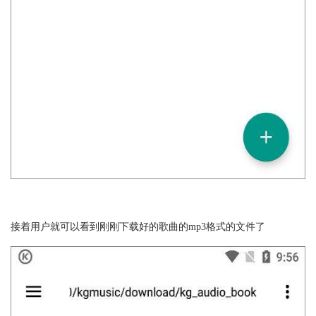
接着用户就可以看到刚刚下载好的歌曲的mp3格式的文件了