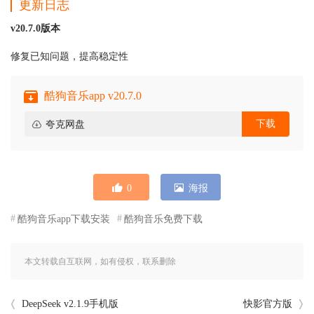
更新日志
v20.7.0版本
修复已知问题，提高稳定性
酷狗音乐app v20.7.0
下载
夸克网盘
0
海报
酷狗音乐app下载安装
酷狗音乐免费下载
本文转载自互联网，如有侵权，联系删除
DeepSeek v2.1.9手机版
快影官方版