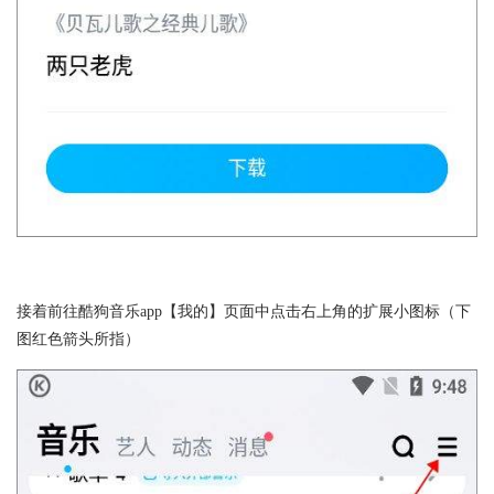
接着前往酷狗音乐app【我的】页面中点击右上角的扩展小图标（下
图红色箭头所指）