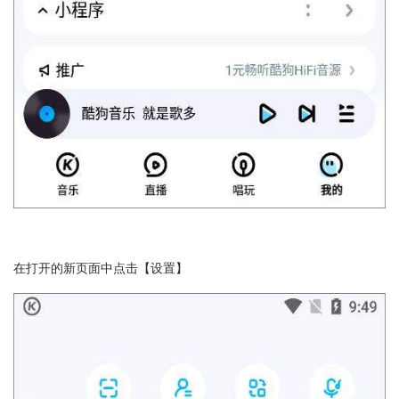
在打开的新页面中点击【设置】