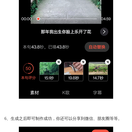
6、生成之后即可制作成功，你还可以分享到微信、朋友圈等等。