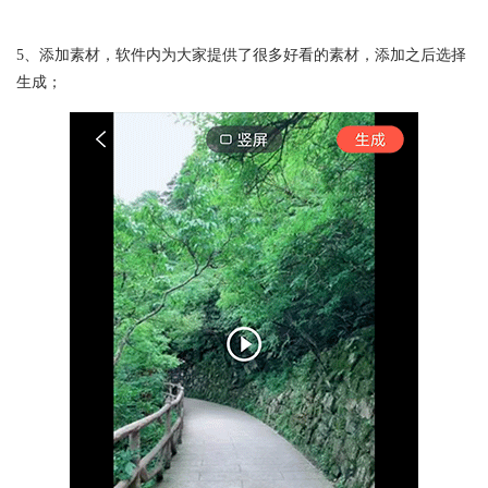
5、添加素材，软件内为大家提供了很多好看的素材，添加之后选择
生成；