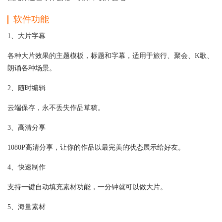
软件功能
1、大片字幕
各种大片效果的主题模板，标题和字幕，适用于旅行、聚会、K歌、
朗诵各种场景。
2、随时编辑
云端保存，永不丢失作品草稿。
3、高清分享
1080P高清分享，让你的作品以最完美的状态展示给好友。
4、快速制作
支持一键自动填充素材功能，一分钟就可以做大片。
5、海量素材