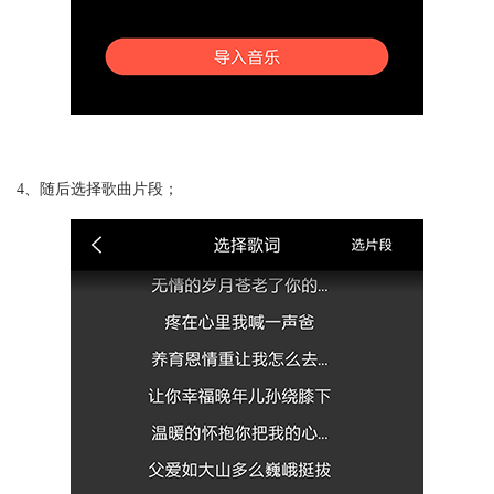
4、随后选择歌曲片段；