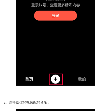
2、选择给你的视频配的音乐；