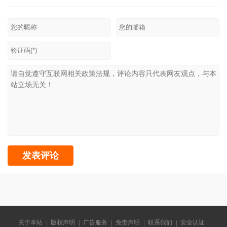
关于本站
版权声明
广告服务
免责声明
联系我们
安全认证