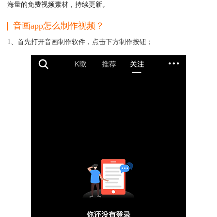
海量的免费视频素材，持续更新。
音画app怎么制作视频？
1、首先打开音画制作软件，点击下方制作按钮；