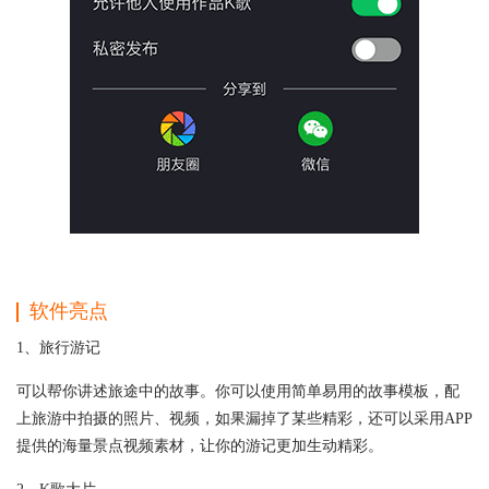
软件亮点
1、旅行游记
可以帮你讲述旅途中的故事。你可以使用简单易用的故事模板，配
上旅游中拍摄的照片、视频，如果漏掉了某些精彩，还可以采用APP
提供的海量景点视频素材，让你的游记更加生动精彩。