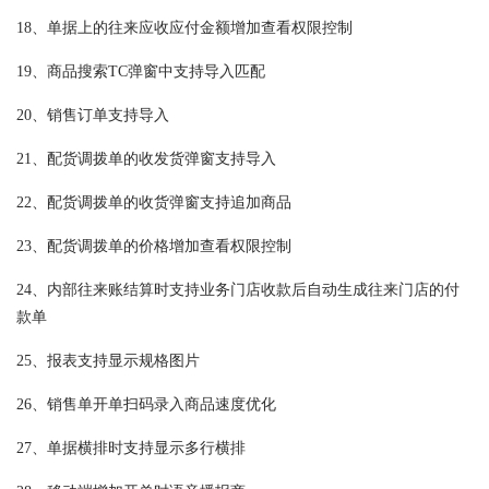
18、单据上的往来应收应付金额增加查看权限控制
19、商品搜索TC弹窗中支持导入匹配
20、销售订单支持导入
21、配货调拨单的收发货弹窗支持导入
22、配货调拨单的收货弹窗支持追加商品
23、配货调拨单的价格增加查看权限控制
24、内部往来账结算时支持业务门店收款后自动生成往来门店的付
款单
25、报表支持显示规格图片
26、销售单开单扫码录入商品速度优化
27、单据横排时支持显示多行横排