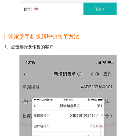
管家婆手机版新增销售单方法
1、点击选择要销售的客户