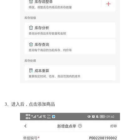
3、进入后，点击添加商品