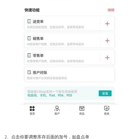
2、点击你要调整库存后面的加号，如盘点单