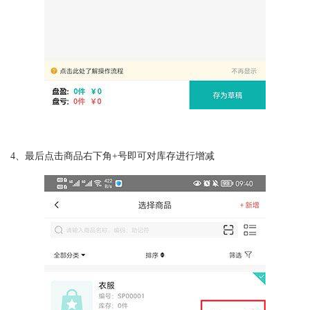
4、最后点击商品右下角+号即可对库存进行增减