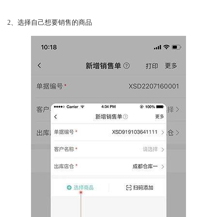
2、选择自己想要销售的商品