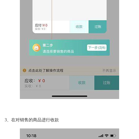
3、在对销售的商品进行收款