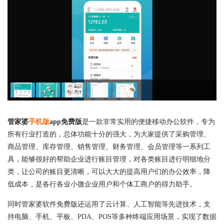
管家婆
手机版
app免费版
是一款非常实用的便捷移动办公软件，专为
所有行业打造的，总体功能十分的强大，为大家提供了采购管理、
商品管理、库存管理、销售管理、财务管理、会员管理等一系列工
具，能够很好的帮助企业进行账目管理，对各类账目进行明细地分
类，让公司的账目更清晰，可以大大的提高用户们的办公效率，降
低成本，是各行各业小微企业用户和个体工商户的得力助手。
同时管家婆软件免费版还运用了云计算、人工智能等先进技术，支
持电脑、手机、平板、PDA、POS等多种终端应用场景，实现了数据