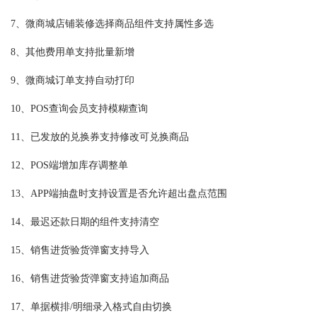
7、微商城店铺装修选择商品组件支持属性多选
8、其他费用单支持批量新增
9、微商城订单支持自动打印
10、POS查询会员支持模糊查询
11、已发放的兑换券支持修改可兑换商品
12、POS端增加库存调整单
13、APP端抽盘时支持设置是否允许超出盘点范围
14、最迟还款日期的组件支持清空
15、销售进货验货弹窗支持导入
16、销售进货验货弹窗支持追加商品
17、单据横排/明细录入格式自由切换