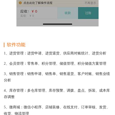
软件功能
1、进货管理：进货申请、进货退货、供应商对账统计、进货分析
2、会员管理：零售单、积分管理、储值管理、积分储值方案管理
3、销售管理：销售申请、销售单、销售退货、客户对账、销售业绩
分析
4、库存管理：多仓库管理、库存预警、调拨、盘点、拆装、成本库
存调整
5、微商城：微信小程序、店铺装修、在线支付、订单审核、发货、
收货、物流管理