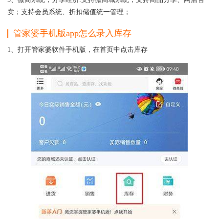
卖；支持会员系统、折扣储值统一管理；
管家婆手机版app怎么录入库存
1、打开管家婆软件手机版，在首页中点击库存