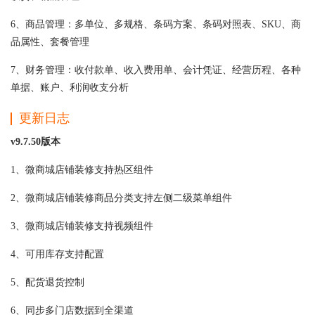
6、商品管理：多单位、多规格、条码方案、条码对照表、SKU、商
品属性、套餐管理
7、财务管理：收付款单、收入费用单、会计凭证、经营历程、各种
单据、账户、利润收支分析
更新日志
v9.7.50版本
1、微商城店铺装修支持热区组件
2、微商城店铺装修商品分类支持左侧二级菜单组件
3、微商城店铺装修支持视频组件
4、可用库存支持配置
5、配货退货控制
6、同步多门店数据到全渠道