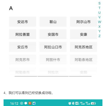
4、我们可以看到已经切换成功啦。