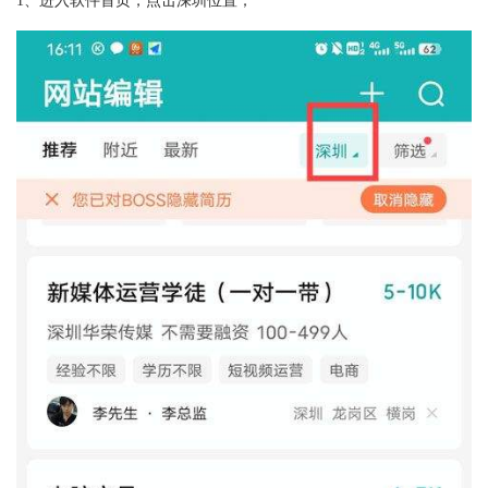
1、进入软件首页，点击深圳位置；