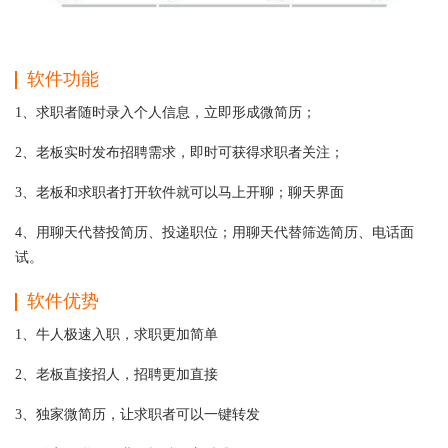
软件功能
1、求职者随时录入个人信息，立即形成微简历；
2、老板实时发布招聘需求，即时可获得求职者关注；
3、老板和求职者打开软件就可以马上开聊；聊天界面
4、用聊天代替投简历、投递职位；用聊天代替筛选简历、电话面
试。
软件优势
1、牛人极速入职，求职更加简单
2、老板直接招人，招聘更加直接
3、独家微简历，让求职者可以一键转发