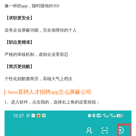
像一样的app，随时随地BOSS
【求职更安全】
设有企业屏蔽功能，完全保障你的个人
【职位更精准】
严格的审核机制，虚假企业零容忍
【简历更炫酷】
个性化炫酷微简历，高端大气上档次
boss直聘人才招聘app怎么屏蔽公司
1、进入软件，点击我的，选择右上角的设置按钮；