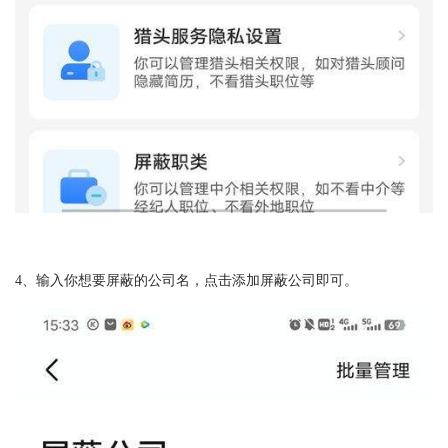
4、输入你想要屏蔽的公司名，点击添加屏蔽公司即可。