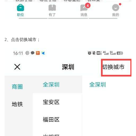
2、点击切换城市；