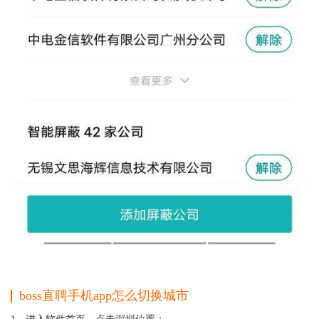
boss直聘手机app怎么切换城市