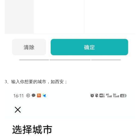
3、输入你想要的城市，如西安；