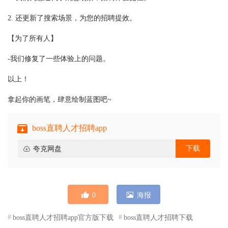
2. 还更新了搜索场景，为您的招聘提效。
【为了所有人】
-我们修复了一些体验上的问题。
以上！
拿起你的画笔，肆意绘制蓝图吧~
boss直聘人才招聘app
下载
夸克网盘
0
海报
boss直聘人才招聘app官方版下载
boss直聘人才招聘下载