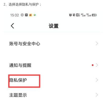
2、选择选择隐私与保护；