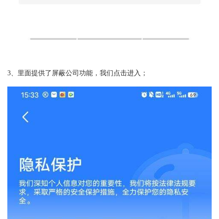
3、里面提供了屏蔽公司功能，我们点击进入；