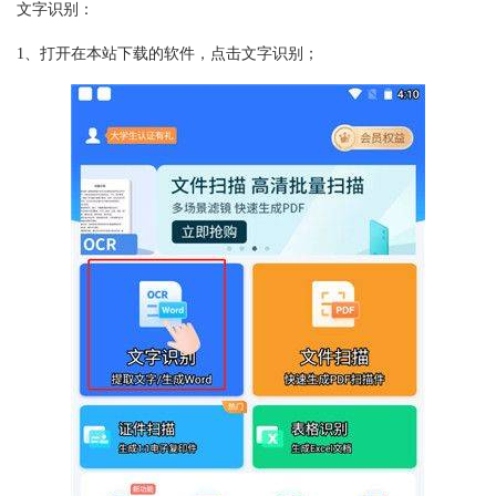
文字识别：
1、打开在本站下载的软件，点击文字识别；