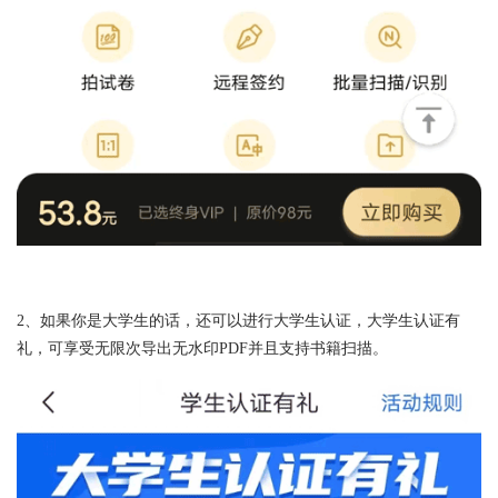
2、如果你是大学生的话，还可以进行大学生认证，大学生认证有
礼，可享受无限次导出无水印PDF并且支持书籍扫描。