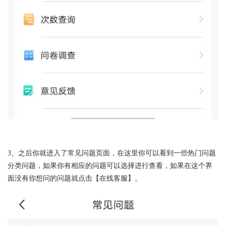
3、之后你就进入了常见问题页面，在这里你可以看到一些热门问题
分类问题，如果你有相应的问题可以选择进行查看，如果在这个界
面没有你想问的问题就点击【在线客服】。