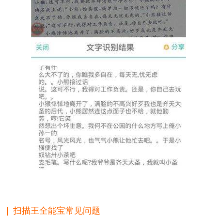
扫描王全能宝常见问题