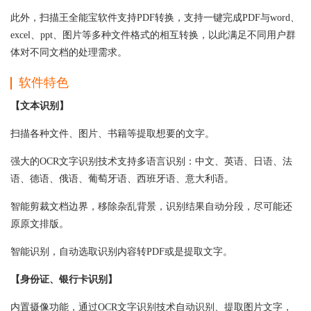
此外，扫描王全能宝软件支持PDF转换，支持一键完成PDF与word、
excel、ppt、图片等多种文件格式的相互转换，以此满足不同用户群
体对不同文档的处理需求。
软件特色
【文本识别】
扫描各种文件、图片、书籍等提取想要的文字。
强大的OCR文字识别技术支持多语言识别：中文、英语、日语、法
语、德语、俄语、葡萄牙语、西班牙语、意大利语。
智能剪裁文档边界，移除杂乱背景，识别结果自动分段，尽可能还
原原文排版。
智能识别，自动选取识别内容转PDF或是提取文字。
【身份证、银行卡识别】
内置摄像功能，通过OCR文字识别技术自动识别、提取图片文字，