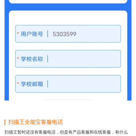
扫描王全能宝客服电话
扫描王暂时还没有客服电话，但是有产品客服和在线客服，有什么