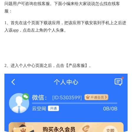
问题用户可咨询在线客服。下面小编来给大家说说怎么找在线客
服：
1、首先在这个页面下载该应用，把该应用下载安装到手机上之后进
入该app，点击左上角的个人头像。
2、进入个人中心页面之后，点击【产品客服】。