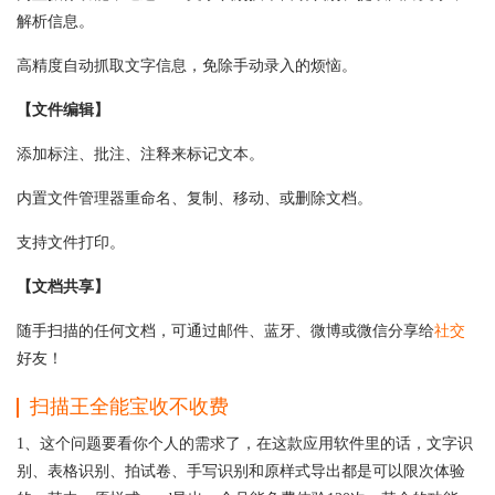
解析信息。
高精度自动抓取文字信息，免除手动录入的烦恼。
【文件编辑】
添加标注、批注、注释来标记文本。
内置文件管理器重命名、复制、移动、或删除文档。
支持文件打印。
【文档共享】
随手扫描的任何文档，可通过邮件、蓝牙、微博或微信分享给
社交
好友！
扫描王全能宝收不收费
1、这个问题要看你个人的需求了，在这款应用软件里的话，文字识
别、表格识别、拍试卷、手写识别和原样式导出都是可以限次体验