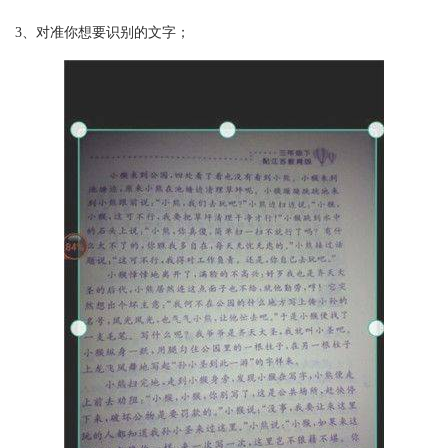
3、对准你想要识别的文字；