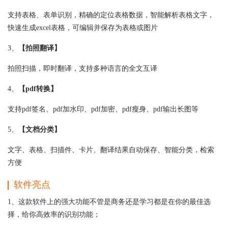
支持表格、表单识别，精确的定位表格数据，智能解析表格文字，
快速生成excel表格，可编辑并保存为表格或图片
3、
【拍照翻译】
拍照扫描，即时翻译，支持多种语言的全文互译
4、
【pdf转换】
支持pdf签名、pdf加水印、pdf加密、pdf瘦身、pdf输出长图等
5、
【文档分类】
文字、表格、扫描件、卡片、翻译结果自动保存、智能分类，检索
方便
软件亮点
1、这款软件上的强大功能不管是商务还是学习都是在你的最佳选
择，给你高效率的识别功能；