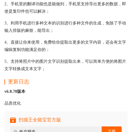
2、手机里的翻译功能也是能做到，手机里支持导出更多的数据，即
使是复印件也可以解决；
3、利用手机进行多种文本的识别进行多种文件的生成，免除了手动
输入排版的麻烦，能导出；
4、直接让你来使用，免费给你提取出更多的文字内容，还会有文字
编辑复制功能满足你的；
5、支持将照片中的图片文字识别提取出来，可以简单方便的将图片
文字转换成文本文字；
更新日志
v6.8.70版本
品质优化
扫描王全能宝官方版
下载
夸克网盘