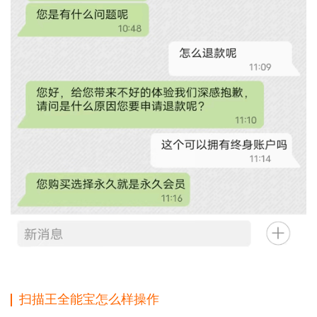
扫描王全能宝怎么样操作