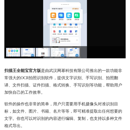
扫描王全能宝官方版
是由武汉网幂科技有限公司推出的一款功能非
常强大的OCR拍照识别软件，提供文字识别、手写识别、拍照翻
译、文件扫描、证件扫描、格式转换、手写识别等功能，帮助用户
加快自己的工作效率。
软件的操作也非常的简单，用户只需要用手机摄像头对准识别目
标，如文件、图片、书籍、名片等等，即可精准提取出任何想要的
文字。你也可以对识别的内容进行编辑、复制，也支持以多种文件
格式导出。