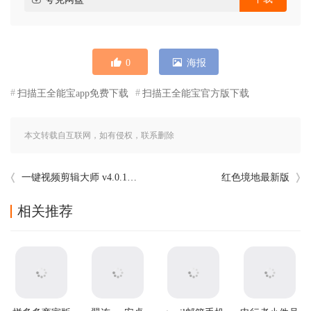
0
海报
扫描王全能宝app免费下载
扫描王全能宝官方版下载
本文转载自互联网，如有侵权，联系删除
一键视频剪辑大师 v4.0.1官方版
红色境地最新版
相关推荐