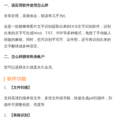
一、该应用软件使用怎么样
非常好用，亲身体会，错误率几乎为0。
这是一款能够将图片文字识别提取出来的OCR文字识别软件，识别
出来的文字可生成Word、TXT、PDF等多种格式，免除了手动输入
排版的麻烦。同时，也可识别手写字、证件照，还可将识别出来的
文字翻译成多种语言。
二、怎么样拥有终身账户
您可以选择永久就是永久会员。
软件功能
1、
【文件扫描】
支持高清扫描单张文件、多张文件或书籍，快速生成pdf扫描件，扫
描件可调整色彩、亮度等
2、
【表格识别】