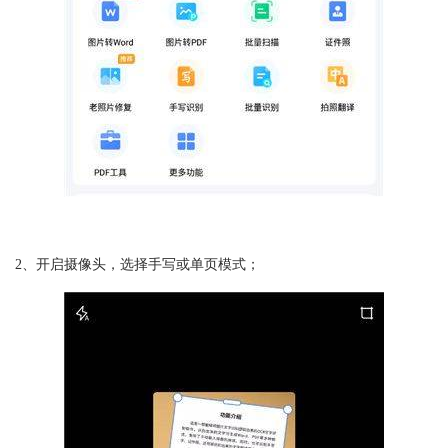
2、开启摄像头，选择手写或单页模式；