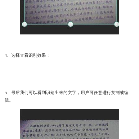
4、选择查看识别效果；
5、最后我们可以看到识别出来的文字，用户可任意进行复制或编
辑。