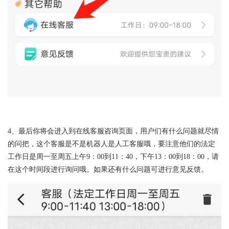
4、最后你将会进入到在线客服咨询页面，用户们有什么问题就尽情
的问把，这个客服是不是机器人是人工客服哦，要注意他们的法定
工作日是周一至周五上午9：00到11：40，下午13：00到18：00，请
在这个时间段进行询问哦。如果还有什么问题可进行意见反馈。