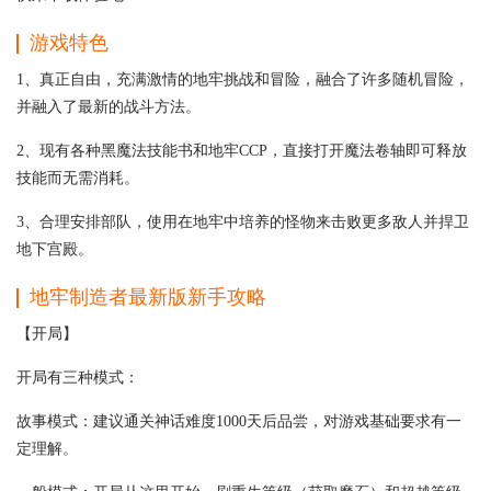
游戏特色
1、真正自由，充满激情的地牢挑战和冒险，融合了许多随机冒险，
并融入了最新的战斗方法。
2、现有各种黑魔法技能书和地牢CCP，直接打开魔法卷轴即可释放
技能而无需消耗。
3、合理安排部队，使用在地牢中培养的怪物来击败更多敌人并捍卫
地下宫殿。
地牢制造者最新版新手攻略
【开局】
开局有三种模式：
故事模式：建议通关神话难度1000天后品尝，对游戏基础要求有一
定理解。