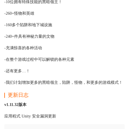
-10位拥有特殊技能的黑暗领主！
-260+怪物和英雄
-160多个陷阱和地下城设施
-240+件具有神秘力量的文物
-充满惊喜的各种活动
-在整个游戏过程中可以解锁的各种元素
-还有更多…！
-我们计划增加更多的黑暗领主，陷阱，怪物，和更多的游戏模式！
更新日志
v1.11.32版本
应用程式 Unity 安全漏洞更新