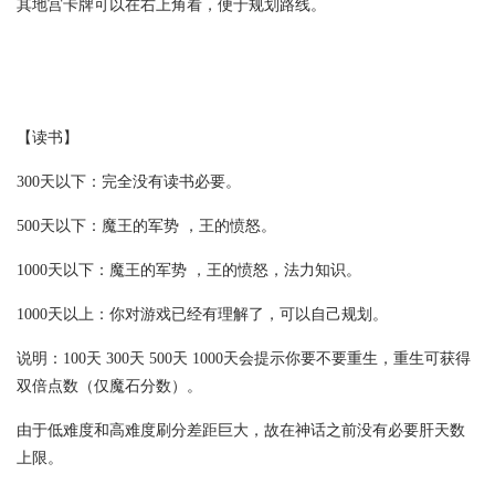
其地宫卡牌可以在右上角看，便于规划路线。
【读书】
300天以下：完全没有读书必要。
500天以下：魔王的军势 ，王的愤怒。
1000天以下：魔王的军势 ，王的愤怒，法力知识。
1000天以上：你对游戏已经有理解了，可以自己规划。
说明：100天 300天 500天 1000天会提示你要不要重生，重生可获得
双倍点数（仅魔石分数）。
由于低难度和高难度刷分差距巨大，故在神话之前没有必要肝天数
上限。