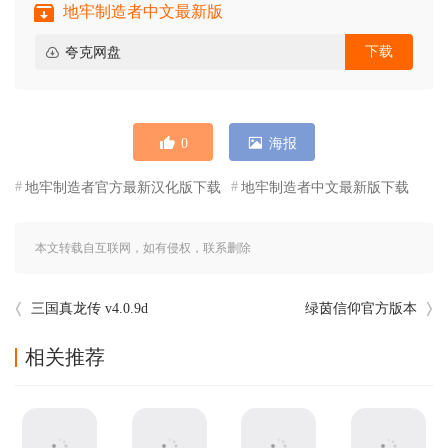
地牢制造者中文最新版
下载
夸克网盘
0
海报
地牢制造者官方最新汉化版下载
地牢制造者中文最新版下载
本文转载自互联网，如有侵权，联系删除
三国真龙传 v4.0.9d
绿茵信仰官方版本
相关推荐