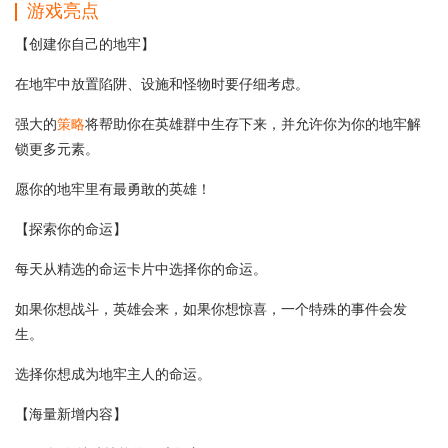
游戏亮点
【创建你自己的地牢】
在地牢中放置陷阱、设施和怪物时要仔细考虑。
强大的
策略
将帮助你在英雄群中生存下来，并允许你为你的地牢解
锁更多元素。
愿你的地牢里有最勇敢的英雄！
【探索你的命运】
每天从精选的命运卡片中选择你的命运。
如果你想战斗，英雄会来，如果你想惊喜，一个特殊的事件会发
生。
选择你想成为地牢主人的命运。
【海量新增内容】