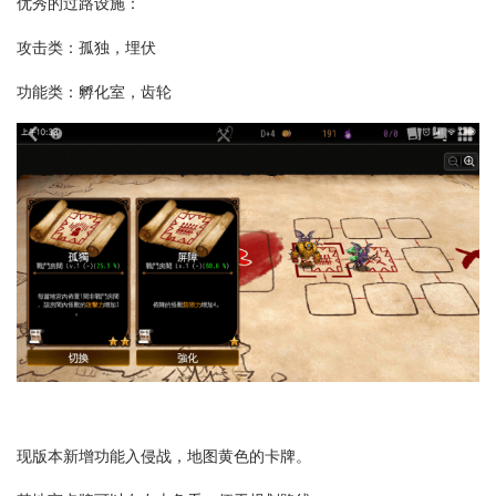
优秀的过路设施：
攻击类：孤独，埋伏
功能类：孵化室，齿轮
现版本新增功能入侵战，地图黄色的卡牌。