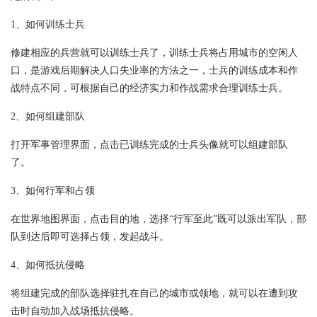
1、如何训练士兵
修建相应的兵营就可以训练士兵了，训练士兵将占用城市的空闲人
口，是游戏后期解决人口失业率的方法之一，士兵的训练成本和作
战特点不同，可根据自己的经济实力和作战需求合理训练士兵。
2、如何组建部队
打开军事管理界面，点击已训练完成的士兵头像就可以组建部队
了。
3、如何行军和占领
在世界地图界面，点击目的地，选择“行军至此”既可以派出军队，部
队到达后即可选择占领，发起战斗。
4、如何抵抗侵略
将组建完成的部队选择驻扎在自己的城市或领地，就可以在遭到攻
击时自动加入战场抵抗侵略。