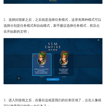
2、选择好国家之后，之后就是选择任务模式，这里有两种模式可以
选择分别是任务模式和自由模式，新手建议选择任务模式，然后点
击开始新的文明；
3、进入到游戏之后，在最右边就是我们的任务区域了，点击人像就