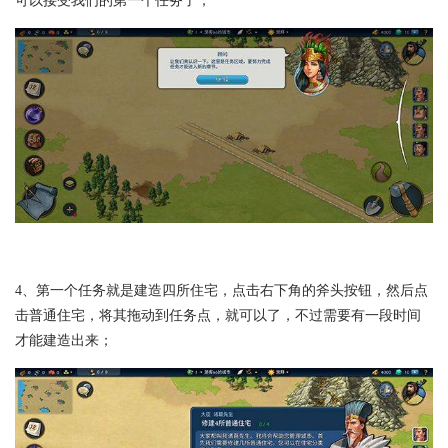
可以接受我们的第一个任务了；
4、第一个任务就是建造四所住宅，点击右下角的斧头按钮，然后点
击普通住宅，将其拖动到任务点，就可以了，不过需要有一段时间
才能建造出来；