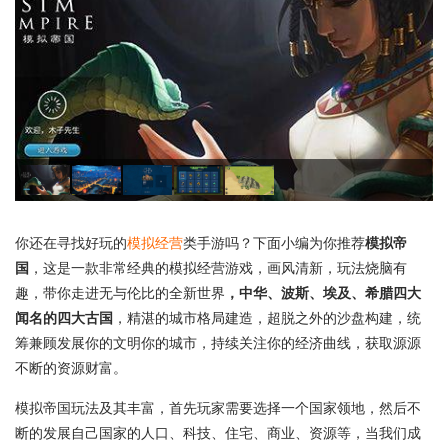
你还在寻找好玩的
模拟经营
类手游吗？下面小编为你推荐
模拟帝
国
，这是一款非常经典的模拟经营游戏，画风清新，玩法烧脑有
趣，带你走进无与伦比的全新世界
，中华、波斯、埃及、希腊四大
闻名的四大古国
，精湛的城市格局建造，超脱之外的沙盘构建，统
筹兼顾发展你的文明你的城市，持续关注你的经济曲线，获取源源
不断的资源财富。
模拟帝国玩法及其丰富，首先玩家需要选择一个国家领地，然后不
断的发展自己国家的人口、科技、住宅、商业、资源等，当我们成