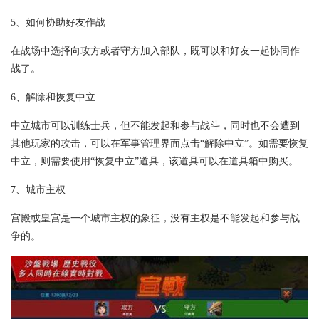
5、如何协助好友作战
在战场中选择向攻方或者守方加入部队，既可以和好友一起协同作
战了。
6、解除和恢复中立
中立城市可以训练士兵，但不能发起和参与战斗，同时也不会遭到
其他玩家的攻击，可以在军事管理界面点击“解除中立”。如需要恢复
中立，则需要使用“恢复中立”道具，该道具可以在道具箱中购买。
7、城市主权
宫殿或皇宫是一个城市主权的象征，没有主权是不能发起和参与战
争的。