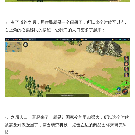
6、有了道路之后，居住民就是一个问题了，所以这个时候可以点击
右上角的召集移民的按钮，让我们的人口变多了起来；
7、之后人口丰富起来了，就是让国家变的更加强大，所以这个时候
就需要知识强国了，需要研究科技，点击左边的药品图标来研究科
技；