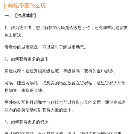
模拟帝国怎么玩
一、【治理城市】
1、作为统治者，想了解你的人民是否效忠于你，还有哪些问题需要
你去解决。
看看你的城市概况，可以及时了解城市动态。
2、如何获得更多的金币
房屋收税：通过升级高级住宅，等级越高，获得的金币越多。
贸易：建造贸易站，把想卖的物品放置在贸易站，通过贸易大厅出
售物资，来换得金钱。
另外好友互相拜访和学习科技也可以收取少量的金币，通过完成游
戏内的各类活动可以获得大量的金币。
3、如何获得更多的资源
自己国家的资源，永远是有限的。所以，我们去扩张城外的世界