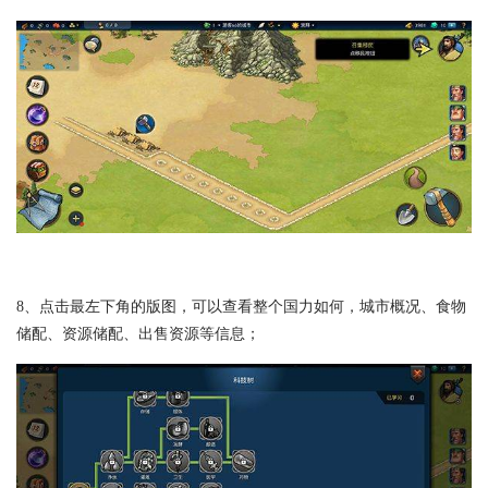
8、点击最左下角的版图，可以查看整个国力如何，城市概况、食物
储配、资源储配、出售资源等信息；