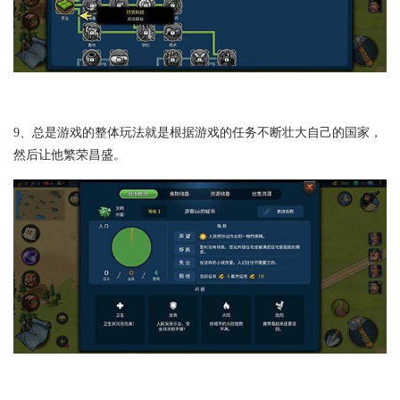
9、总是游戏的整体玩法就是根据游戏的任务不断壮大自己的国家，
然后让他繁荣昌盛。