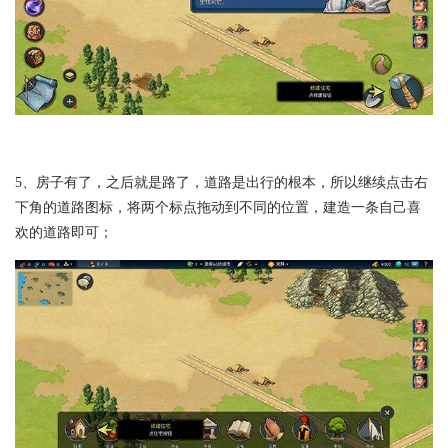
5、房子有了，之后就是路了，道路是出行的根本，所以继续点击右
下角的道路图标，将两个标点拖动到不同的位置，建造一条自己喜
欢的道路即可；