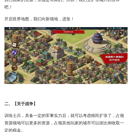
吧！
开启世界地图，我们向新领地，进发！
二、【关于战争】
训练士兵，具备一定的军事实力后，就可以考虑殖民扩张了，占领
资源领地可以更多的资源，占领其他玩家的城市可以按比例收取一
定的税金。