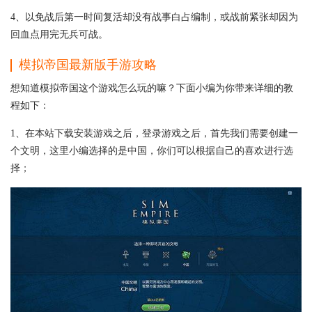
4、以免战后第一时间复活却没有战事白占编制，或战前紧张却因为
回血点用完无兵可战。
模拟帝国
最新版
手游攻略
想知道模拟帝国这个游戏怎么玩的嘛？下面小编为你带来详细的教
程如下：
1、在本站下载安装游戏之后，登录游戏之后，首先我们需要创建一
个文明，这里小编选择的是中国，你们可以根据自己的喜欢进行选
择；