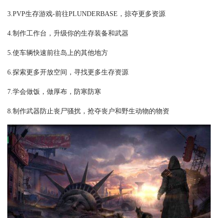
3.PVP生存游戏-前往PLUNDERBASE，掠夺更多资源
4.制作工作台，升级你的生存装备和武器
5.使车辆快速前往岛上的其他地方
6.探索更多开放空间，寻找更多生存资源
7.学会做饭，做厚布，防寒防寒
8.制作武器防止丧尸骚扰，抢夺丧户和野生动物的物资