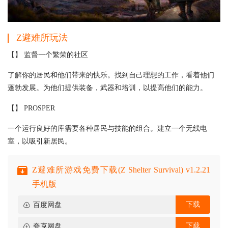
Z避难所
玩法
【】 监督一个繁荣的社区
了解你的居民和他们带来的快乐。找到自己理想的工作，看着他们
蓬勃发展。为他们提供装备，武器和培训，以提高他们的能力。
【】 PROSPER
一个运行良好的库需要各种居民与技能的组合。建立一个无线电
室，以吸引新居民。
Z避难所游戏免费下载(Z Shelter Survival) v1.2.21
手机版
下载
百度网盘
下载
夸克网盘