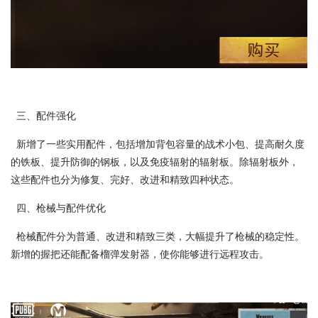
三、配件强化
新增了一些实用配件，包括增加背包容量的战术小包、提高耐久度
的铁板、提升防御的钢板，以及免疫辐射的辐射板。除辐射板外，
这些配件也分为修复、完好、改进和精致四种状态。
四、枪械与配件优化
枪械配件分为普通、改进和精致三类，大幅提升了枪械的稳定性。
新增的握把还能配备榴弹发射器，使你能够进行远程攻击。