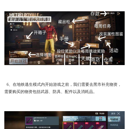
6、在地铁逃生模式内开始游戏之前，我们需要去黑市补充物资，
需要购买的物资包括武器、防具、配件以及消耗品。