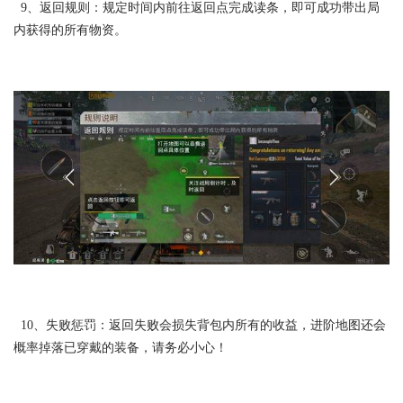
9、返回规则：规定时间内前往返回点完成读条，即可成功带出局
内获得的所有物资。
10、失败惩罚：返回失败会损失背包内所有的收益，进阶地图还会
概率掉落已穿戴的装备，请务必小心！