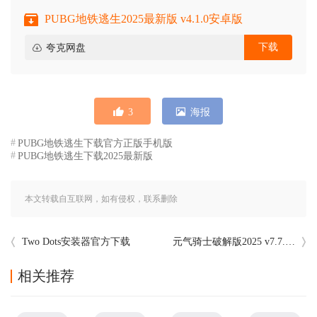
PUBG地铁逃生2025最新版 v4.1.0安卓版
下载
夸克网盘
3
海报
PUBG地铁逃生下载官方正版手机版
PUBG地铁逃生下载2025最新版
本文转载自互联网，如有侵权，联系删除
Two Dots安装器官方下载
元气骑士破解版2025 v7.7.0最新版本
相关推荐