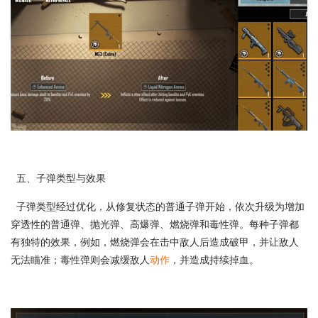
五、子弹类型与效果
子弹类型经过优化，从修复状态的普通子弹开始，依次升级为增加
穿透性的普通弹、抛光弹、高爆弹、燃烧弹和毒性弹。每种子弹都
有独特的效果，例如，燃烧弹会在击中敌人后造成破甲，并让敌人
无法瞄准；毒性弹则会减缓敌人
动作
，并造成持续掉血。