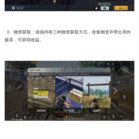
8、物资获取：游戏内有三种物资获取方式，收集物资并带出局外
贩卖，可获得收益。