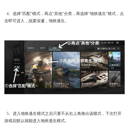
4、选择“匹配”模式，再点“其他”分类，再选择“地铁逃生”模式，点
击即可进入，战栗深邃，地铁逃生。
5、进入地铁逃生模式之后只要不从右上角推出该模式，下次打开
游戏后默认就能进入地铁逃生模式。