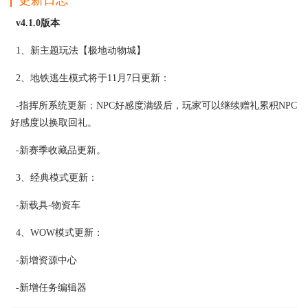
v4.1.0版本
1、新主题玩法【极地动物城】
2、地铁逃生模式将于11月7日更新：
-指挥所系统更新：NPC好感度满级后，玩家可以继续赠礼累积NPC
好感度以换取回礼。
-新赛季收藏品更新。
3、经典模式更新：
-新载具-物资车
4、WOW模式更新：
-新增资源中心
-新增任务编辑器