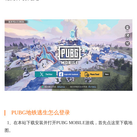
PUBG地铁逃生怎么登录
1、在本站下载安装并打开PUBG MOBILE游戏，首先点这里下载地
图。