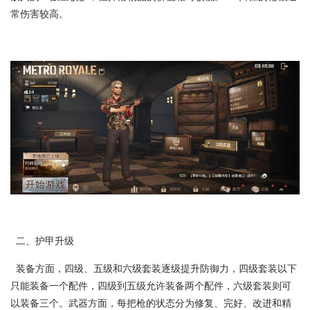
常伤害较高。
二、护甲升级
装备方面，四级、五级和六级套装逐级提升防御力，四级套装以下
只能装备一个配件，四级到五级允许装备两个配件，六级套装则可
以装备三个。武器方面，每把枪的状态分为修复、完好、改进和精