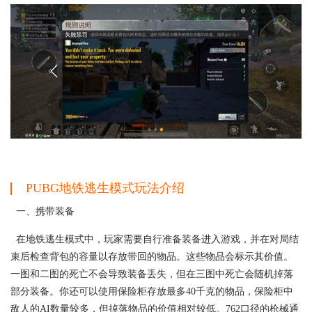
PUBG地铁逃生模式玩法介绍
一、携带装备
在地铁逃生模式中，玩家需要自行准备装备进入游戏，并在对局结
束后检查背包的容量以存放带回的物品。这些物品会标示其价值。
一图和二图的死亡不会导致装备丢失，但在三图中死亡会随机掉落
部分装备。你还可以使用保险柜存放最多40千克的物品，保险柜中
敌人的AI数量较多，但掉落物品的价值相对较低。762口径的枪械通