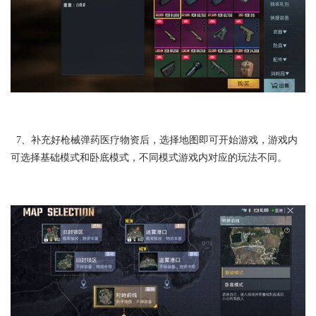
7、补充好枪械弹药医疗物资后，选择地图即可开始游戏，游戏内
可选择基础模式和卧底模式，不同模式游戏内对应的玩法不同。