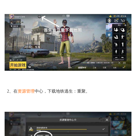
2、在
资源管理
中心，下载地铁逃生：重聚。