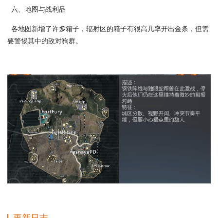
六、地图与战利品
各地图新增了许多箱子，辐射区的箱子有很高几率开出金条，但需
要警惕其中的敌对狗群。
更新日志