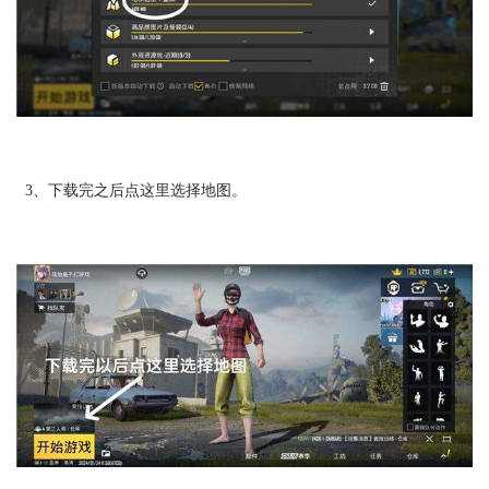
3、下载完之后点这里选择地图。