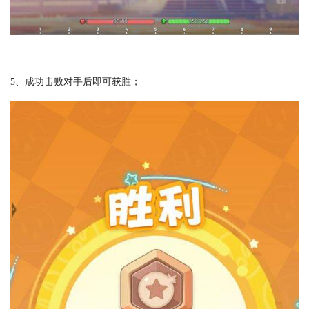
5、成功击败对手后即可获胜；