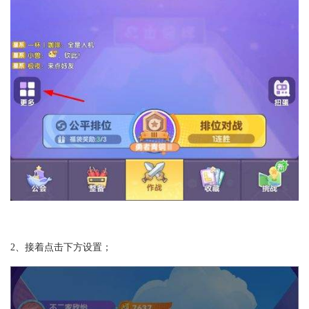
2、接着点击下方设置；