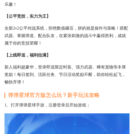
乐趣！
【公平竞技，实力为王】
全新2v2公平对战系统，拒绝数值碾压，拼的就是操作与策略！搭配
武器、掌握弹道、配合队友，在紧张刺激的战斗中赢得胜利，成就
属于你的竞技荣耀！
【上线即送，福利拉满】
新人福利超豪华，登录即送限定时装、强力武器、稀有宠物等丰厚
奖励！每日签到、活跃任务、节日活动奖励不断，助你轻松起飞，
畅快开弹！
弹弹星球官方版怎么玩？新手玩法攻略
1、打开弹弹星球手游，注册登录后开始游戏；