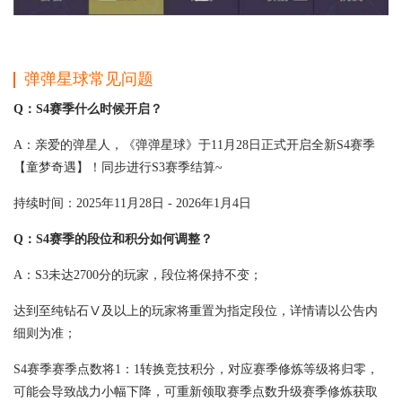
弹弹星球常见问题
Q：S4赛季什么时候开启？
A：亲爱的弹星人，《弹弹星球》于11月28日正式开启全新S4赛季
【童梦奇遇】！同步进行S3赛季结算~
持续时间：2025年11月28日 - 2026年1月4日
Q：S4赛季的段位和积分如何调整？
A：S3未达2700分的玩家，段位将保持不变；
达到至纯钻石Ⅴ及以上的玩家将重置为指定段位，详情请以公告内
细则为准；
S4赛季赛季点数将1：1转换竞技积分，对应赛季修炼等级将归零，
可能会导致战力小幅下降，可重新领取赛季点数升级赛季修炼获取