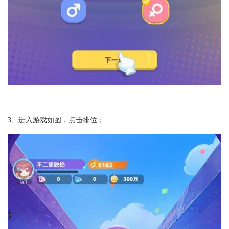
3、进入游戏如图，点击排位；