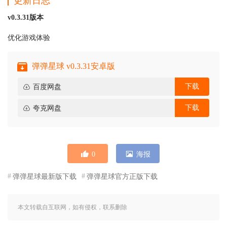
更新日志
v0.3.31版本
优化游戏体验
弹弹星球 v0.3.31安卓版
下载
百度网盘
下载
夸克网盘
0
海报
弹弹星球最新版下载
弹弹星球官方正版下载
本文转载自互联网，如有侵权，联系删除