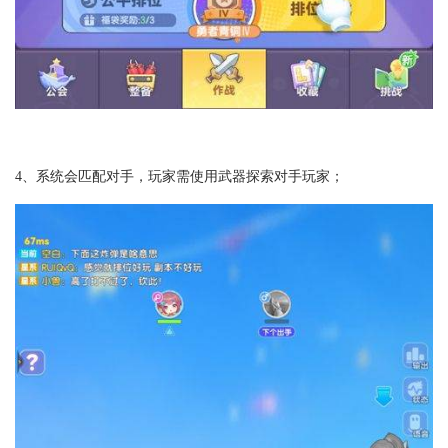
4、系统会匹配对手，玩家需使用武器探索对手玩家；