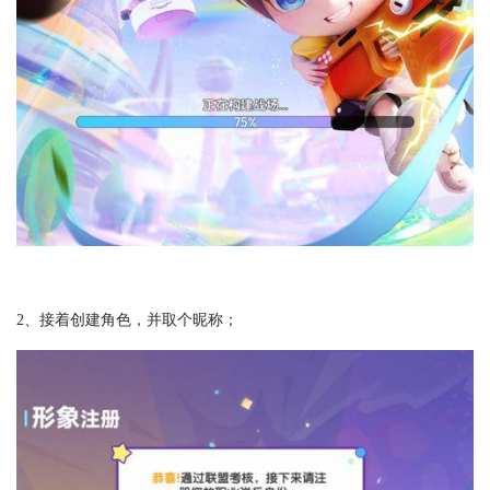
2、接着创建角色，并取个昵称；