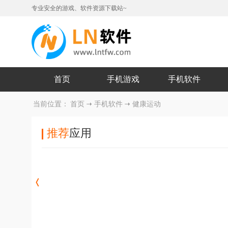
专业安全的游戏、软件资源下载站~
首页
手机游戏
手机软件
当前位置：
首页
手机软件
健康运动
推荐
应用