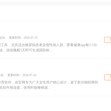
运动
更新时间：
2026-07-25
工具，尤其适合糖尿病患者及慢性病人群。爱看健康app每3-5分
，连续佩戴5天即可生成国际标...
运动
更新时间：
2026-07-24
台上的孕育软件，由官网专为广大女性用户精心设计，基于新兴物联网和
软件相连接，使用时能够根据...