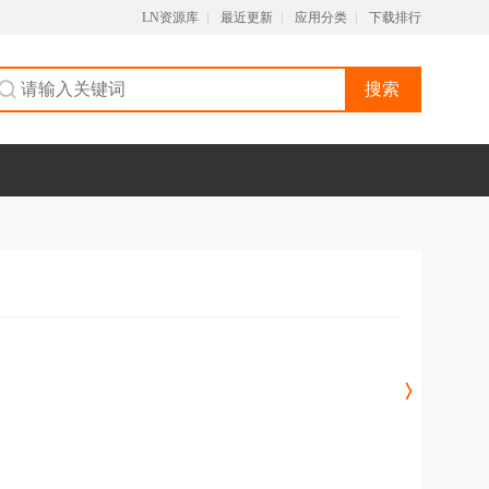
LN资源库
最近更新
应用分类
下载排行
搜索