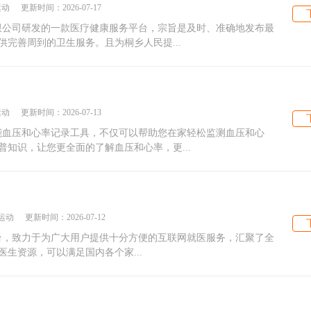
运动
更新时间：
2026-07-17
有限公司研发的一款医疗健康服务平台，宗旨是及时、准确地发布最
完善周到的卫生服务。且为桐乡人民提...
运动
更新时间：
2026-07-13
智能血压和心率记录工具，不仅可以帮助您在家轻松监测血压和心
知识，让您更全面的了解血压和心率，更...
运动
更新时间：
2026-07-12
平台，致力于为广大用户提供十分方便的互联网就医服务，汇聚了全
名医生资源，可以满足国内各个家...