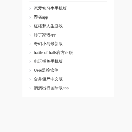
恋爱实习生手机版
即省app
红楼梦人生游戏
脉丁家谱app
奇幻小岛最新版
battle of balls官方正版
电玩捕鱼手机版
Usee监控软件
合并僵尸中文版
滴滴出行国际版app