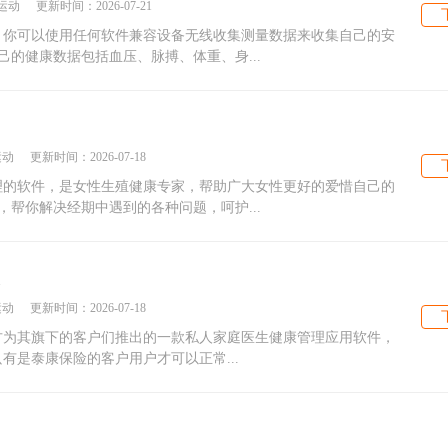
运动
更新时间：
2026-07-21
件，你可以使用任何软件兼容设备无线收集测量数据来收集自己的安
的健康数据包括血压、脉搏、体重、身...
运动
更新时间：
2026-07-18
护理的软件，是女性生殖健康专家，帮助广大女性更好的爱惜自己的
帮你解决经期中遇到的各种问题，呵护...
版
运动
更新时间：
2026-07-18
官方为其旗下的客户们推出的一款私人家庭医生健康管理应用软件，
有是泰康保险的客户用户才可以正常...