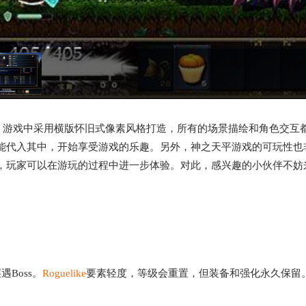
。游戏中采用横版怀旧式像素风格打造，所有的场景描绘和角色交互
能代入其中，开始享受游戏的乐趣。另外，神之天平游戏的可玩性也
，玩家可以在游玩的过程中进一步体验。对此，感兴趣的小伙伴不妨
Boss。
Roguelike
要素轻度，等级会重置，但装备和强化永久保留