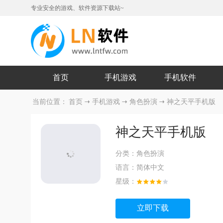
专业安全的游戏、软件资源下载站~
首页
手机游戏
手机软件
当前位置：
首页
手机游戏
角色扮演
神之天平手机版
神之天平手机版
分类：
角色扮演
语言：
简体中文
星级：
立即下载