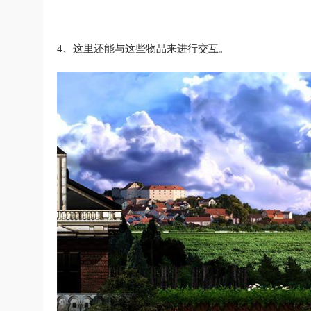
4、这里还能与这些物品来进行交互。