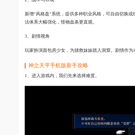
新增“风格盘”系统，提供多种职业风格，可自由切换
法体系大幅强化，怪物血条更直观。
3、剧情视角
玩家扮演面包房少女，为拯救妹妹踏入洞窟。剧情作为
神之天平手机版
新手攻略
1、进入游戏内，我们先来选择难度。