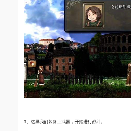
3、这里我们装备上武器，开始进行战斗。