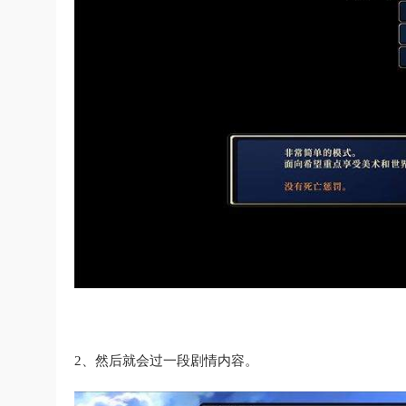
2、然后就会过一段剧情内容。