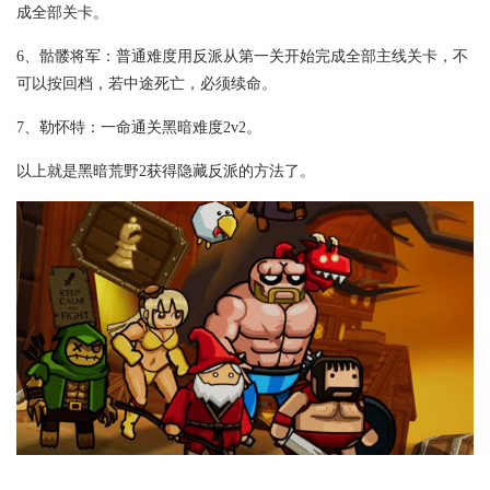
成全部关卡。
6、骷髅将军：普通难度用反派从第一关开始完成全部主线关卡，不
可以按回档，若中途死亡，必须续命。
7、勒怀特：一命通关黑暗难度2v2。
以上就是黑暗荒野2获得隐藏反派的方法了。