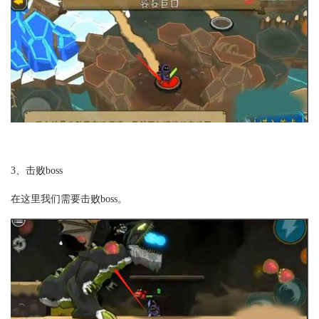
3、击败boss
在这里我们需要击败boss。