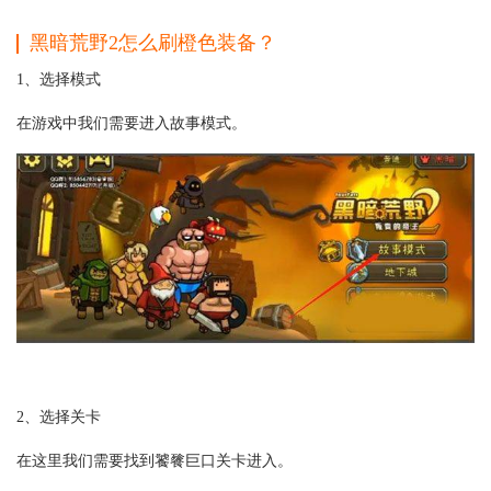
黑暗荒野2怎么刷橙色装备？
1、选择模式
在游戏中我们需要进入故事模式。
2、选择关卡
在这里我们需要找到饕餮巨口关卡进入。