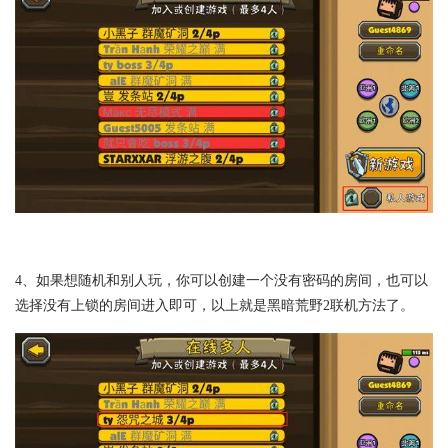
4、如果想随机和别人玩，你可以创建一个没有密码的房间，也可以
选择没有上锁的房间进入即可，以上就是黑暗荒野2联机方法了。