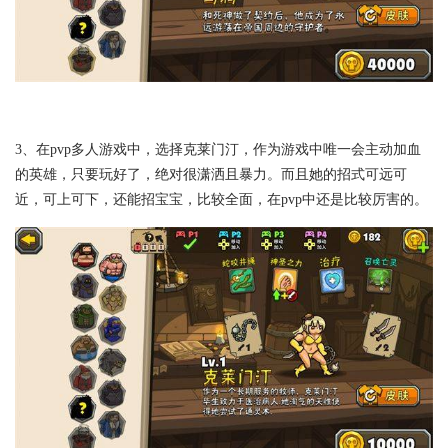
3、在pvp多人游戏中，选择克莱门汀，作为游戏中唯一会主动加血
的英雄，只要玩好了，绝对很潇洒且暴力。而且她的招式可远可
近，可上可下，还能招宝宝，比较全面，在pvp中还是比较厉害的。