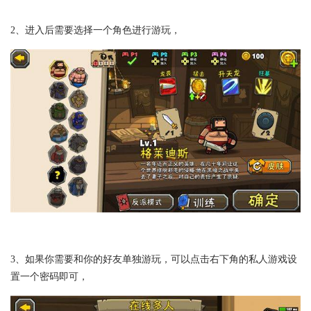
2、进入后需要选择一个角色进行游玩，
3、如果你需要和你的好友单独游玩，可以点击右下角的私人游戏设
置一个密码即可，