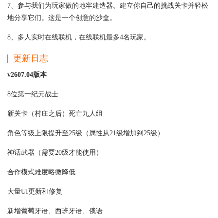
7、参与我们为玩家做的地牢建造器。建立你自己的挑战关卡并轻松
地分享它们。这是一个创意的沙盒。
8、多人实时在线联机，在线联机最多4名玩家。
更新日志
v2607.04版本
8位第一纪元战士
新关卡（村庄之后）死亡九人组
角色等级上限提升至25级（属性从21级增加到25级）
神话武器（需要20级才能使用）
合作模式难度略微降低
大量UI更新和修复
新增葡萄牙语、西班牙语、俄语