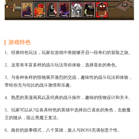
游戏特色
1、经典特色玩法，玩家在游戏中将能够开启一段奇幻的冒险之旅。
2、这里有丰富多样的战斗玩法等你体验，选择喜欢的角色。
3、与各种各样的怪物展开激烈的交战，趣味性的战斗玩法和体验，
带给你无与伦比的战斗激情和乐趣。
4、熟悉的美漫画风以及经典的战斗操作，趣味的怪物设计和关卡。
5、玩家可以从7位各具特色的英雄中选择自己喜欢的角色，击败魔
王的随从，阻止黑魔王复活。
6、曲折的故事模式，八个英雄，敌人与BOSS充满创意个性。