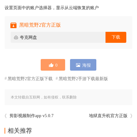
设置页面中的账户选择器，显示从云端恢复的账户
黑暗荒野2官方正版
下载
夸克网盘
0
海报
黑暗荒野2官方正版下载
黑暗荒野2手游下载最新版
本文转载自互联网，如有侵权，联系删除
剪影视频制作app v5.0.7
地狱直升机官方正版
相关推荐