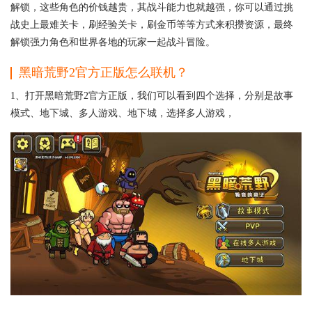
解锁，这些角色的价钱越贵，其战斗能力也就越强，你可以通过挑
战史上最难关卡，刷经验关卡，刷金币等等方式来积攒资源，最终
解锁强力角色和世界各地的玩家一起战斗冒险。
黑暗荒野2官方正版怎么联机？
1、打开黑暗荒野2官方正版，我们可以看到四个选择，分别是故事
模式、地下城、多人游戏、地下城，选择多人游戏，