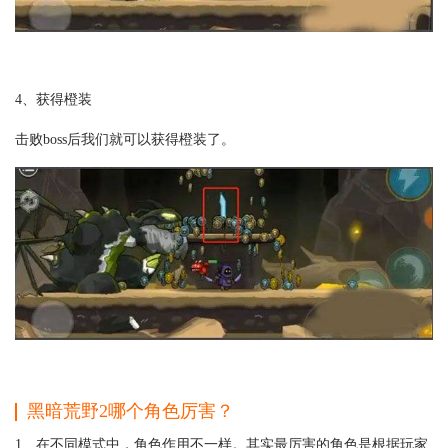
4、获得橙装
击败boss后我们就可以获得橙装了。
黑暗荒野2哪个角色厉害？
1、在不同模式中，角色作用不一样。其实最厉害的角色是根据玩家