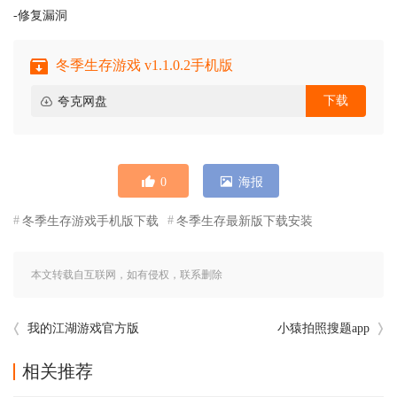
-修复漏洞
冬季生存游戏 v1.1.0.2手机版
下载
夸克网盘
0
海报
冬季生存游戏手机版下载
冬季生存最新版下载安装
本文转载自互联网，如有侵权，联系删除
我的江湖游戏官方版
小猿拍照搜题app
相关推荐