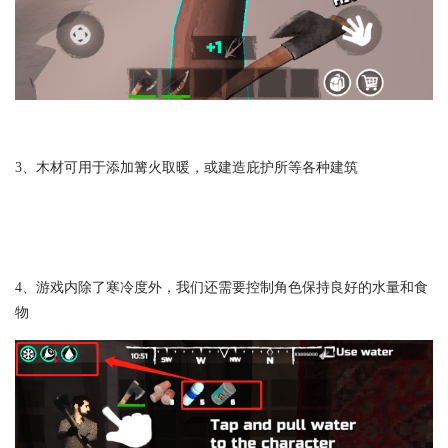
3、木材可用于添加篝火取暖，或建造庇护所等各种建筑
4、游戏内除了寒冷度外，我们还需要控制角色保持良好的水量和食
物