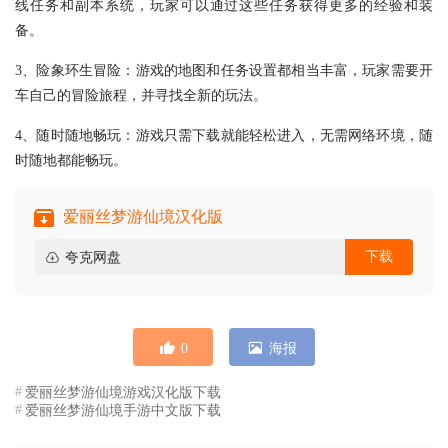
线任务和副本系统，玩家可以通过这些任务获得更多的经验和装
备。
3、险象环生冒险：游戏的地图和任务设置都相当丰富，玩家需要开
车自己的冒险旅程，并寻找全新的玩法。
4、随时随地畅玩：游戏只需下载就能轻松进入，无需网络环境，随
时随地都能畅玩。
爱丽丝梦游仙境汉化版
下载
夸克网盘
0
海报
爱丽丝梦游仙境游戏汉化版下载
爱丽丝梦游仙境手游中文版下载