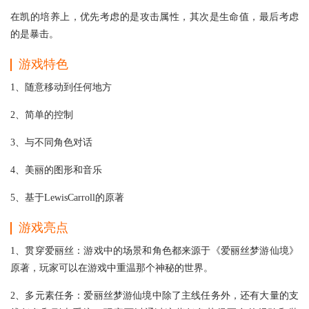
在凯的培养上，优先考虑的是攻击属性，其次是生命值，最后考虑
的是暴击。
游戏特色
1、随意移动到任何地方
2、简单的控制
3、与不同角色对话
4、美丽的图形和音乐
5、基于LewisCarroll的原著
游戏亮点
1、贯穿爱丽丝：游戏中的场景和角色都来源于《爱丽丝梦游仙境》
原著，玩家可以在游戏中重温那个神秘的世界。
2、多元素任务：爱丽丝梦游仙境中除了主线任务外，还有大量的支