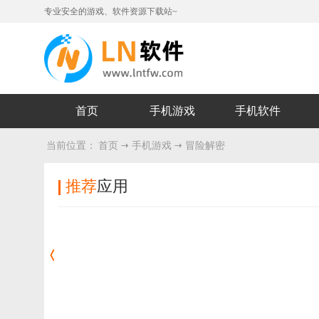
专业安全的游戏、软件资源下载站~
首页
手机游戏
手机软件
当前位置：
首页
手机游戏
冒险解密
推荐
应用