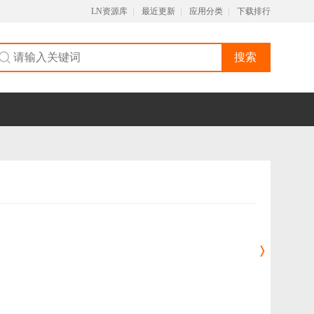
LN资源库
最近更新
应用分类
下载排行
搜索