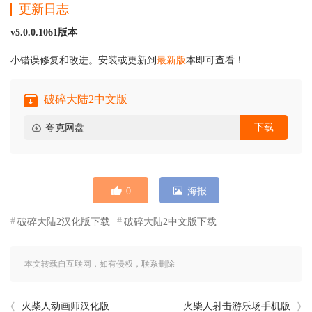
更新日志
v5.0.0.1061版本
小错误修复和改进。安装或更新到
最新版
本即可查看！
破碎大陆2中文版
下载
夸克网盘
0
海报
破碎大陆2汉化版下载
破碎大陆2中文版下载
本文转载自互联网，如有侵权，联系删除
火柴人动画师汉化版
火柴人射击游乐场手机版