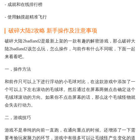
- 成就和在线排行榜
- 使用触摸超精准飞行
破碎大陆2攻略 新手操作及注意事项
破碎大陆2badland2是最新上架的一款有趣的解密游戏，那么破碎大
陆2badland2该怎么玩，怎么操作，与前作有什么不同呢，下面一起
来看看吧。
一，操作方法
和前作只可以上下进行浮动的小毛球对比，在这款游戏中添加了一
个可以上下左右滚动的毛绒球。然后通过在屏幕两侧点击确定这个
毛绒球滚动的方向。如果你不点击屏幕的话，那么这个毛绒怪物就
会失去行动力。
二，游戏技巧
游戏不是单纯的向前一直跑，在通向重点的时候。还增添了一下需
要考验玩家脑力的环节，游戏中有很多可以让毛绒怪产生变化的道