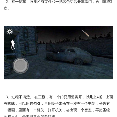
2、有一辆车，收集所有零件和一把蓝色钥匙开车库门，再用车撞3
次。
3、过程不清楚。 在三楼，有一个门要用道具开，以此上4楼，上面
有蜘蛛，可以用肉勾引，再用喷子击杀在一楼有一个书架，旁边有
一幅画，里面有一个机关，打开机关，会出现一个密室，再把圣经
放在里面，会出现真正的老奶奶。