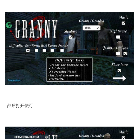
然后打开便可