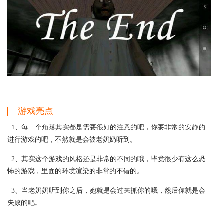
游戏亮点
1、每一个角落其实都是需要很好的注意的吧，你要非常的安静的
进行游戏的吧，不然就是会被老奶奶听到。
2、其实这个游戏的风格还是非常的不同的哦，毕竟很少有这么恐
怖的游戏，里面的环境渲染的非常的不错的。
3、当老奶奶听到你之后，她就是会过来抓你的哦，然后你就是会
失败的吧。