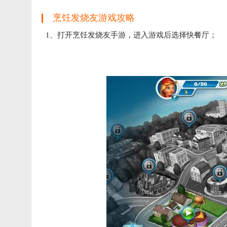
烹饪发烧友游戏攻略
1、打开烹饪发烧友手游，进入游戏后选择快餐厅；