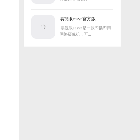
易视眼easyn官方版
易视眼easyn是一款即插即用
网络摄像机，可...