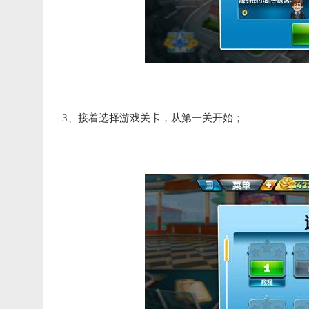
3、接着选择游戏关卡，从第一关开始；