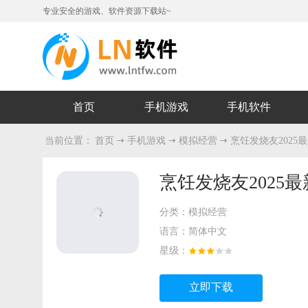
专业安全的游戏、软件资源下载站~
首页
手机游戏
手机软件
当前位置：
首页
手机游戏
模拟经营
烹饪发烧友2025
烹饪发烧友2025
分类：
模拟经营
语言：
简体中文
星级：
立即下载