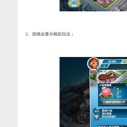
2、游戏会显示相应玩法；