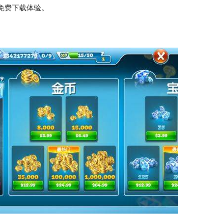
免费下载体验。