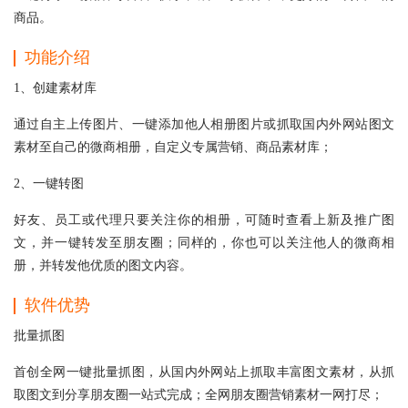
商品。
功能介绍
1、创建素材库
通过自主上传图片、一键添加他人相册图片或抓取国内外网站图文
素材至自己的微商相册，自定义专属营销、商品素材库；
2、一键转图
好友、员工或代理只要关注你的相册，可随时查看上新及推广图
文，并一键转发至朋友圈；同样的，你也可以关注他人的微商相
册，并转发他优质的图文内容。
软件优势
批量抓图
首创全网一键批量抓图，从国内外网站上抓取丰富图文素材，从抓
取图文到分享朋友圈一站式完成；全网朋友圈营销素材一网打尽；