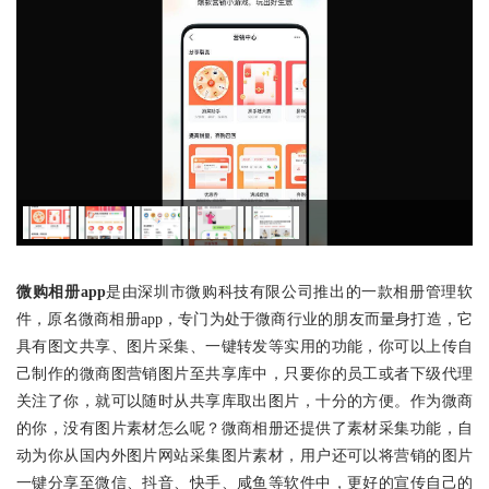
微购相册app
是由深圳市微购科技有限公司推出的一款相册管理软
件，原名微商相册app，专门为处于微商行业的朋友而量身打造，它
具有图文共享、图片采集、一键转发等实用的功能，你可以上传自
己制作的微商图营销图片至共享库中，只要你的员工或者下级代理
关注了你，就可以随时从共享库取出图片，十分的方便。作为微商
的你，没有图片素材怎么呢？微商相册还提供了素材采集功能，自
动为你从国内外图片网站采集图片素材，用户还可以将营销的图片
一键分享至微信、抖音、快手、咸鱼等软件中，更好的宣传自己的