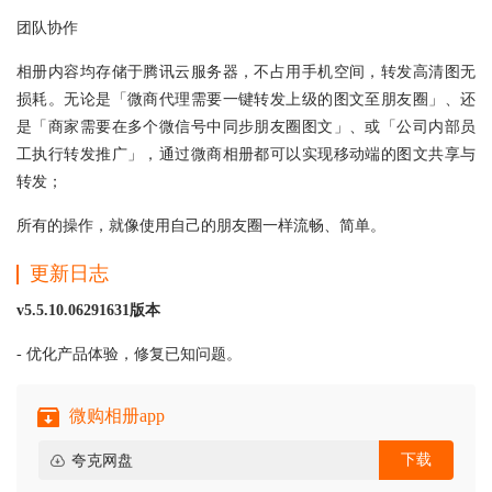
团队协作
相册内容均存储于腾讯云服务器，不占用手机空间，转发高清图无
损耗。无论是「微商代理需要一键转发上级的图文至朋友圈」、还
是「商家需要在多个微信号中同步朋友圈图文」、或「公司内部员
工执行转发推广」，通过微商相册都可以实现移动端的图文共享与
转发；
所有的操作，就像使用自己的朋友圈一样流畅、简单。
更新日志
v5.5.10.06291631版本
- 优化产品体验，修复已知问题。
微购相册app
下载
夸克网盘