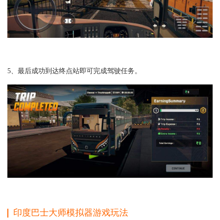
5、最后成功到达终点站即可完成驾驶任务。
印度巴士大师模拟器游戏玩法