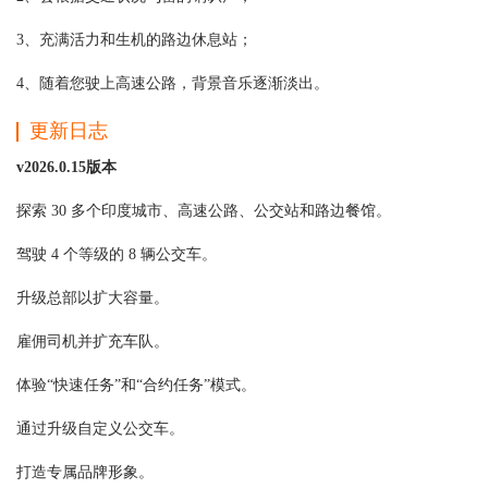
3、充满活力和生机的路边休息站；
4、随着您驶上高速公路，背景音乐逐渐淡出。
更新日志
v2026.0.15版本
探索 30 多个印度城市、高速公路、公交站和路边餐馆。
驾驶 4 个等级的 8 辆公交车。
升级总部以扩大容量。
雇佣司机并扩充车队。
体验“快速任务”和“合约任务”模式。
通过升级自定义公交车。
打造专属品牌形象。