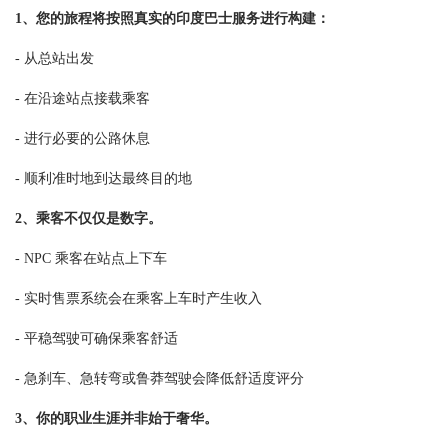
1、您的旅程将按照真实的印度巴士服务进行构建：
- 从总站出发
- 在沿途站点接载乘客
- 进行必要的公路休息
- 顺利准时地到达最终目的地
2、乘客不仅仅是数字。
- NPC 乘客在站点上下车
- 实时售票系统会在乘客上车时产生收入
- 平稳驾驶可确保乘客舒适
- 急刹车、急转弯或鲁莽驾驶会降低舒适度评分
3、你的职业生涯并非始于奢华。