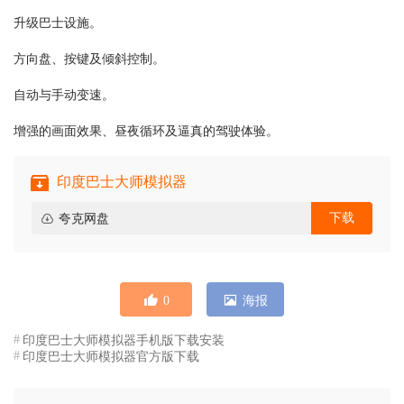
升级巴士设施。
方向盘、按键及倾斜控制。
自动与手动变速。
增强的画面效果、昼夜循环及逼真的驾驶体验。
印度巴士大师模拟器
下载
夸克网盘
0
海报
印度巴士大师模拟器手机版下载安装
印度巴士大师模拟器官方版下载