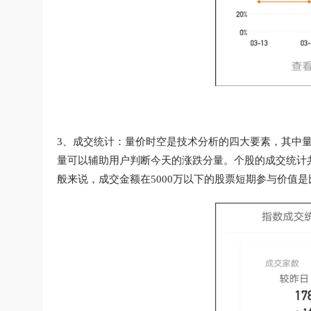
3、成交统计：量价时空是技术分析的四大要素，其中
量可以辅助用户判断今天的涨跌分量。个股的成交统计共分四档
般来说，成交金额在5000万以下的股票短期参与价值