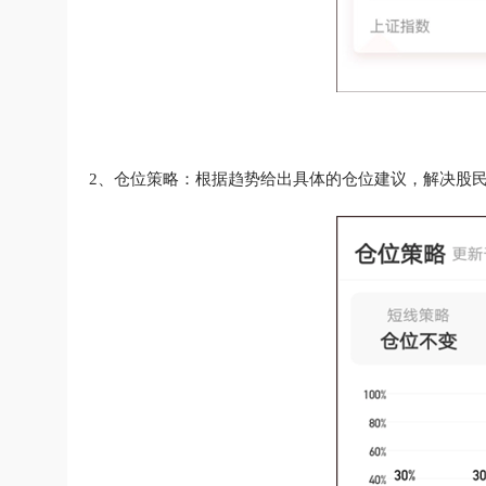
2、仓位策略：根据趋势给出具体的仓位建议，解决股民