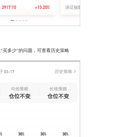
“买多少”的问题，可查看历史策略