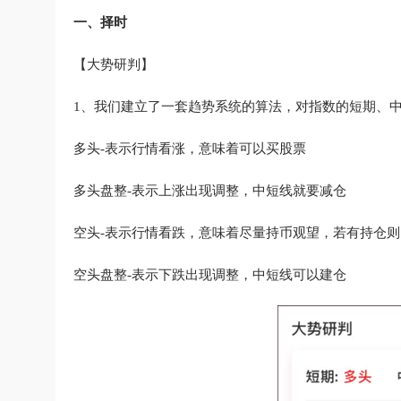
一、择时
【大势研判】
1、我们建立了一套趋势系统的算法，对指数的短期、
多头-表示行情看涨，意味着可以买股票
多头盘整-表示上涨出现调整，中短线就要减仓
空头-表示行情看跌，意味着尽量持币观望，若有持仓
空头盘整-表示下跌出现调整，中短线可以建仓