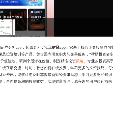
证券分析app，其原名为：
汇正财经app
。它基于核心证券投资咨询
递及投资培训等产品。凭借国内研究实力与完善服务，“帮助投资者
场价值洼地、研判个股潜在价值、制定精准投资
策略
。专业的投资高
在线互动交流、讨论，教您如何在线投资，学习更多的投资技巧。每
财经资讯，能够让您及时掌握最新财经资讯动态，学习更多财经知识
资，全面提高您的投资收益，实现财富管理，感兴趣的用户欢迎前来