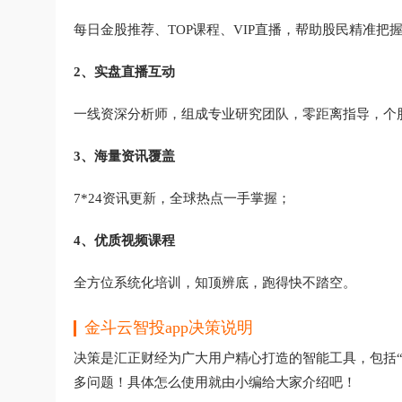
每日金股推荐、TOP课程、VIP直播，帮助股民精准把
2、实盘直播互动
一线资深分析师，组成专业研究团队，零距离指导，个
3、海量资讯覆盖
7*24资讯更新，全球热点一手掌握；
4、优质视频课程
全方位系统化培训，知顶辨底，跑得快不踏空。
金斗云智投app决策说明
决策是汇正财经为广大用户精心打造的智能工具，包括“
多问题！具体怎么使用就由小编给大家介绍吧！