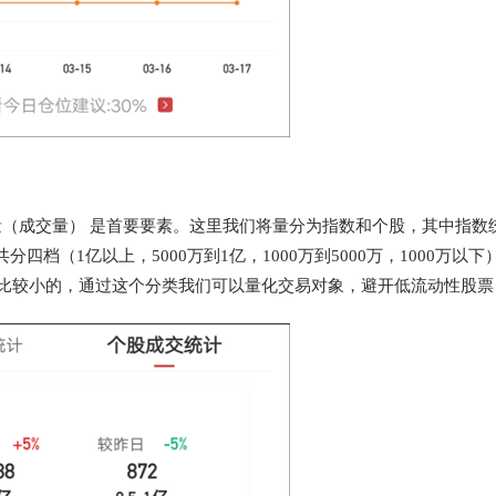
量（成交量） 是首要要素。这里我们将量分为指数和个股，其中指数
（1亿以上，5000万到1亿，1000万到5000万，1000万以下
是比较小的，通过这个分类我们可以量化交易对象，避开低流动性股票