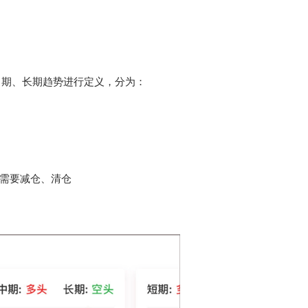
中期、长期趋势进行定义，分为：
则需要减仓、清仓