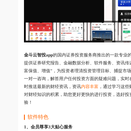
金斗云智投app
的国内证券投资服务商推出的一款专业的
提供证券研究报告、金融数据分析、软件服务、资讯传
富保值、增值”，为投资者理清投资管理目标、捕捉市
一对一咨询，解答用户任何投资方面的疑难问题，实时
时推送最新的财经资讯，资讯
内容丰富
，通过学习这些
对财经知识的积累，助您更好更快的进行投资，选好投
验！
软件特色
1、会员尊享3大贴心服务