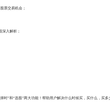
握股票交易机会；
股深入解析；
择时”和“选股”两大功能！帮助用户解决什么时候买，买什么，买多