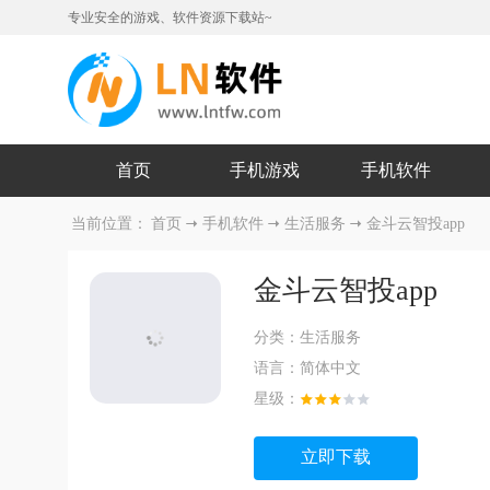
专业安全的游戏、软件资源下载站~
首页
手机游戏
手机软件
当前位置：
首页
手机软件
生活服务
金斗云智投app
金斗云智投app
分类：
生活服务
语言：
简体中文
星级：
立即下载