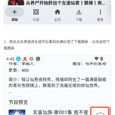
2、然后点击资源进去就可以看到右侧出现了下载图标，点击这些下
载图标