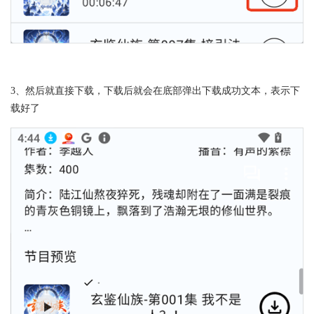
3、然后就直接下载，下载后就会在底部弹出下载成功文本，表示下
载好了