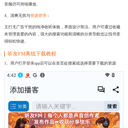
音频仍可持续播放。
4、清爽无扰与
资源管理
：
主打无广告干扰的纯净收听体验，界面设计简洁。用户可通过收藏
夹管理喜爱的内容，强大的搜索功能和清晰的分类导航也让找书变
得轻松快捷。
听友FM离线下载教程
1、用户打开登录app后可以在首页处搜索或选择需要下载的资源