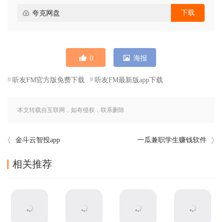
下载
夸克网盘
0
海报
听友FM官方版免费下载
听友FM最新版app下载
本文转载自互联网，如有侵权，联系删除
金斗云智投app
一瓜兼职学生赚钱软件
相关推荐