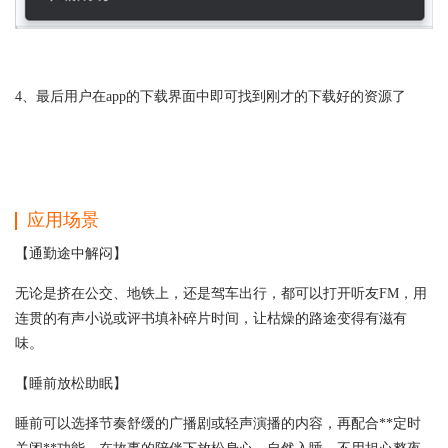
4、最后用户在app的下载界面中即可找到刚才的下载好的资源了
应用场景
【通勤途中解闷】
无论是挤在公交、地铁上，还是驾车出行，都可以打开听友FM，用
连贯的有声小说或评书填补碎片时间，让枯燥的路途变得有滋有
味。
【睡前放松助眠】
睡前可以选择节奏舒缓的广播剧或轻声演播的内容，再配合**定时