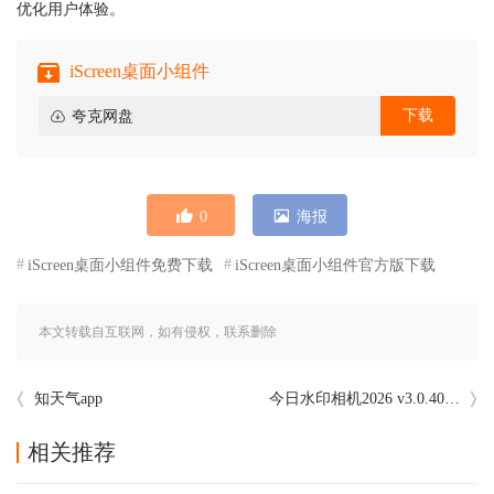
优化用户体验。
iScreen桌面小组件
下载
夸克网盘
0
海报
iScreen桌面小组件免费下载
iScreen桌面小组件官方版下载
本文转载自互联网，如有侵权，联系删除
知天气app
今日水印相机2026 v3.0.405.2最新版本
相关推荐