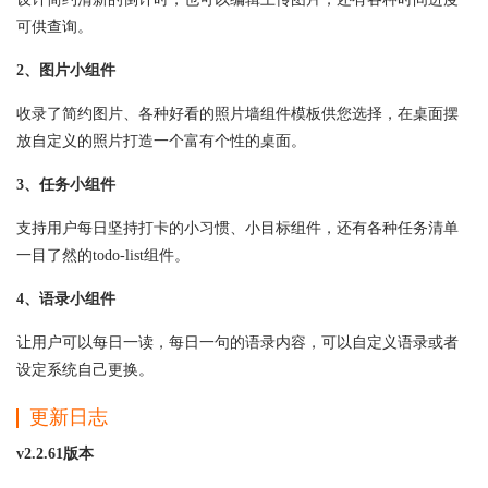
可供查询。
2、图片小组件
收录了简约图片、各种好看的照片墙组件模板供您选择，在桌面摆
放自定义的照片打造一个富有个性的桌面。
3、任务小组件
支持用户每日坚持打卡的小习惯、小目标组件，还有各种任务清单
一目了然的todo-list组件。
4、语录小组件
让用户可以每日一读，每日一句的语录内容，可以自定义语录或者
设定系统自己更换。
更新日志
v2.2.61版本