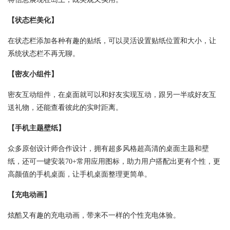
【状态栏美化】
在状态栏添加各种有趣的贴纸，可以灵活设置贴纸位置和大小，让
系统状态栏不再无聊。
【密友小组件】
密友互动组件，在桌面就可以和好友实现互动，跟另一半或好友互
送礼物，还能查看彼此的实时距离。
【手机主题壁纸】
众多原创设计师合作设计，拥有超多风格超高清的桌面主题和壁
纸，还可一键安装70+常用应用图标，助力用户搭配出更有个性，更
高颜值的手机桌面，让手机桌面整理更简单。
【充电动画】
炫酷又有趣的充电动画，带来不一样的个性充电体验。