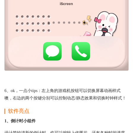
6、ok，一点小tips：左上角的游戏机按钮可以切换屏幕动画样式
噢，右边的两个按键分别可以控制动态/静态效果和切换时钟样式！
软件亮点
1、倒计时小组件
设计简约清新的倒计时，也可以编辑上传图片，还有各种时间进度