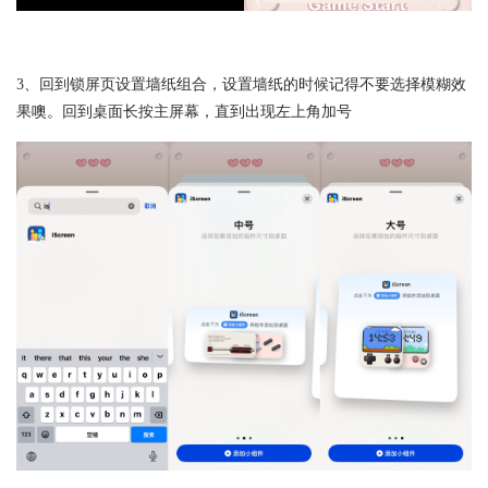
3、回到锁屏页设置墙纸组合，设置墙纸的时候记得不要选择模糊效
果噢。回到桌面长按主屏幕，直到出现左上角加号