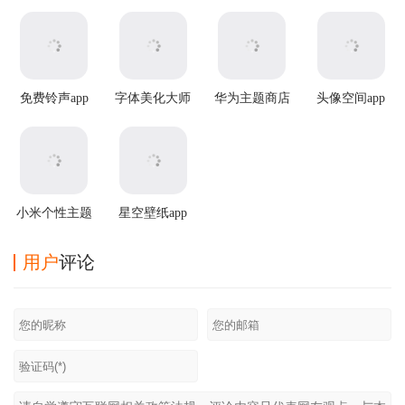
免费铃声app
字体美化大师
华为主题商店
头像空间app
最新版本
国际服app
小米个性主题
星空壁纸app
国际版
用户
评论