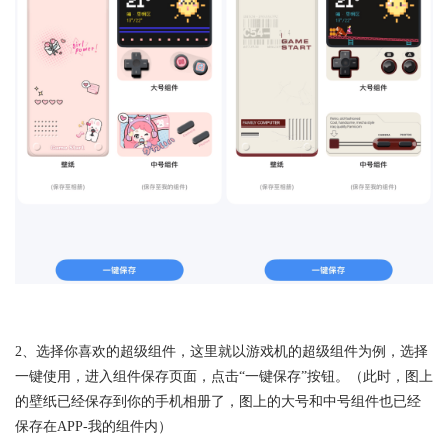
2、选择你喜欢的超级组件，这里就以游戏机的超级组件为例，选择
一键使用，进入组件保存页面，点击“一键保存”按钮。（此时，图上
的壁纸已经保存到你的手机相册了，图上的大号和中号组件也已经
保存在APP-我的组件内）