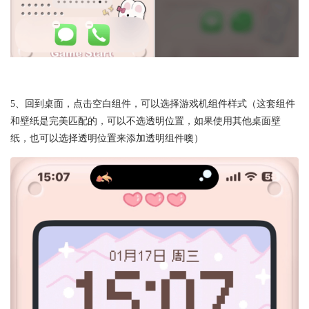
5、回到桌面，点击空白组件，可以选择游戏机组件样式（这套组件
和壁纸是完美匹配的，可以不选透明位置，如果使用其他桌面壁
纸，也可以选择透明位置来添加透明组件噢）