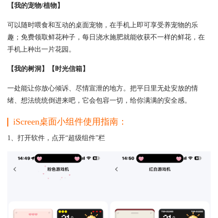
【我的宠物/植物】
可以随时喂食和互动的桌面宠物，在手机上即可享受养宠物的乐
趣；免费领取鲜花种子，每日浇水施肥就能收获不一样的鲜花，在
手机上种出一片花园。
【我的树洞】【时光信箱】
一处能让你放心倾诉、尽情宣泄的地方。把平日里无处安放的情
绪、想法统统倒进来吧，它会包容一切，给你满满的安全感。
iScreen桌面小组件使用指南：
1、打开软件，点开“超级组件”栏