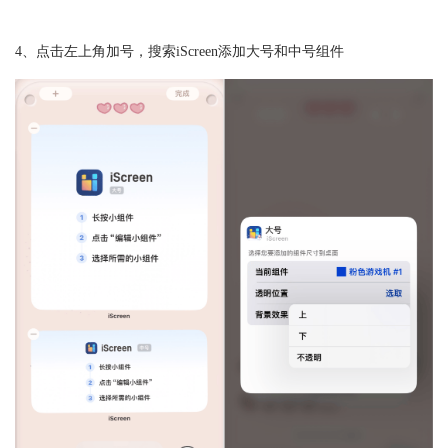
4、点击左上角加号，搜索iScreen添加大号和中号组件