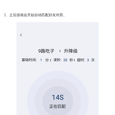
3、之后游戏会开始自动匹配好友对弈。