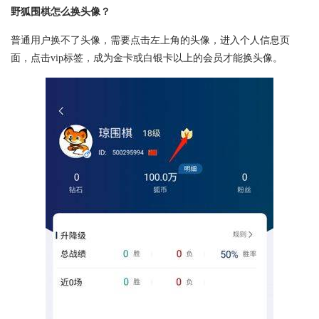
野狐围棋怎么换头像？
普通用户换不了头像，需要点击左上角的头像，进入个人信息页
面，点击vip标签，成为金卡或白银卡以上的会员才能换头像。