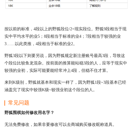
按以前的标准，4段以上的野狐段位/2=现实段位。野狐9段相当于现
实中平均水平的业5；8段相当于标准的业4；7段相当于较强的业
3……以此类推，4段相当于标准的业2。
野狐3段以下则要另说，因为野狐规定新注册账号最高3段，导致这
个段位比较鱼龙混杂。按前面的推算能站稳3段的人，应等于现实中
较强的业初，实际可能要能经常冲上4段，但稳不住才算。
来到K级别，野狐就基本和现实一样了，因为野狐1段~3段基本已经
涵盖完了现实中较强K级~较强业初这个段位的人。
常见问题
野狐围棋如何修改用名字？
无法免费修改，如果非要修改可以去商城购买修改昵称道具。