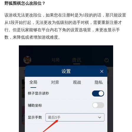
野狐围棋怎么改段位？
该游戏无法更改段位，如果您在注册时是为1段的的话，那只能设置
从1段开始打起，无法更改为低级别的选手对棋，需要重新注册才
行。但是玩家能够在平台内右下角的设置选项里，来更改显示手
数，来降低或者增加游戏难度。