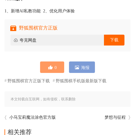
1、新增AI私教功能 2、优化用户体验
野狐围棋官方正版
下载
夸克网盘
0
海报
野狐围棋官方正版下载
野狐围棋手机版最新版下载
本文转载自互联网，如有侵权，联系删除
小马宝莉魔法涂色官方版
梦想与征程
相关推荐