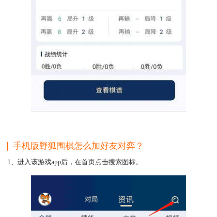
手机版
野狐围棋怎么加好友对弈？
1、进入该游戏app后，在首页点击搜索图标。