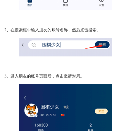
2、在搜索框中输入朋友的账号名称，然后点击搜索。
3、进入朋友的账号页面后，点击邀请对局。