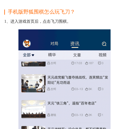
手机版野狐围棋怎么玩飞刀？
1、进入游戏首页后，点击飞刀围棋。