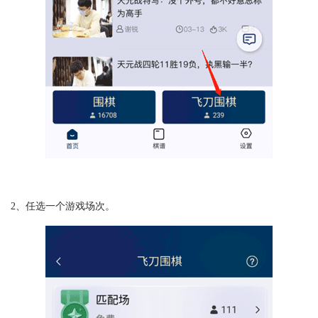
2、任选一个游戏场次。