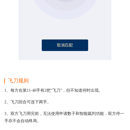
飞刀规则
1、每方在第11-40手有2把“飞刀”，但不知道何时出现。
2、飞刀回合可连下两手。
3、双方飞刀用完前，无法使用申请数子和智能裁判功能，双方停一
手亦不会自动终局。