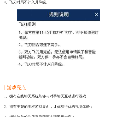
4、飞刀对局不计入升降级。
游戏亮点
1、拥有在线聊天系统能够与对手聊天互动进行游戏；
2、拥有美观的围棋游戏界面，让你获得优秀视觉体验；