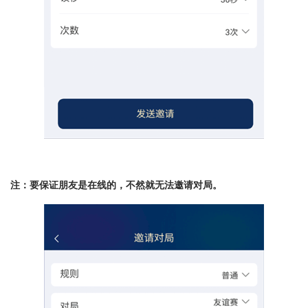
注：要保证朋友是在线的，不然就无法邀请对局。