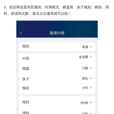
4、然后再设置对弈规则、对局模式、棋盘路、执子规则、棋份、局
时、秒读和次数，最后点击邀请就可以啦！